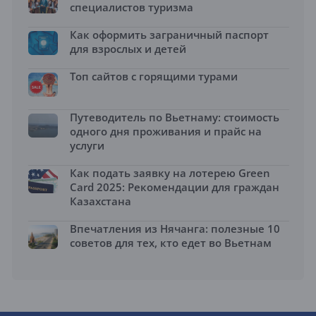
специалистов туризма
Как оформить заграничный паспорт
для взрослых и детей
Топ сайтов с горящими турами
Путеводитель по Вьетнаму: стоимость
одного дня проживания и прайс на
услуги
Как подать заявку на лотерею Green
Card 2025: Рекомендации для граждан
Казахстана
Впечатления из Нячанга: полезные 10
советов для тех, кто едет во Вьетнам