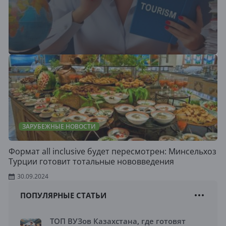
ЗАРУБЕЖНЫЕ НОВОСТИ
Формат all inclusive будет пересмотрен: Минсельхоз
Турции готовит тотальные нововведения
30.09.2024
ПОПУЛЯРНЫЕ СТАТЬИ
ТОП ВУЗов Казахстана, где готовят