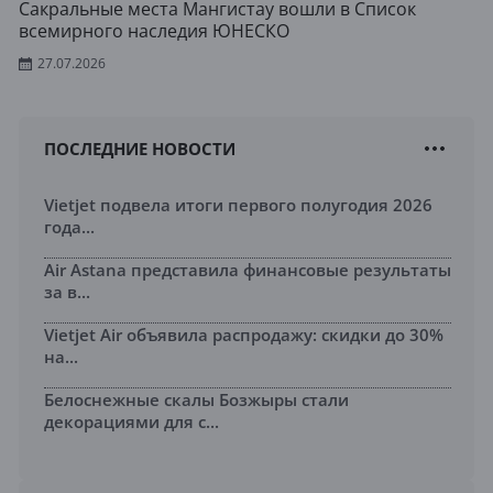
Сакральные места Мангистау вошли в Список
всемирного наследия ЮНЕСКО
27.07.2026
ПОСЛЕДНИЕ НОВОСТИ
Vietjet подвела итоги первого полугодия 2026
года...
Air Astana представила финансовые результаты
за в...
Vietjet Air объявила распродажу: скидки до 30%
на...
Белоснежные скалы Бозжыры стали
декорациями для с...