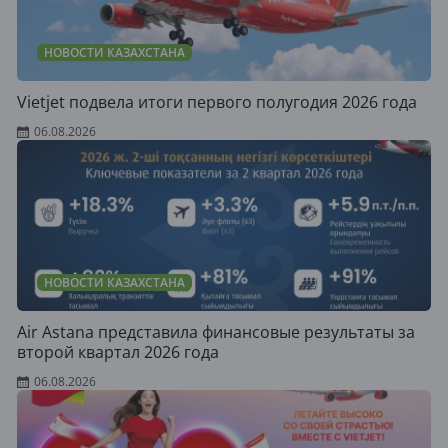
НОВОСТИ КАЗАХСТАНА
Vietjet подвела итоги первого полугодия 2026 года
06.08.2026
НОВОСТИ КАЗАХСТАНА
Air Astana представила финансовые результаты за
второй квартал 2026 года
06.08.2026