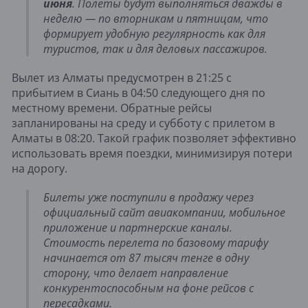
июня
. Полеты будут выполняться дважды в
неделю — по вторникам и пятницам, что
формирует удобную регулярность как для
туристов, так и для деловых пассажиров.
Вылет из Алматы предусмотрен в 21:25 с
прибытием в Сиань в 04:50 следующего дня по
местному времени. Обратные рейсы
запланированы на среду и субботу с прилетом в
Алматы в 08:20. Такой график позволяет эффективно
использовать время поездки, минимизируя потери
на дорогу.
Билеты уже поступили в продажу через
официальный сайт авиакомпании, мобильное
приложение и партнерские каналы.
Стоимость перелета по базовому тарифу
начинается от 87 тысяч тенге в одну
сторону, что делает направление
конкурентоспособным на фоне рейсов с
пересадками.