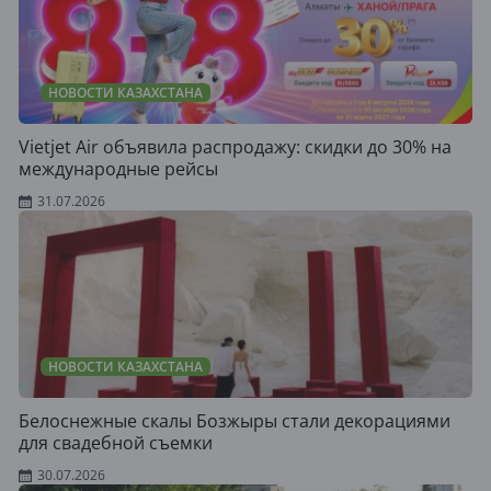
НОВОСТИ КАЗАХСТАНА
Vietjet Air объявила распродажу: скидки до 30% на
международные рейсы
31.07.2026
НОВОСТИ КАЗАХСТАНА
Белоснежные скалы Бозжыры стали декорациями
для свадебной съемки
30.07.2026