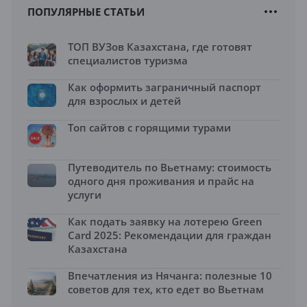
ПОПУЛЯРНЫЕ СТАТЬИ
ТОП ВУЗов Казахстана, где готовят
специалистов туризма
Как оформить заграничный паспорт
для взрослых и детей
Топ сайтов с горящими турами
Путеводитель по Вьетнаму: стоимость
одного дня проживания и прайс на
услуги
Как подать заявку на лотерею Green
Card 2025: Рекомендации для граждан
Казахстана
Впечатления из Нячанга: полезные 10
советов для тех, кто едет во Вьетнам