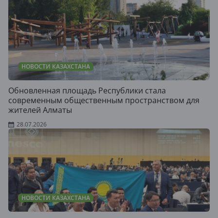
НОВОСТИ КАЗАХСТАНА
Обновленная площадь Республики стала
современным общественным пространством для
жителей Алматы
28.07.2026
НОВОСТИ КАЗАХСТАНА