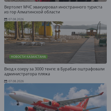
Вертолет МЧС эвакуировал иностранного туриста
из гор Алматинской области
07.08.2026
НОВОСТИ КАЗАХСТАНА
Вход к озеру за 3000 тенге: в Бурабае оштрафовали
администратора пляжа
07.08.2026