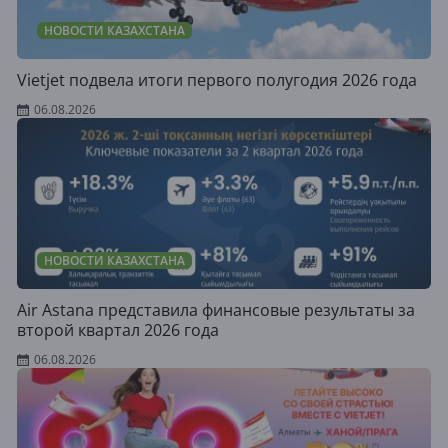
НОВОСТИ КАЗАХСТАНА
Vietjet подвела итоги первого полугодия 2026 года
06.08.2026
НОВОСТИ КАЗАХСТАНА
Air Astana представила финансовые результаты за
второй квартал 2026 года
06.08.2026