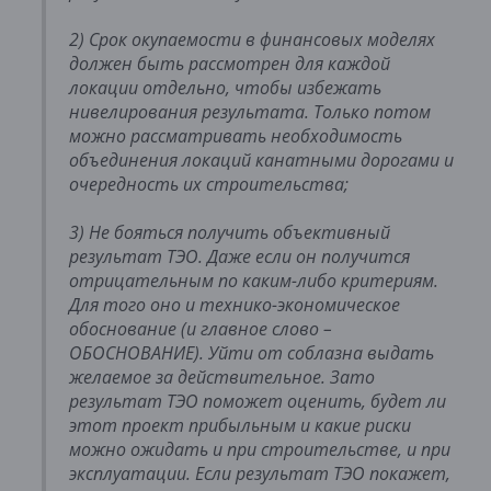
2) Срок окупаемости в финансовых моделях 
должен быть рассмотрен для каждой 
локации отдельно, чтобы избежать 
нивелирования результата. Только потом 
можно рассматривать необходимость 
объединения локаций канатными дорогами и 
очередность их строительства;
3) Не бояться получить объективный 
результат ТЭО. Даже если он получится 
отрицательным по каким-либо критериям. 
Для того оно и технико-экономическое 
обоснование (и главное слово – 
ОБОСНОВАНИЕ). Уйти от соблазна выдать 
желаемое за действительное. Зато 
результат ТЭО поможет оценить, будет ли 
этот проект прибыльным и какие риски 
можно ожидать и при строительстве, и при 
эксплуатации. Если результат ТЭО покажет, 