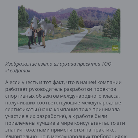
Изображение взято из архива проектов ТОО 
«ГеоДата»
А если учесть и тот факт, что в нашей компании 
работает руководитель разработки проектов 
спортивных объектов международного класса, 
получивших соответствующие международные 
сертификаты (наша компания тоже принимала 
участие в их разработке), а к работе были 
привлечены лучшие в мире консультанты, то эти 
знания тоже нами применяются на практике. 
Удивительно, но в международных требованиях к 