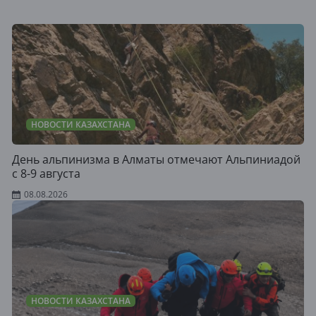
НОВОСТИ КАЗАХСТАНА
День альпинизма в Алматы отмечают Альпиниадой
с 8-9 августа
08.08.2026
НОВОСТИ КАЗАХСТАНА