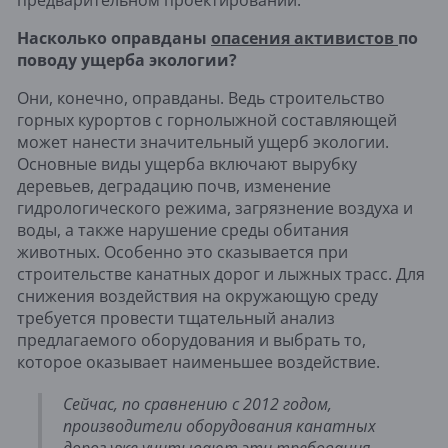
Насколько оправданы 
опасения активистов 
по 
поводу ущерба экологии?
Они, конечно, оправданы. Ведь строительство 
горных курортов с горнолыжной составляющей 
может нанести значительный ущерб экологии. 
Основные виды ущерба включают вырубку 
деревьев, деградацию почв, изменение 
гидрологического режима, загрязнение воздуха и 
воды, а также нарушение среды обитания 
животных. Особенно это сказывается при 
строительстве канатных дорог и лыжных трасс. Для 
снижения воздействия на окружающую среду 
требуется провести тщательный анализ 
предлагаемого оборудования и выбрать то, 
которое оказывает наименьшее воздействие. 
Сейчас, по сравнению с 2012 годом, 
производители оборудования канатных 
дорог уже учитывают эти требования, 