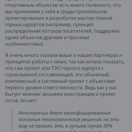
спортивным объектам есть много полезного, что 
мы применяем у себя в градостроительном 
проектировании и разработке мастер-планов 
горных курортов (например, принцип 
распределения потоков посетителей, поддержки 
одних объектов другими и прочими 
особенностями).
Я очень много сказала выше о наших партнерах и 
принципах работы с ними, так как хотела показать, 
что сам проект или ТЭО горного курорта с 
горнолыжной составляющей, это объемный, 
комплексный и системный проект с объектами 
первого уровня ответственности. Ведь как у нас 
бытует мнение: возьмем иностранцев и проект 
готов. Ан нет! 
Иностранцы дают квалифицированные 
основные технологические решения, но это 
еще не проект, это, в лучшем случае 30% 