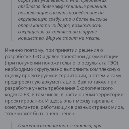
предлагая более эффективные решения, 
позволяющие снизить воздействие на 
окружающую среду: это и более высокие 
опоры канатных дорог, возможность 
сокращения их количества и другие 
новшества. Мир не стоит на месте.
Именно поэтому, при принятии решения о 
разработке ТЭО и далее проектной документации 
(при получении положительного результата ТЭО) 
необходимо скрупулезно выполнить комплексную 
оценку проектируемой территории, а затем и саму 
предпроектную документацию. Важно также при 
разработке учесть требования Экологического 
кодекса РК, в том числе, в части оценки территории 
проектирования. И здесь опыт международных 
консультантов, работающих в разных странах мира, 
тоже может быть очень ценен.
Опасения активистов, я считаю, при 