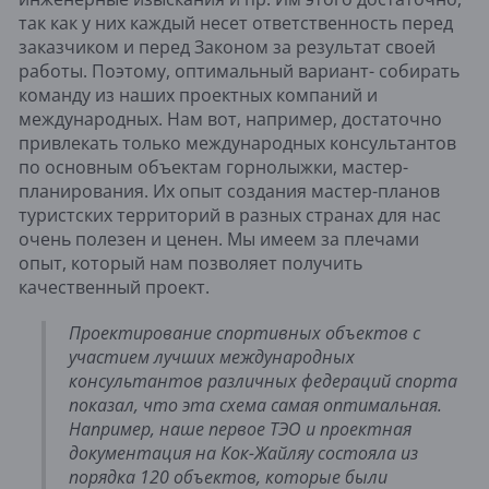
так как у них каждый несет ответственность перед 
заказчиком и перед Законом за результат своей 
работы. Поэтому, оптимальный вариант- собирать 
команду из наших проектных компаний и 
международных. Нам вот, например, достаточно 
привлекать только международных консультантов 
по основным объектам горнолыжки, мастер-
планирования. Их опыт создания мастер-планов 
туристских территорий в разных странах для нас 
очень полезен и ценен. Мы имеем за плечами 
опыт, который нам позволяет получить 
качественный проект. 
Проектирование спортивных объектов с 
участием лучших международных 
консультантов различных федераций спорта 
показал, что эта схема самая оптимальная. 
Например, наше первое ТЭО и проектная 
документация на Кок-Жайляу состояла из 
порядка 120 объектов, которые были 