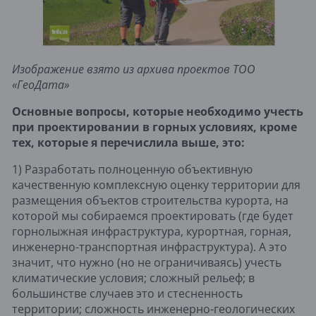
Изображение взято из архива проектов ТОО 
«ГеоДата»
Основные вопросы, которые необходимо учесть 
при проектировании в горных условиях, кроме 
тех, которые я перечислила выше, это:
1) Разработать полноценную объективную 
качественную комплексную оценку территории для 
размещения объектов строительства курорта, на 
которой мы собираемся проектировать (где будет 
горнолыжная инфраструктура, курортная, горная, 
инженерно-транспортная инфраструктура). А это 
значит, что нужно (но не ограничиваясь) учесть 
климатические условия; сложный рельеф; в 
большинстве случаев это и стесненность 
территории; сложность инженерно-геологических 