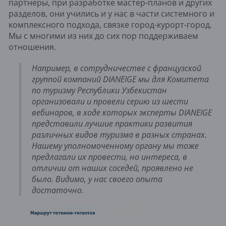
партнеры, при разработке мастер-планов и других 
разделов, они учились и у нас в части системного и 
комплексного подхода, связке город-курорт-город. 
Мы с многими из них до сих пор поддерживаем 
отношения. 
Например, в сотрудничестве с французской 
группой компаний DIANEIGE мы для Комитета 
по туризму Республики Узбекистан 
организовали и провели серию из шести 
вебинаров, в ходе которых эксперты DIANEIGE 
представили лучшие практики развития 
различных видов туризма в разных странах. 
Нашему уполномоченному органу мы тоже 
предлагали их провести, но интереса, в 
отличии от наших соседей, проявлено не 
было. Видимо, у нас своего опыта 
достаточно.