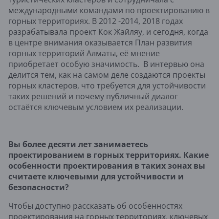
международными командами по проектированию в
горных территориях. В 2012 -2014, 2018 годах
разрабатывала проект Кок Жайляу, и сегодня, когда
в центре внимания оказывается План развития
горных территорий Алматы, её мнение
приобретает особую значимость. В интервью она
делится тем, как на самом деле создаются проекты
горных кластеров, что требуется для устойчивости
таких решений и почему публичный диалог
остаётся ключевым условием их реализации.
Вы более десяти лет занимаетесь 
проектированием в горных территориях. Какие 
особенности проектирования в таких зонах вы 
считаете ключевыми для устойчивости и 
безопасности?
Чтобы доступно рассказать об особенностях 
проектирования на горных территориях, ключевых 