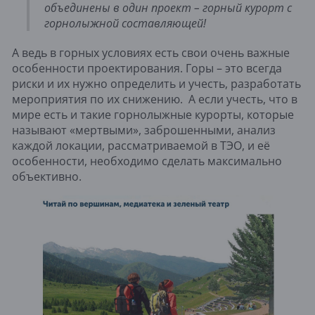
объединены в один проект – горный курорт с 
горнолыжной составляющей!
А ведь в горных условиях есть свои очень важные 
особенности проектирования. Горы – это всегда 
риски и их нужно определить и учесть, разработать 
мероприятия по их снижению.  А если учесть, что в 
мире есть и такие горнолыжные курорты, которые 
называют «мертвыми», заброшенными, анализ 
каждой локации, рассматриваемой в ТЭО, и её 
особенности, необходимо сделать максимально 
объективно.