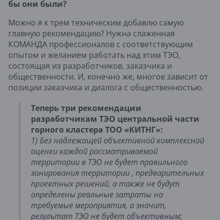
бы они были?
Можно я к трем техническим добавлю самую 
главную рекомендацию? Нужна слаженная 
КОМАНДА профессионалов с соответствующим 
опытом и желанием работать над этим ТЭО, 
состоящая из разработчиков, заказчика и 
общественности. И, конечно же, многое зависит от 
позиции заказчика и диалога с общественностью.
Теперь три рекомендации 
разработчикам ТЭО центральной части 
горного кластера ТОО «КИТНГ»:
1) Без надлежащей объективной комплексной 
оценки каждой рассматриваемой 
территории в ТЭО не будет правильного 
зонирования территории , предварительных 
проектных решений, а также не будут 
определены реальные затраты на 
требуемые мероприятия, а значит, 
результат ТЭО не будет объективным;