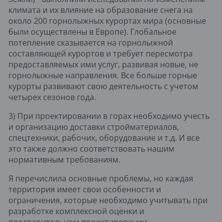
климата и их влияние на образование снега на 
около 200 горнолыжных курортах мира (основные 
были осуществлены в Европе). Глобальное 
потепление сказывается на горнолыжной 
составляющей курортов и требует пересмотра 
предоставляемых ими услуг, развивая новые, не 
горнолыжные направления. Все больше горные 
курорты развивают свою деятельность с учетом 
четырех сезонов года.
3) При проектировании в горах необходимо учесть 
и организацию доставки стройматериалов, 
спецтехники, рабочих, оборудование и т.д. И все 
это также должно соответствовать нашим 
нормативным требованиям.
Я перечислила основные проблемы, но каждая 
территория имеет свои особенности и 
ограничения, которые необходимо учитывать при 
разработке комплексной оценки и 
предварительном проектировании.