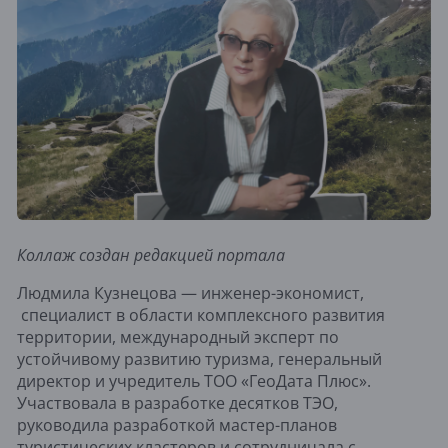
Коллаж создан редакцией портала
Людмила Кузнецова — инженер-экономист,
специалист в области комплексного развития
территории, международный эксперт по
устойчивому развитию туризма, генеральный
директор и учредитель ТОО «ГеоДата Плюс».
Участвовала в разработке десятков ТЭО,
руководила разработкой мастер-планов
туристических кластеров и сотрудничала с