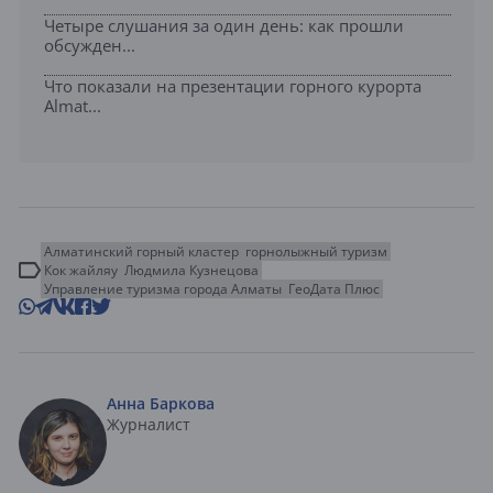
Четыре слушания за один день: как прошли
обсужден...
Что показали на презентации горного курорта
Almat...
Алматинский горный кластер
горнолыжный туризм
Кок жайляу
Людмила Кузнецова
Управление туризма города Алматы
ГеоДата Плюс
Анна Баркова
Журналист