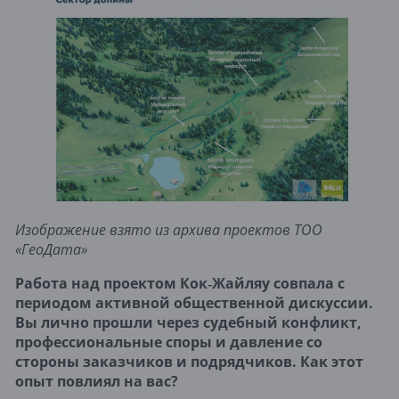
Изображение взято из архива проектов ТОО 
«ГеоДата»
Работа над проектом Кок‑Жайляу совпала с 
периодом активной общественной дискуссии. 
Вы лично прошли через судебный конфликт, 
профессиональные споры и давление со 
стороны заказчиков и подрядчиков. Как этот 
опыт повлиял на вас?