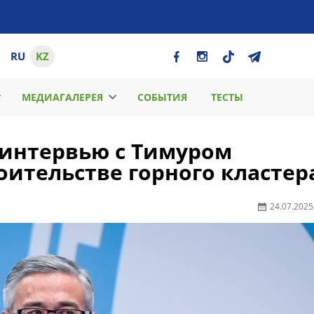
RU
KZ
МЕДИАГАЛЕРЕЯ
СОБЫТИЯ
ТЕСТЫ
 интервью с Тимуром
оительстве горного кластер
24.07.2025