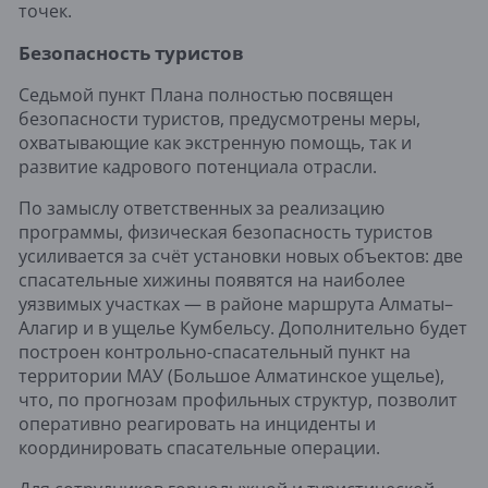
точек.
Безопасность туристов
Седьмой пункт Плана полностью посвящен
безопасности туристов, предусмотрены меры,
охватывающие как экстренную помощь, так и
развитие кадрового потенциала отрасли.
По замыслу ответственных за реализацию
программы, физическая безопасность туристов
усиливается за счёт установки новых объектов: две
спасательные хижины появятся на наиболее
уязвимых участках — в районе маршрута Алматы–
Алагир и в ущелье Кумбельсу. Дополнительно будет
построен контрольно-спасательный пункт на
территории МАУ (Большое Алматинское ущелье),
что, по прогнозам профильных структур, позволит
оперативно реагировать на инциденты и
координировать спасательные операции.