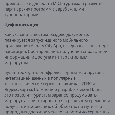
предпосылки для роста
MICE-туризма
и развития
партнёрских программ с зарубежными
туроператорами.
Цифровизация
Как указано в шестом разделе документе,
планируется запуск единого мобильного
приложения Almaty City App, предназначенного для
навигации, бронирования, получения справочной
информации и доступа к интерактивным
маршрутам.
Будет проходить оцифровка горных маршрутов с
интеграцией данных в популярные
картографические сервисы, такие как 2ГИС и
Яндекс.Карты. По мнению разработчиков Плана,
это позволит туристам заранее продумывать
маршруты, ориентироваться в реальном времени и
получать информацию об объектах по пути — от
природных достопримечательностей до сервисных