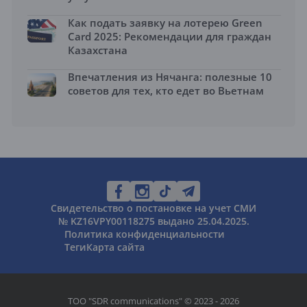
Как подать заявку на лотерею Green
Card 2025: Рекомендации для граждан
Казахстана
Впечатления из Нячанга: полезные 10
советов для тех, кто едет во Вьетнам
Свидетельство о постановке на учет СМИ
№ KZ16VPY00118275 выдано 25.04.2025.
Политика конфиденциальности
Теги
Карта сайта
ТОО "SDR communications" © 2023 - 2026