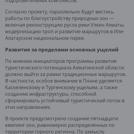
оздоровительных комплексов.
Согласно проекту, параллельно будут вестись
работы по благоустройству природных зон —
включая реконструкцию русла реки Улкен Алматы,
модернизацию троп и развитие маршрутов в Иле-
Алатауском национальном парке.
Развитие за пределами основных ущелий
По мнению инициаторов программы развитие
туристического потенциала Алматинской области
должно выйти за рамки традиционных маршрутов.
В частности, особое внимание в Плане уделяется
Каскеленскому и Тургенскому ущельям, а также
созданию инфраструктуры, способной
сформировать устойчивый туристический поток в
этих направлениях.
В проекте предусмотрено создание пятнадцати
кемпинг-зон, равномерно распределённых по
территории горного региона. По замыслу