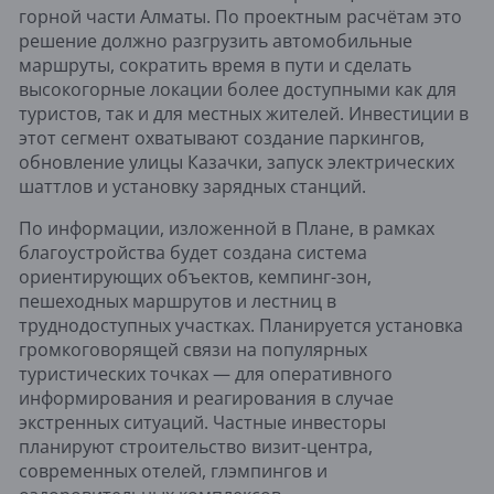
горной части Алматы. По проектным расчётам это
решение должно разгрузить автомобильные
маршруты, сократить время в пути и сделать
высокогорные локации более доступными как для
туристов, так и для местных жителей. Инвестиции в
этот сегмент охватывают создание паркингов,
обновление улицы Казачки, запуск электрических
шаттлов и установку зарядных станций.
По информации, изложенной в Плане, в рамках
благоустройства будет создана система
ориентирующих объектов, кемпинг-зон,
пешеходных маршрутов и лестниц в
труднодоступных участках. Планируется установка
громкоговорящей связи на популярных
туристических точках — для оперативного
информирования и реагирования в случае
экстренных ситуаций. Частные инвесторы
планируют строительство визит-центра,
современных отелей, глэмпингов и