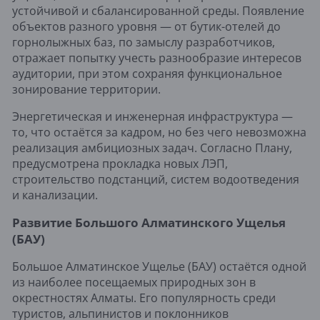
устойчивой и сбалансированной среды. Появление
объектов разного уровня — от бутик-отелей до
горнолыжных баз, по замыслу разработчиков,
отражает попытку учесть разнообразие интересов
аудитории, при этом сохраняя функциональное
зонирование территории.
Энергетическая и инженерная инфраструктура —
то, что остаётся за кадром, но без чего невозможна
реализация амбициозных задач. Согласно Плану,
предусмотрена прокладка новых ЛЭП,
строительство подстанций, систем водоотведения
и канализации.
Развитие Большого Алматинского Ущелья
(БАУ)
Большое Алматинское Ущелье (БАУ) остаётся одной
из наиболее посещаемых природных зон в
окрестностях Алматы. Его популярность среди
туристов, альпинистов и поклонников