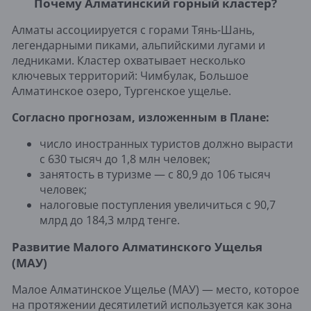
Почему Алматинский горный кластер?
Алматы ассоциируется с горами Тянь-Шань,
легендарными пиками, альпийскими лугами и
ледниками. Кластер охватывает несколько
ключевых территорий: Чимбулак, Большое
Алматинское озеро, Тургенское ущелье.
Согласно прогнозам, изложенным в Плане:
число иностранных туристов должно вырасти
с 630 тысяч до 1,8 млн человек;
занятость в туризме — с 80,9 до 106 тысяч
человек;
налоговые поступления увеличиться с 90,7
млрд до 184,3 млрд тенге.
Развитие Малого Алматинского Ущелья
(МАУ)
Малое Алматинское Ущелье (МАУ) — место, которое
на протяжении десятилетий используется как зона