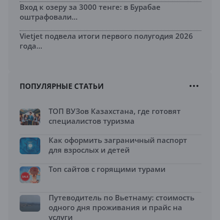
Вход к озеру за 3000 тенге: в Бурабае
оштрафовали...
Vietjet подвела итоги первого полугодия 2026
года...
ПОПУЛЯРНЫЕ СТАТЬИ
ТОП ВУЗов Казахстана, где готовят
специалистов туризма
Как оформить заграничный паспорт
для взрослых и детей
Топ сайтов с горящими турами
Путеводитель по Вьетнаму: стоимость
одного дня проживания и прайс на
услуги