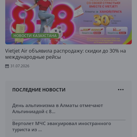
НОВОСТИ КАЗАХСТАНА
Vietjet Air объявила распродажу: скидки до 30% на
международные рейсы
31.07.2026
ПОСЛЕДНИЕ НОВОСТИ
День альпинизма в Алматы отмечают
Альпиниадой с 8...
Вертолет МЧС эвакуировал иностранного
туриста из ...