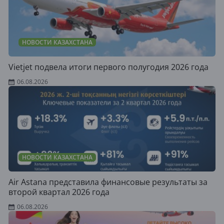
НОВОСТИ КАЗАХСТАНА
Vietjet подвела итоги первого полугодия 2026 года
06.08.2026
НОВОСТИ КАЗАХСТАНА
Air Astana представила финансовые результаты за
второй квартал 2026 года
06.08.2026