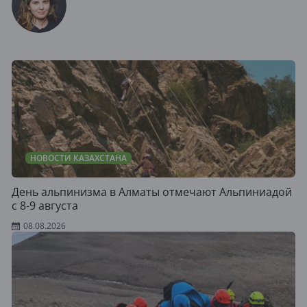
НОВОСТИ КАЗАХСТАНА
День альпинизма в Алматы отмечают Альпиниадой
с 8-9 августа
08.08.2026