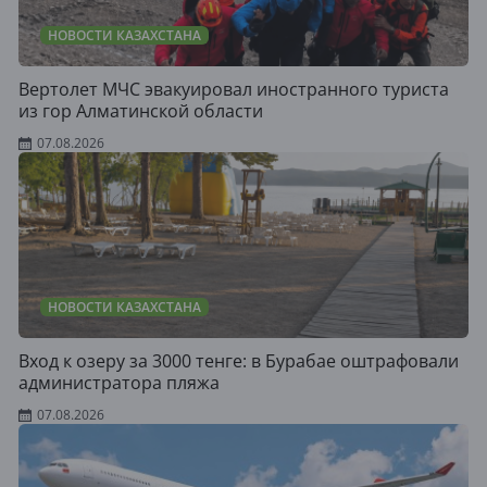
НОВОСТИ КАЗАХСТАНА
Вертолет МЧС эвакуировал иностранного туриста
из гор Алматинской области
07.08.2026
НОВОСТИ КАЗАХСТАНА
Вход к озеру за 3000 тенге: в Бурабае оштрафовали
администратора пляжа
07.08.2026