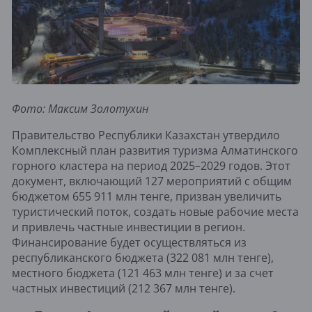
Фото: Максим Золотухин
Правительство Республики Казахстан утвердило
Комплексный план развития туризма Алматинского
горного кластера на период 2025–2029 годов. Этот
документ, включающий 127 мероприятий с общим
бюджетом 655 911 млн тенге, призван увеличить
туристический поток, создать новые рабочие места
и привлечь частные инвестиции в регион.
Финансирование будет осуществляться из
республиканского бюджета (322 081 млн тенге),
местного бюджета (121 463 млн тенге) и за счет
частных инвестиций (212 367 млн тенге).