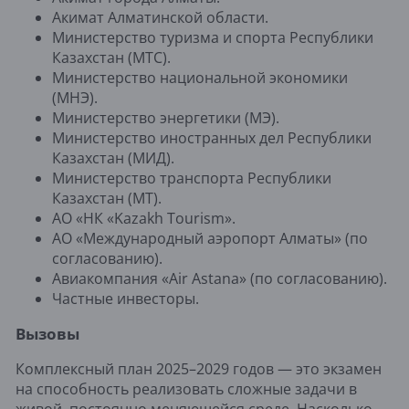
Акимат Алматинской области.
Министерство туризма и спорта Республики
Казахстан (МТС).
Министерство национальной экономики
(МНЭ).
Министерство энергетики (МЭ).
Министерство иностранных дел Республики
Казахстан (МИД).
Министерство транспорта Республики
Казахстан (МТ).
АО «НК «Kazakh Tourism».
АО «Международный аэропорт Алматы» (по
согласованию).
Авиакомпания «Air Astana» (по согласованию).
Частные инвесторы.
Вызовы
Комплексный план 2025–2029 годов — это экзамен
на способность реализовать сложные задачи в