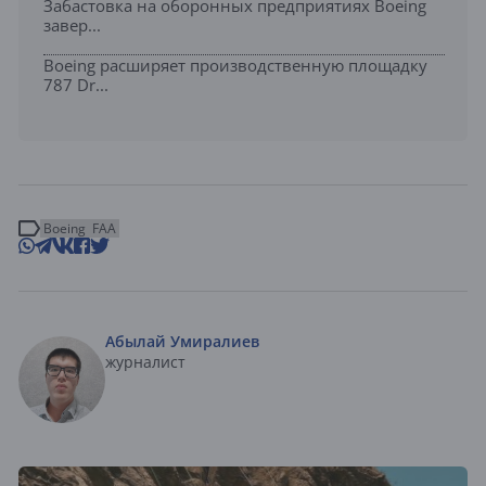
Забастовка на оборонных предприятиях Boeing
завер...
Boeing расширяет производственную площадку
787 Dr...
Boeing
FAA
Абылай Умиралиев
журналист