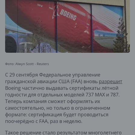
Фото: Alwyn Scott - Reuters
С 29 сентября Федеральное управление
гражданской авиации США (FAA) вновь
разрешит
Boeing частично выдавать сертификаты лётной
годности для отдельных моделей 737 MAX и 787.
Теперь компания сможет оформлять их
самостоятельно, но только в ограниченном
формате: сертификация будет проводиться
поочерёдно с FAA, раз в неделю.
Такое решение стало результатом многолетнего