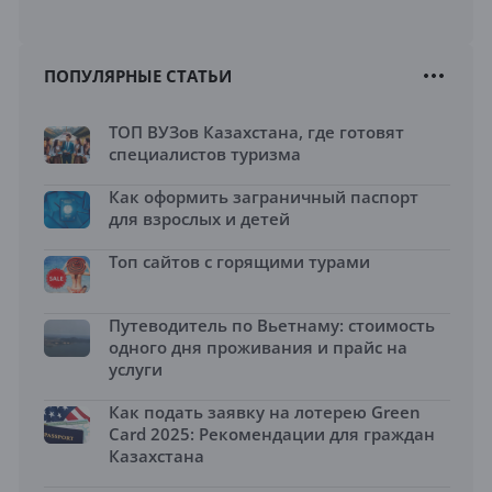
ПОПУЛЯРНЫЕ СТАТЬИ
ТОП ВУЗов Казахстана, где готовят
специалистов туризма
Как оформить заграничный паспорт
для взрослых и детей
Топ сайтов с горящими турами
Путеводитель по Вьетнаму: стоимость
одного дня проживания и прайс на
услуги
Как подать заявку на лотерею Green
Card 2025: Рекомендации для граждан
Казахстана