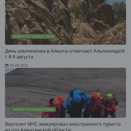
НОВОСТИ КАЗАХСТАНА
День альпинизма в Алматы отмечают Альпиниадой
с 8-9 августа
08.08.2026
НОВОСТИ КАЗАХСТАНА
Вертолет МЧС эвакуировал иностранного туриста
из гор Алматинской области