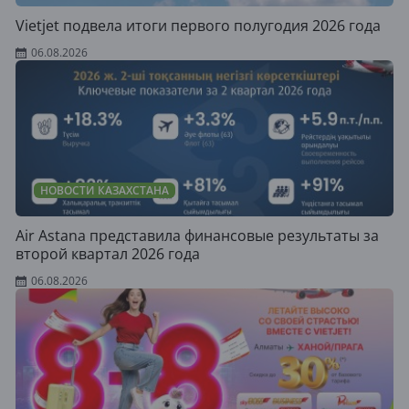
Vietjet подвела итоги первого полугодия 2026 года
06.08.2026
НОВОСТИ КАЗАХСТАНА
Air Astana представила финансовые результаты за
второй квартал 2026 года
06.08.2026