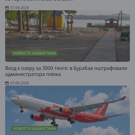
07.08.2026
НОВОСТИ КАЗАХСТАНА
Вход к озеру за 3000 тенге: в Бурабае оштрафовали
администратора пляжа
07.08.2026
НОВОСТИ КАЗАХСТАНА