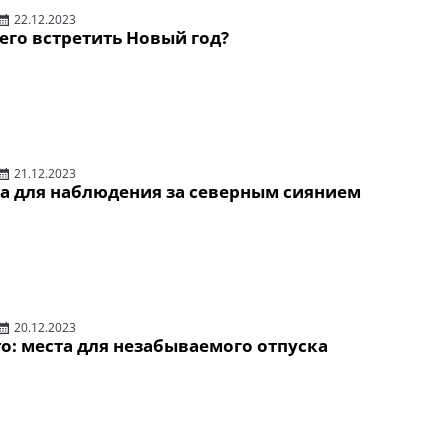
22.12.2023
его встретить Новый год?
21.12.2023
а для наблюдения за северным сиянием
20.12.2023
о: места для незабываемого отпуска