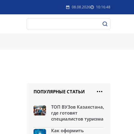
08.08.2026
10:16:48
ПОПУЛЯРНЫЕ СТАТЬИ
ТОП ВУЗов Казахстана,
где готовят
специалистов туризма
Как оформить