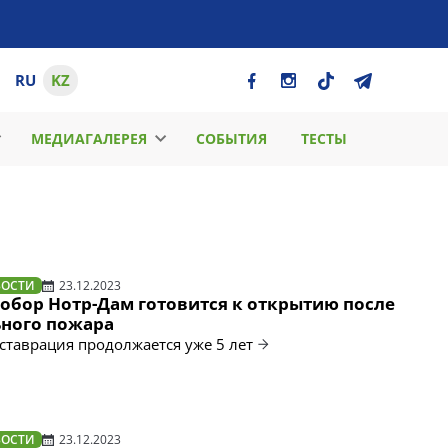
RU
KZ
МЕДИАГАЛЕРЕЯ
СОБЫТИЯ
ТЕСТЫ
ВОСТИ
23.12.2023
обор Нотр-Дам готовится к открытию после
ного пожара
ставрация продолжается уже 5 лет
ВОСТИ
23.12.2023