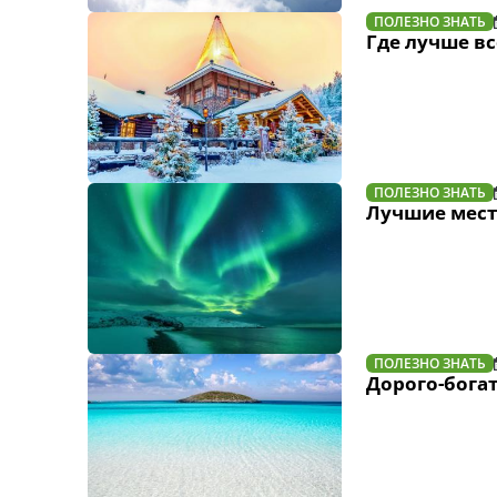
ПОЛЕЗНО ЗНАТЬ
Где лучше вс
ПОЛЕЗНО ЗНАТЬ
Лучшие мест
ПОЛЕЗНО ЗНАТЬ
Дорого-богат