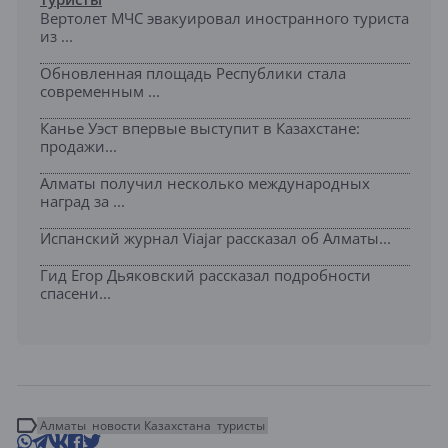
Вертолет МЧС эвакуировал иностранного туриста
из ...
Обновленная площадь Республики стала
современным ...
Канье Уэст впервые выступит в Казахстане:
продажи...
Алматы получил несколько международных
наград за ...
Испанский журнал Viajar рассказал об Алматы...
Гид Егор Дьяковский рассказал подробности
спасени...
Алматы
новости Казахстана
туристы