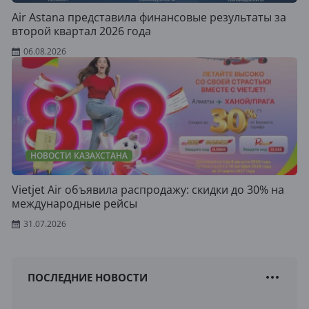
Air Astana представила финансовые результаты за
второй квартал 2026 года
06.08.2026
НОВОСТИ КАЗАХСТАНА
Vietjet Air объявила распродажу: скидки до 30% на
международные рейсы
31.07.2026
ПОСЛЕДНИЕ НОВОСТИ