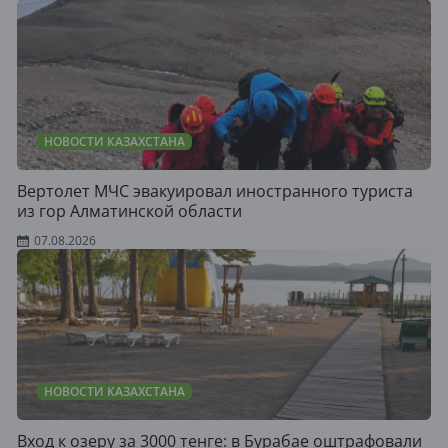
НОВОСТИ КАЗАХСТАНА
Вертолет МЧС эвакуировал иностранного туриста
из гор Алматинской области
07.08.2026
НОВОСТИ КАЗАХСТАНА
Вход к озеру за 3000 тенге: в Бурабае оштрафовали