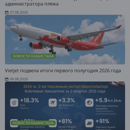
администратора пляжа
07.08.2026
НОВОСТИ КАЗАХСТАНА
Vietjet подвела итоги первого полугодия 2026 года
06.08.2026
НОВОСТИ КАЗАХСТАНА