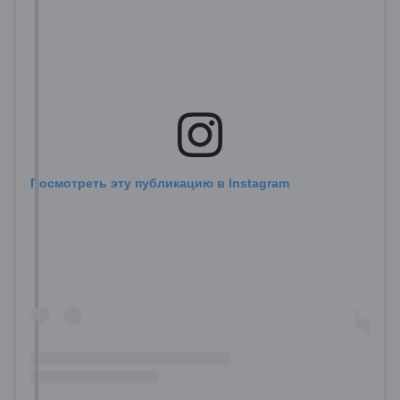
Посмотреть эту публикацию в Instagram