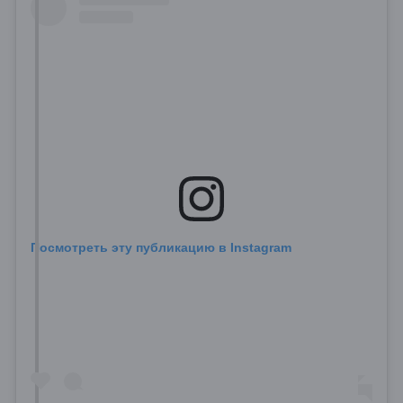
Посмотреть эту публикацию в Instagram