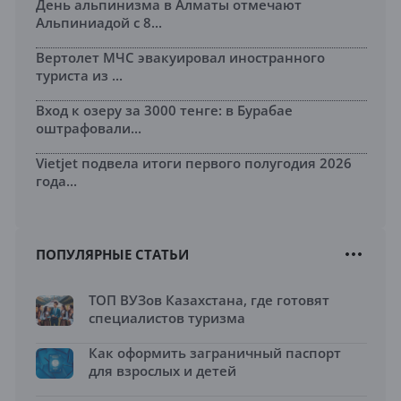
День альпинизма в Алматы отмечают
Альпиниадой с 8...
Вертолет МЧС эвакуировал иностранного
туриста из ...
Вход к озеру за 3000 тенге: в Бурабае
оштрафовали...
Vietjet подвела итоги первого полугодия 2026
года...
ПОПУЛЯРНЫЕ СТАТЬИ
ТОП ВУЗов Казахстана, где готовят
специалистов туризма
Как оформить заграничный паспорт
для взрослых и детей