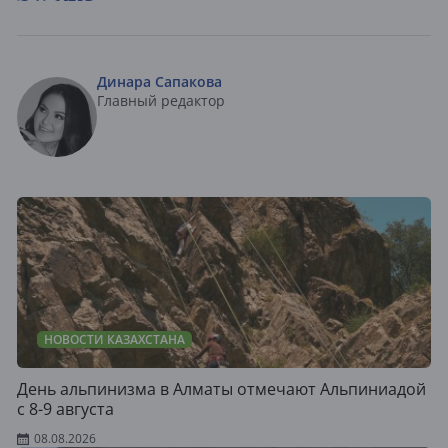
Динара Сапакова
Главный редактор
НОВОСТИ КАЗАХСТАНА
День альпинизма в Алматы отмечают Альпиниадой
с 8-9 августа
08.08.2026