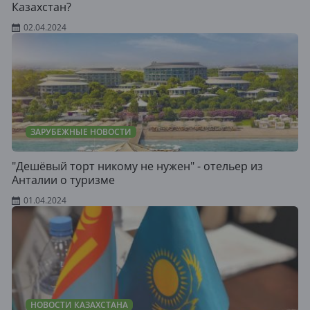
Казахстан?
02.04.2024
ЗАРУБЕЖНЫЕ НОВОСТИ
"Дешёвый торт никому не нужен" - отельер из
Анталии о туризме
01.04.2024
НОВОСТИ КАЗАХСТАНА