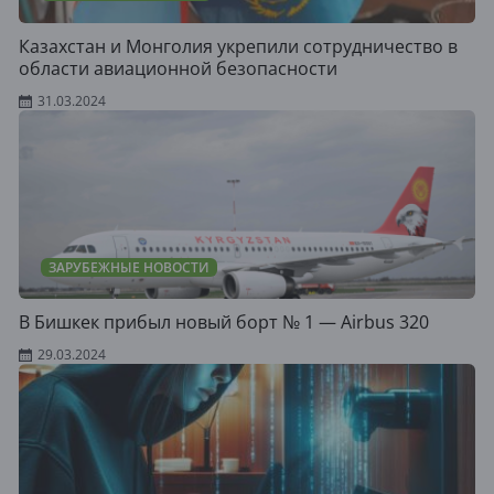
Казахстан и Монголия укрепили сотрудничество в
области авиационной безопасности
31.03.2024
ЗАРУБЕЖНЫЕ НОВОСТИ
В Бишкек прибыл новый борт № 1 — Airbus 320
29.03.2024