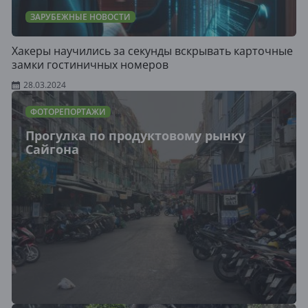
ЗАРУБЕЖНЫЕ НОВОСТИ
Хакеры научились за секунды вскрывать карточные
замки гостиничных номеров
28.03.2024
ФОТОРЕПОРТАЖИ
Прогулка по продуктовому рынку
Сайгона