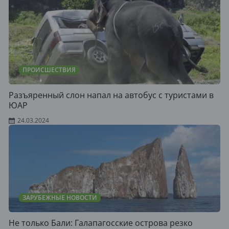
ПРОИСШЕСТВИЯ
Разъяренный слон напал на автобус с туристами в
ЮАР
24.03.2024
ЗАРУБЕЖНЫЕ НОВОСТИ
Не только Бали: Галапагосские острова резко