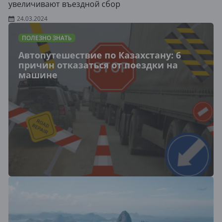
увеличивают въездной сбор
24.03.2024
ПОЛЕЗНО ЗНАТЬ
Автопутешествие по Казахстану: 6
причин отказаться от поездки на
машине