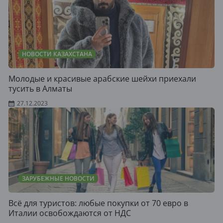
НОВОСТИ КАЗАХСТАНА
Молодые и красивые арабские шейхи приехали
тусить в Алматы
27.12.2023
ЗАРУБЕЖНЫЕ НОВОСТИ
Всё для туристов: любые покупки от 70 евро в
Италии освобождаются от НДС