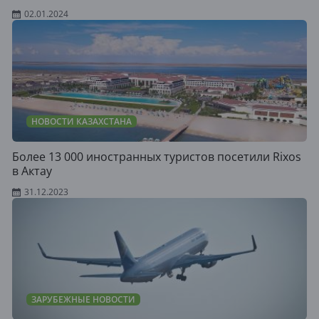
02.01.2024
НОВОСТИ КАЗАХСТАНА
Более 13 000 иностранных туристов посетили Rixos
в Актау
31.12.2023
ЗАРУБЕЖНЫЕ НОВОСТИ