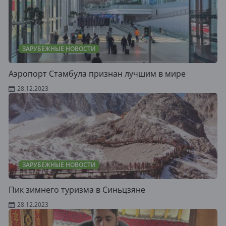
ЗАРУБЕЖНЫЕ НОВОСТИ
Аэропорт Стамбула признан лучшим в мире
28.12.2023
ЗАРУБЕЖНЫЕ НОВОСТИ
Пик зимнего туризма в Синьцзяне
28.12.2023