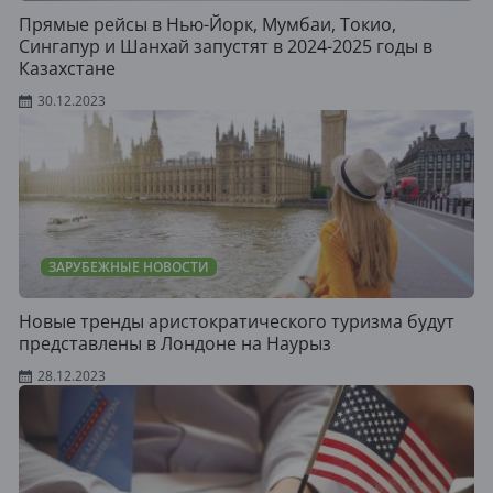
Прямые рейсы в Нью-Йорк, Мумбаи, Токио,
Сингапур и Шанхай запустят в 2024-2025 годы в
Казахстане
30.12.2023
ЗАРУБЕЖНЫЕ НОВОСТИ
Новые тренды аристократического туризма будут
представлены в Лондоне на Наурыз
28.12.2023