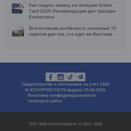
Как подать заявку на лотерею Green
Card 2025: Рекомендации для граждан
Казахстана
Впечатления из Нячанга: полезные 10
советов для тех, кто едет во Вьетнам
Свидетельство о постановке на учет СМИ
№ KZ16VPY00118275 выдано 25.04.2025.
Политика конфиденциальности
Теги
Карта сайта
ТОО "SDR communications" © 2023 - 2026