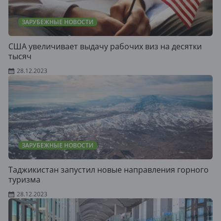
ЗАРУБЕЖНЫЕ НОВОСТИ
США увеличивает выдачу рабочих виз на десятки
тысяч
28.12.2023
ЗАРУБЕЖНЫЕ НОВОСТИ
Таджикистан запустил новые направления горного
туризма
28.12.2023