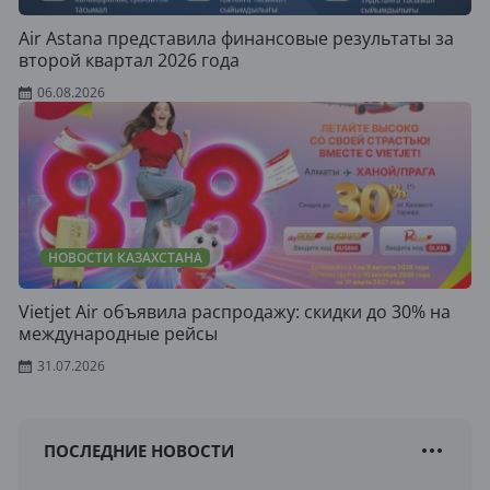
Air Astana представила финансовые результаты за
второй квартал 2026 года
06.08.2026
НОВОСТИ КАЗАХСТАНА
Vietjet Air объявила распродажу: скидки до 30% на
международные рейсы
31.07.2026
ПОСЛЕДНИЕ НОВОСТИ