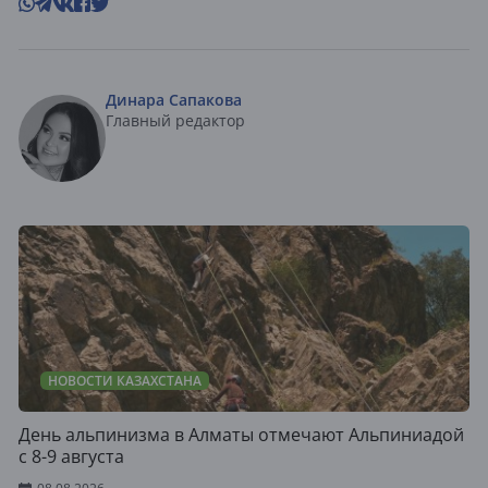
Динара Сапакова
Главный редактор
НОВОСТИ КАЗАХСТАНА
День альпинизма в Алматы отмечают Альпиниадой
с 8-9 августа