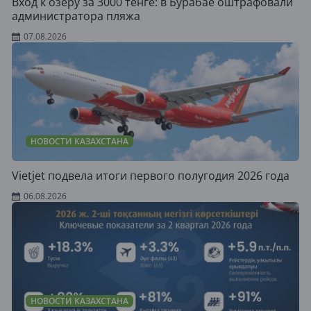
Вход к озеру за 3000 тенге: в Бурабае оштрафовали
администратора пляжа
07.08.2026
НОВОСТИ КАЗАХСТАНА
Vietjet подвела итоги первого полугодия 2026 года
06.08.2026
НОВОСТИ КАЗАХСТАНА