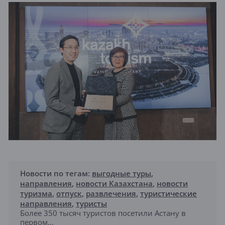
Новости по тегам:
выгодные туры
,
направления
,
новости Казахстана
,
новости
туризма
,
отпуск
,
развлечения
,
туристические
направления
,
туристы
Более 350 тысяч туристов посетили Астану в
первом...