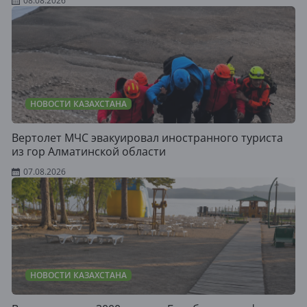
08.08.2026
НОВОСТИ КАЗАХСТАНА
Вертолет МЧС эвакуировал иностранного туриста
из гор Алматинской области
07.08.2026
НОВОСТИ КАЗАХСТАНА