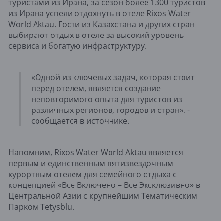
туристами из Ирана, за сезон более 1300 туристов
из Ирана успели отдохнуть в отеле Rixos Water
World Aktau. Гости из Казахстана и других стран
выбирают отдых в отеле за высокий уровень
сервиса и богатую инфраструктуру.
«Одной из ключевых задач, которая стоит
перед отелем, является создание
неповторимого опыта для туристов из
различных регионов, городов и стран», -
сообщается в источнике.
Напомним, Rixos Water World Aktau является
первым и единственным пятизвездочным
курортным отелем для семейного отдыха с
концепцией «Все Включено – Все Эксклюзивно» в
Центральной Азии с крупнейшим Тематическим
Парком Tetysblu.