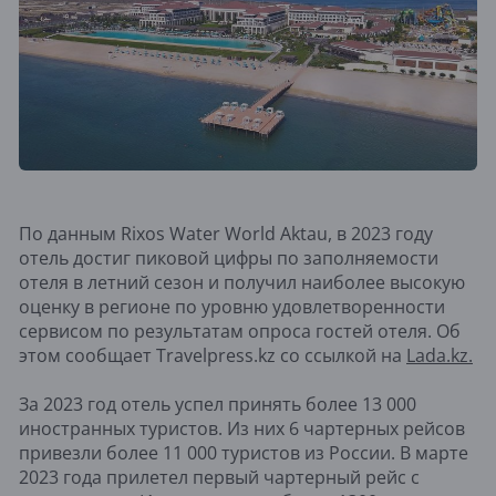
По данным Rixos Water World Aktau, в 2023 году
отель достиг пиковой цифры по заполняемости
отеля в летний сезон и получил наиболее высокую
оценку в регионе по уровню удовлетворенности
сервисом по результатам опроса гостей отеля. Об
этом сообщает Travelpress.kz со ссылкой на
Lada.kz.
За 2023 год отель успел принять более 13 000
иностранных туристов. Из них 6 чартерных рейсов
привезли более 11 000 туристов из России. В марте
2023 года прилетел первый чартерный рейс с