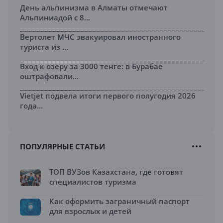
День альпинизма в Алматы отмечают
Альпиниадой с 8...
Вертолет МЧС эвакуировал иностранного
туриста из ...
Вход к озеру за 3000 тенге: в Бурабае
оштрафовали...
Vietjet подвела итоги первого полугодия 2026
года...
ПОПУЛЯРНЫЕ СТАТЬИ
ТОП ВУЗов Казахстана, где готовят
специалистов туризма
Как оформить заграничный паспорт
для взрослых и детей