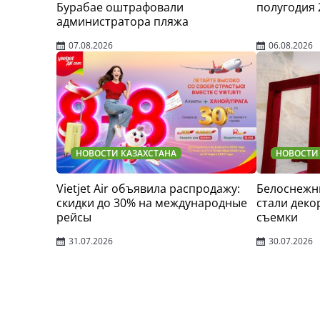
Бурабае оштрафовали
полугодия 
администратора пляжа
07.08.2026
06.08.2026
НОВОСТИ КАЗАХСТАНА
НОВОСТИ
Vietjet Air объявила распродажу:
Белоснежн
скидки до 30% на международные
стали деко
рейсы
съемки
31.07.2026
30.07.2026