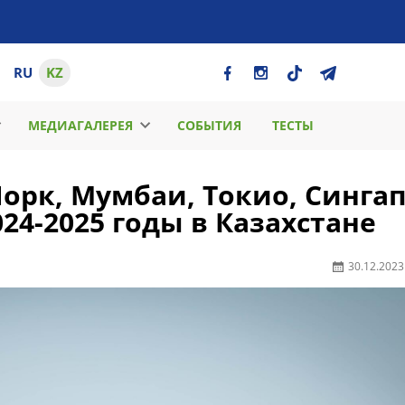
RU
KZ
МЕДИАГАЛЕРЕЯ
СОБЫТИЯ
ТЕСТЫ
орк, Мумбаи, Токио, Синга
24-2025 годы в Казахстане
30.12.2023