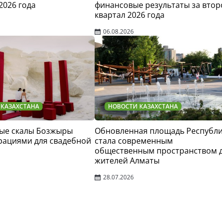
2026 года
финансовые результаты за втор
квартал 2026 года
06.08.2026
 КАЗАХСТАНА
НОВОСТИ КАЗАХСТАНА
ые скалы Бозжыры
Обновленная площадь Республ
рациями для свадебной
стала современным
общественным пространством 
жителей Алматы
28.07.2026