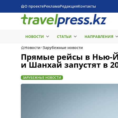
О проекте
Реклама
Редакция
Контакты
НОВОСТИ
СТАТЬИ
НАПРАВЛЕНИЯ
Новости
Зарубежные новости
Прямые рейсы в Нью-Й
и Шанхай запустят в 20
ЗАРУБЕЖНЫЕ НОВОСТИ