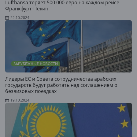
Lufthansa теряет 500 000 евро на каждом рейсе
Франкфурт-Пекин
22.10.2024
ЗАРУБЕЖНЫЕ НОВОСТИ
Лидеры ЕС и Совета сотрудничества арабских
государств будут работать над соглашением о
безвизовых поездках
19.10.2024