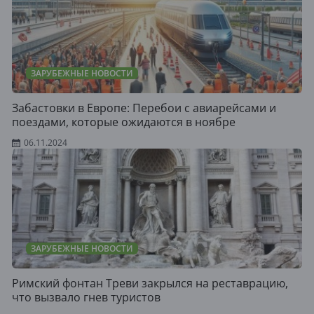
ЗАРУБЕЖНЫЕ НОВОСТИ
Забастовки в Европе: Перебои с авиарейсами и
поездами, которые ожидаются в ноябре
06.11.2024
ЗАРУБЕЖНЫЕ НОВОСТИ
Римский фонтан Треви закрылся на реставрацию,
что вызвало гнев туристов