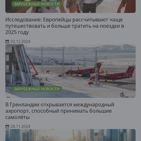
ЗАРУБЕЖНЫЕ НОВОСТИ
Исследование: Европейцы рассчитывают чаще
путешествовать и больше тратить на поездки в
2025 году
02.12.2024
ЗАРУБЕЖНЫЕ НОВОСТИ
В Гренландии открывается международный
аэропорт, способный принимать большие
самолёты
28.11.2024