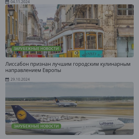
04.11.2024
ЗАРУБЕЖНЫЕ НОВОСТИ
Лиссабон признан лучшим городским кулинарным
направлением Европы
29.10.2024
ЗАРУБЕЖНЫЕ НОВОСТИ