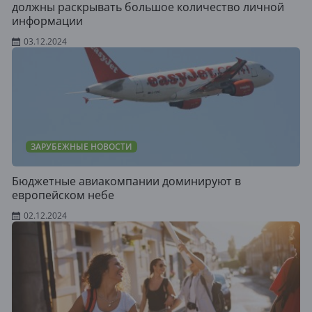
должны раскрывать большое количество личной
информации
03.12.2024
ЗАРУБЕЖНЫЕ НОВОСТИ
Бюджетные авиакомпании доминируют в
европейском небе
02.12.2024