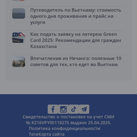
Путеводитель по Вьетнаму: стоимость
одного дня проживания и прайс на
услуги
Как подать заявку на лотерею Green
Card 2025: Рекомендации для граждан
Казахстана
Впечатления из Нячанга: полезные 10
советов для тех, кто едет во Вьетнам
Свидетельство о постановке на учет СМИ
№ KZ16VPY00118275 выдано 25.04.2025.
Политика конфиденциальности
Теги
Карта сайта