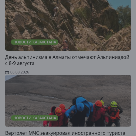
НОВОСТИ КАЗАХСТАНА
День альпинизма в Алматы отмечают Альпиниадой
с 8-9 августа
08.08.2026
НОВОСТИ КАЗАХСТАНА
Вертолет МЧС эвакуировал иностранного туриста