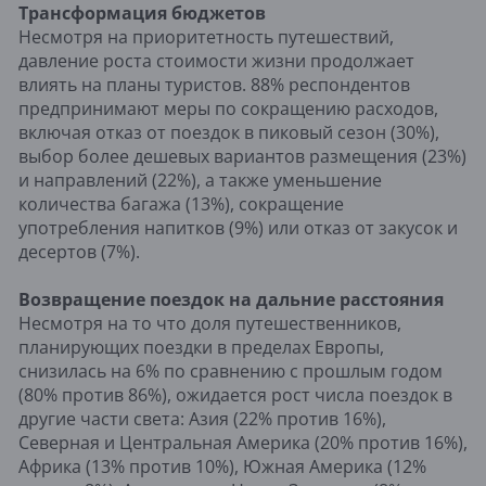
Трансформация бюджетов
Несмотря на приоритетность путешествий,
давление роста стоимости жизни продолжает
влиять на планы туристов. 88% респондентов
предпринимают меры по сокращению расходов,
включая отказ от поездок в пиковый сезон (30%),
выбор более дешевых вариантов размещения (23%)
и направлений (22%), а также уменьшение
количества багажа (13%), сокращение
употребления напитков (9%) или отказ от закусок и
десертов (7%).
Возвращение поездок на дальние расстояния
Несмотря на то что доля путешественников,
планирующих поездки в пределах Европы,
снизилась на 6% по сравнению с прошлым годом
(80% против 86%), ожидается рост числа поездок в
другие части света: Азия (22% против 16%),
Северная и Центральная Америка (20% против 16%),
Африка (13% против 10%), Южная Америка (12%