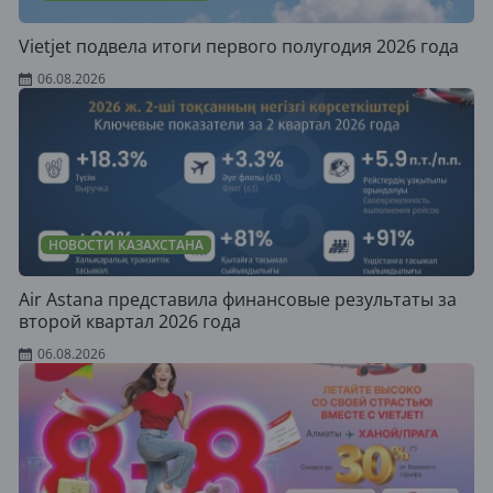
Vietjet подвела итоги первого полугодия 2026 года
06.08.2026
НОВОСТИ КАЗАХСТАНА
Air Astana представила финансовые результаты за
второй квартал 2026 года
06.08.2026