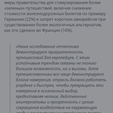
меры правительства для стимулирования более
«зеленых» путешествий, включая снижение
стоимости железнодорожных билетов по примеру
Германии (22%) и запрет коротких авиарейсов при
существовании более экологичных альтернатив,
как это сделано во Франции (16%).
«Наше исследование отчетливо
демонстрирует приоритетность
путешествий для европейцев. С этим
устойчивым трендом связаны не только
большие возможности, но и вызовы. Хотя
путешественники все чаще демонстрируют
благие намерения, отрасль должна работать
усерднее и быстрее, чтобы превращать эти
намерения в осознанный выбор,
предоставляя четкие, действенные
альтернативы и прозрачность с целью
сокращения воздействия на окружающую