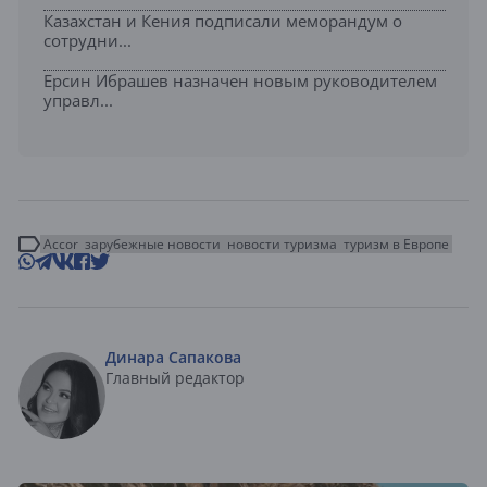
Казахстан и Кения подписали меморандум о
сотрудни...
Ерсин Ибрашев назначен новым руководителем
управл...
Accor
зарубежные новости
новости туризма
туризм в Европе
Динара Сапакова
Главный редактор