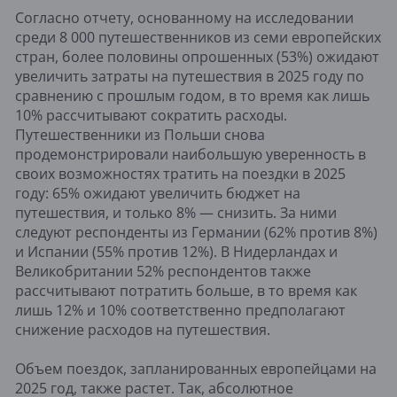
Согласно отчету, основанному на исследовании
среди 8 000 путешественников из семи европейских
стран, более половины опрошенных (53%) ожидают
увеличить затраты на путешествия в 2025 году по
сравнению с прошлым годом, в то время как лишь
10% рассчитывают сократить расходы.
Путешественники из Польши снова
продемонстрировали наибольшую уверенность в
своих возможностях тратить на поездки в 2025
году: 65% ожидают увеличить бюджет на
путешествия, и только 8% — снизить. За ними
следуют респонденты из Германии (62% против 8%)
и Испании (55% против 12%). В Нидерландах и
Великобритании 52% респондентов также
рассчитывают потратить больше, в то время как
лишь 12% и 10% соответственно предполагают
снижение расходов на путешествия.
Объем поездок, запланированных европейцами на
2025 год, также растет. Так, абсолютное