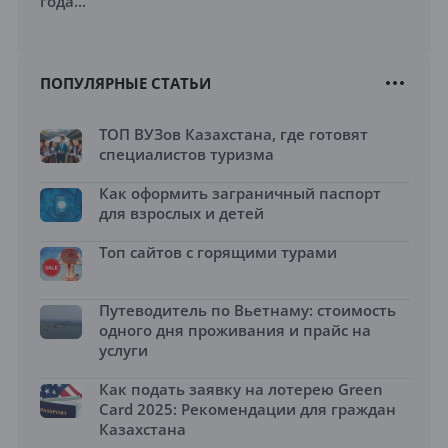
года...
ПОПУЛЯРНЫЕ СТАТЬИ
ТОП ВУЗов Казахстана, где готовят
специалистов туризма
Как оформить заграничный паспорт
для взрослых и детей
Топ сайтов с горящими турами
Путеводитель по Вьетнаму: стоимость
одного дня проживания и прайс на
услуги
Как подать заявку на лотерею Green
Card 2025: Рекомендации для граждан
Казахстана