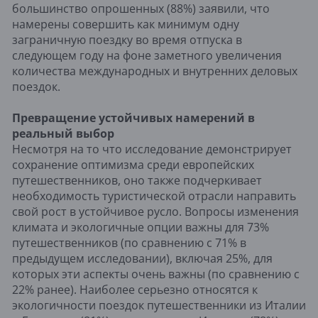
большинство опрошенных (88%) заявили, что
намерены совершить как минимум одну
заграничную поездку во время отпуска в
следующем году на фоне заметного увеличения
количества международных и внутренних деловых
поездок.
Превращение устойчивых намерений в
реальный выбор
Несмотря на то что исследование демонстрирует
сохранение оптимизма среди европейских
путешественников, оно также подчеркивает
необходимость туристической отрасли направить
свой рост в устойчивое русло. Вопросы изменения
климата и экологичные опции важны для 73%
путешественников (по сравнению с 71% в
предыдущем исследовании), включая 25%, для
которых эти аспекты очень важны (по сравнению с
22% ранее). Наиболее серьезно относятся к
экологичности поездок путешественники из Италии