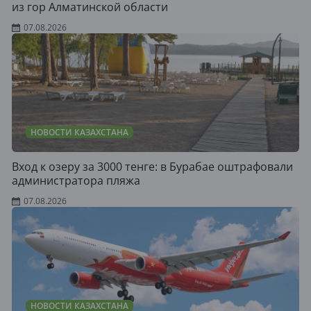
из гор Алматинской области
07.08.2026
НОВОСТИ КАЗАХСТАНА
Вход к озеру за 3000 тенге: в Бурабае оштрафовали
администратора пляжа
07.08.2026
НОВОСТИ КАЗАХСТАНА