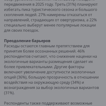
передвижения в 2025 году. Треть (31%) планируют
избегать пика туристического сезона и большого
скопления людей. 27% намерены отказаться от
направлений, страдающих от овертуризма, а 22%
специально выберут менее популярные локации
для своих поездок.
Преодоление барьеров
Расходы остаются главным препятствием для
принятия более осознанных решений. 46%
респондентов считают, что снижение наценки на
экологичные варианты размещения сделает их
более привлекательными. Другие факторы
включают увеличение доступности экологичных
опций (36%), большую прозрачность в отношении
воздействия на окружающую среду (34%) и
вознаграждения за выбор экологичных вариантов
(31%).
Респонденты также поддерживают возможные