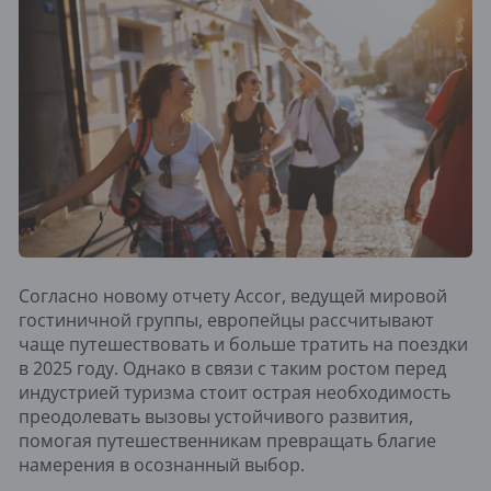
Согласно новому отчету Accor, ведущей мировой
гостиничной группы, европейцы рассчитывают
чаще путешествовать и больше тратить на поездки
в 2025 году. Однако в связи с таким ростом перед
индустрией туризма стоит острая необходимость
преодолевать вызовы устойчивого развития,
помогая путешественникам превращать благие
намерения в осознанный выбор.