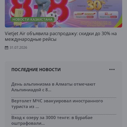
НОВОСТИ КАЗАХСТАНА
Vietjet Air объявила распродажу: скидки до 30% на
международные рейсы
31.07.2026
ПОСЛЕДНИЕ НОВОСТИ
День альпинизма в Алматы отмечают
Альпиниадой с 8...
Вертолет МЧС эвакуировал иностранного
туриста из ...
Вход к озеру за 3000 тенге: в Бурабае
оштрафовали...