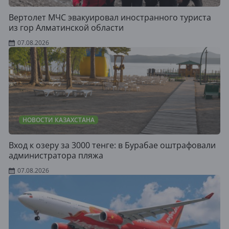
Вертолет МЧС эвакуировал иностранного туриста
из гор Алматинской области
07.08.2026
НОВОСТИ КАЗАХСТАНА
Вход к озеру за 3000 тенге: в Бурабае оштрафовали
администратора пляжа
07.08.2026