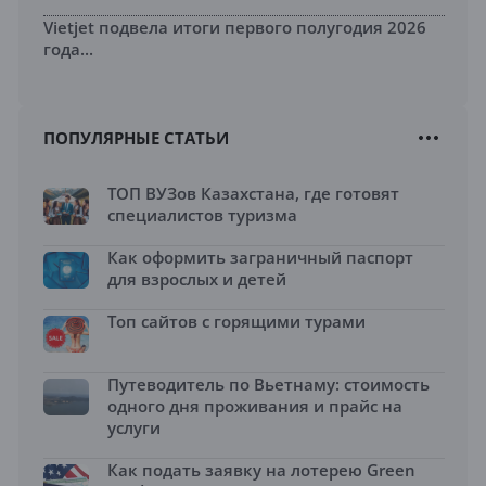
Vietjet подвела итоги первого полугодия 2026
года...
ПОПУЛЯРНЫЕ СТАТЬИ
ТОП ВУЗов Казахстана, где готовят
специалистов туризма
Как оформить заграничный паспорт
для взрослых и детей
Топ сайтов с горящими турами
Путеводитель по Вьетнаму: стоимость
одного дня проживания и прайс на
услуги
Как подать заявку на лотерею Green