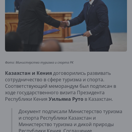
Фото: Министерство туризма и спорта РК
Казахстан и Кения
договорились развивать
сотрудничество в сфере туризма и спорта.
Соответствующий меморандум был подписан в
ходе государственного визита Президента
Республики Кения
Уильяма Руто
в Казахстан.
Документ подписали Министерство туризма
и спорта Республики Казахстан и
Министерство туризма и дикой природы
Республики Кения. Соглашение