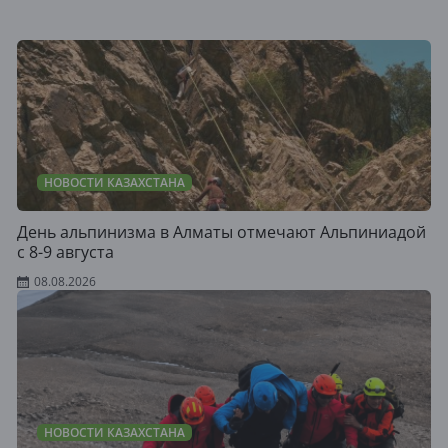
НОВОСТИ КАЗАХСТАНА
День альпинизма в Алматы отмечают Альпиниадой
с 8-9 августа
08.08.2026
НОВОСТИ КАЗАХСТАНА