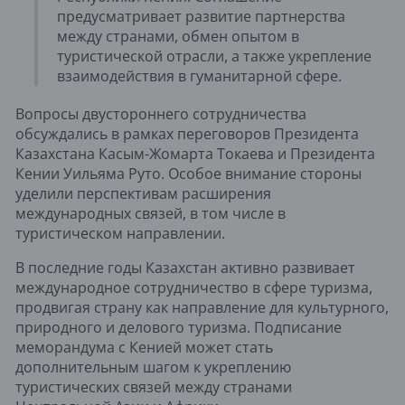
предусматривает развитие партнерства
между странами, обмен опытом в
туристической отрасли, а также укрепление
взаимодействия в гуманитарной сфере.
Вопросы двустороннего сотрудничества
обсуждались в рамках переговоров Президента
Казахстана Касым-Жомарта Токаева и Президента
Кении Уильяма Руто. Особое внимание стороны
уделили перспективам расширения
международных связей, в том числе в
туристическом направлении.
В последние годы Казахстан активно развивает
международное сотрудничество в сфере туризма,
продвигая страну как направление для культурного,
природного и делового туризма. Подписание
меморандума с Кенией может стать
дополнительным шагом к укреплению
туристических связей между странами