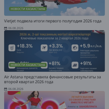
НОВОСТИ КАЗАХСТАНА
Vietjet подвела итоги первого полугодия 2026 года
06.08.2026
НОВОСТИ КАЗАХСТАНА
Air Astana представила финансовые результаты за
второй квартал 2026 года
06.08.2026