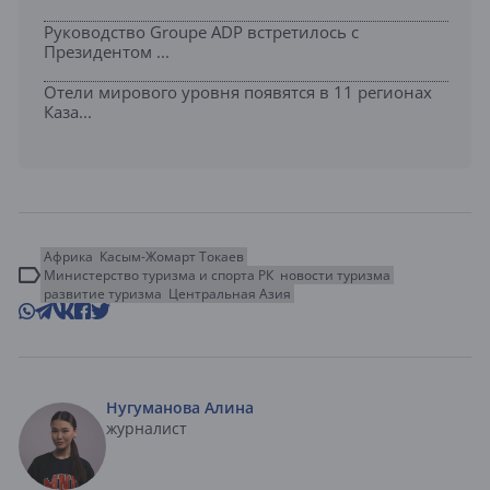
Руководство Groupe ADP встретилось с
Президентом ...
Отели мирового уровня появятся в 11 регионах
Каза...
Африка
Касым-Жомарт Токаев
Министерство туризма и спорта РК
новости туризма
развитие туризма
Центральная Азия
Нугуманова Алина
журналист