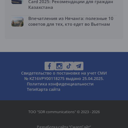
Card 2025: Рекомендации для граждан
Казахстана
Впечатления из Нячанга: полезные 10
советов для тех, кто едет во Вьетнам
Свидетельство о постановке на учет СМИ
№ KZ16VPY00118275 выдано 25.04.2025.
Политика конфиденциальности
Теги
Карта сайта
ТОО "SDR communications" © 2023 - 2026
Разработка сайта “
СмартСайт
”