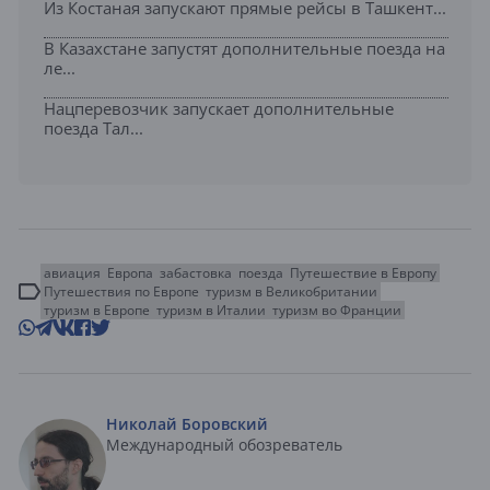
Из Костаная запускают прямые рейсы в Ташкент...
В Казахстане запустят дополнительные поезда на
ле...
Нацперевозчик запускает дополнительные
поезда Тал...
авиация
Европа
забастовка
поезда
Путешествие в Европу
Путешествия по Европе
туризм в Великобритании
туризм в Европе
туризм в Италии
туризм во Франции
Николай Боровский
Международный обозреватель