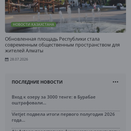
НОВОСТИ КАЗАХСТАНА
Обновленная площадь Республики стала
современным общественным пространством для
жителей Алматы
28.07.2026
ПОСЛЕДНИЕ НОВОСТИ
Вход к озеру за 3000 тенге: в Бурабае
оштрафовали...
Vietjet подвела итоги первого полугодия 2026
года...