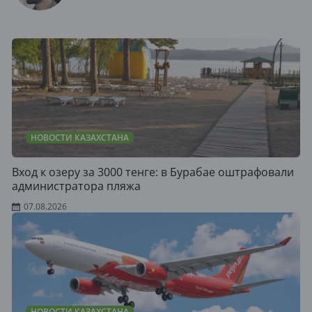
НОВОСТИ КАЗАХСТАНА
Вход к озеру за 3000 тенге: в Бурабае оштрафовали
администратора пляжа
07.08.2026
НОВОСТИ КАЗАХСТАНА