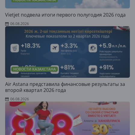
Vietjet подвела итоги первого полугодия 2026 года
06.08.2026
НОВОСТИ КАЗАХСТАНА
Air Astana представила финансовые результаты за
второй квартал 2026 года
06.08.2026