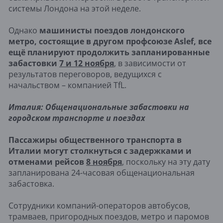
системы Лондона на этой неделе.
Однако
машинисты поездов лондонского
метро, состоящие в другом профсоюзе Aslef, все
ещё планируют продолжить запланированные
забастовки
7 и 12 ноября
, в зависимости от
результатов переговоров, ведущихся с
начальством – компанией TfL.
Италия: Общенациональные забастовки на
городском транспорте и поездах
Пассажиры общественного транспорта в
Италии могут столкнуться с задержками и
отменами рейсов
8 ноября
, поскольку на эту дату
запланирована 24-часовая общенациональная
забастовка.
Сотрудники компаний-операторов автобусов,
трамваев, пригородных поездов, метро и паромов