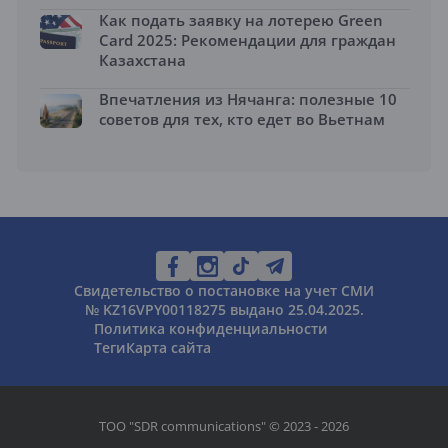
Как подать заявку на лотерею Green
Card 2025: Рекомендации для граждан
Казахстана
Впечатления из Нячанга: полезные 10
советов для тех, кто едет во Вьетнам
Свидетельство о постановке на учет СМИ
№ KZ16VPY00118275 выдано 25.04.2025.
Политика конфиденциальности
Теги
Карта сайта
ТОО "SDR communications" © 2023 - 2026