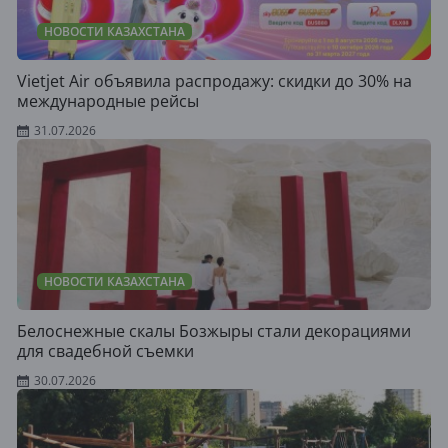
НОВОСТИ КАЗАХСТАНА
Vietjet Air объявила распродажу: скидки до 30% на
международные рейсы
31.07.2026
НОВОСТИ КАЗАХСТАНА
Белоснежные скалы Бозжыры стали декорациями
для свадебной съемки
30.07.2026