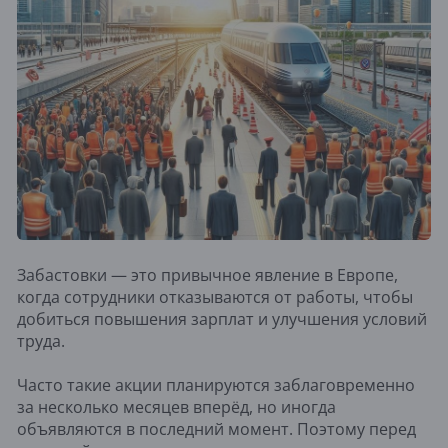
Забастовки — это привычное явление в Европе,
когда сотрудники отказываются от работы, чтобы
добиться повышения зарплат и улучшения условий
труда.
Часто такие акции планируются заблаговременно
за несколько месяцев вперёд, но иногда
объявляются в последний момент. Поэтому перед