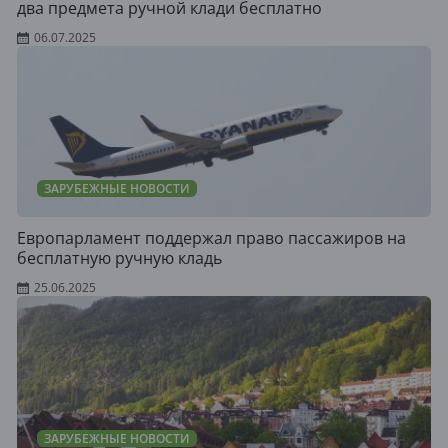
два предмета ручной клади бесплатно
06.07.2025
ЗАРУБЕЖНЫЕ НОВОСТИ
Европарламент поддержал право пассажиров на
бесплатную ручную кладь
25.06.2025
ЗАРУБЕЖНЫЕ НОВОСТИ