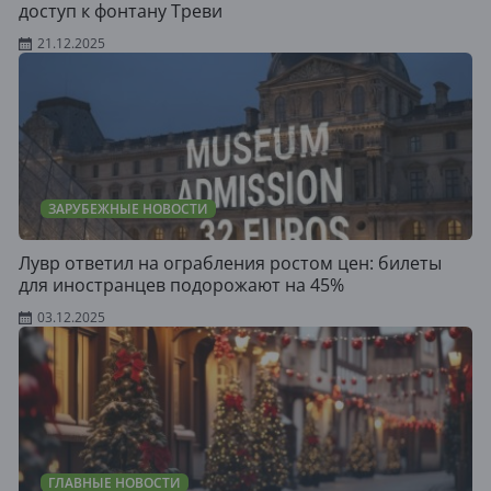
доступ к фонтану Треви
21.12.2025
ЗАРУБЕЖНЫЕ НОВОСТИ
Лувр ответил на ограбления ростом цен: билеты
для иностранцев подорожают на 45%
03.12.2025
ГЛАВНЫЕ НОВОСТИ