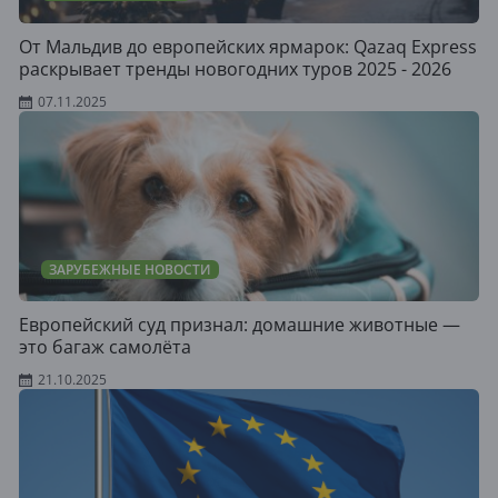
От Мальдив до европейских ярмарок: Qazaq Express
раскрывает тренды новогодних туров 2025 - 2026
07.11.2025
ЗАРУБЕЖНЫЕ НОВОСТИ
Европейский суд признал: домашние животные —
это багаж самолёта
21.10.2025