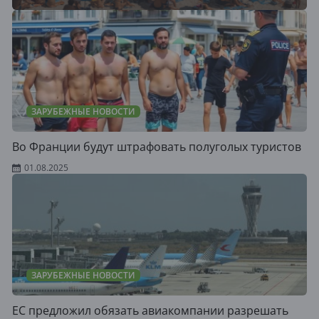
ЗАРУБЕЖНЫЕ НОВОСТИ
Во Франции будут штрафовать полуголых туристов
01.08.2025
ЗАРУБЕЖНЫЕ НОВОСТИ
ЕС предложил обязать авиакомпании разрешать