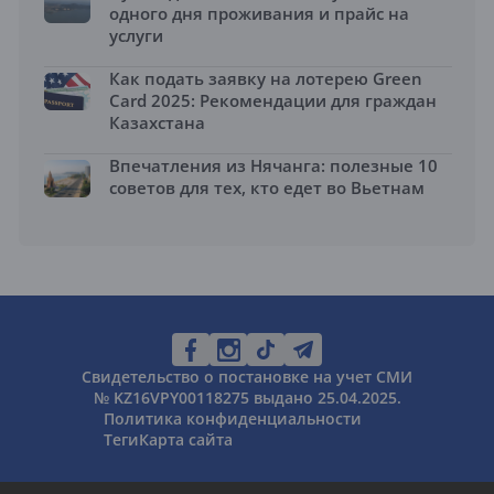
одного дня проживания и прайс на
услуги
Как подать заявку на лотерею Green
Card 2025: Рекомендации для граждан
Казахстана
Впечатления из Нячанга: полезные 10
советов для тех, кто едет во Вьетнам
Свидетельство о постановке на учет СМИ
№ KZ16VPY00118275 выдано 25.04.2025.
Политика конфиденциальности
Теги
Карта сайта