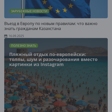
ЗАРУБЕЖНЫЕ НОВОСТИ
Въезд в Европу по новым правилам: что важно
знать гражданам Казахстана
16.09.2025
ПОЛЕЗНО ЗНАТЬ
Пляжный отдых по-европейски:
толпы, шум и разочарования вместо
картинки из Instagram