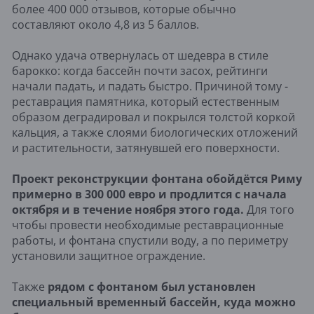
более 400 000 отзывов, которые обычно
составляют около 4,8 из 5 баллов.
Однако удача отвернулась от шедевра в стиле
барокко: когда бассейн почти засох, рейтинги
начали падать, и падать быстро. Причиной тому -
реставрация памятника, который естественным
образом деградировал и покрылся толстой коркой
кальция, а также слоями биологических отложений
и растительности, затянувшей его поверхности.
Проект реконструкции фонтана обойдётся Риму
примерно в 300 000 евро и продлится с начала
октября и в течение ноября этого года.
Для того
чтобы провести необходимые реставрационные
работы, и фонтана спустили воду, а по периметру
установили защитное ограждение.
Также
рядом с фонтаном был установлен
специальный временный бассейн, куда можно