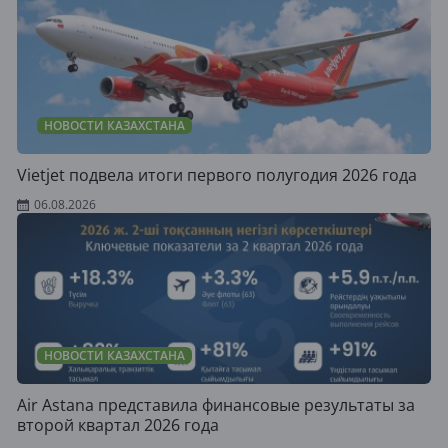
НОВОСТИ КАЗАХСТАНА
Vietjet подвела итоги первого полугодия 2026 года
06.08.2026
НОВОСТИ КАЗАХСТАНА
Air Astana представила финансовые результаты за
второй квартал 2026 года