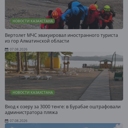
НОВОСТИ КАЗАХСТАНА
Вертолет МЧС эвакуировал иностранного туриста
из гор Алматинской области
07.08.2026
НОВОСТИ КАЗАХСТАНА
Вход к озеру за 3000 тенге: в Бурабае оштрафовали
администратора пляжа
07.08.2026