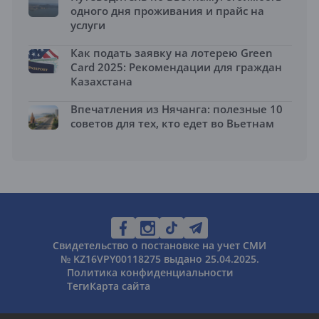
одного дня проживания и прайс на
услуги
Как подать заявку на лотерею Green
Card 2025: Рекомендации для граждан
Казахстана
Впечатления из Нячанга: полезные 10
советов для тех, кто едет во Вьетнам
Свидетельство о постановке на учет СМИ
№ KZ16VPY00118275 выдано 25.04.2025.
Политика конфиденциальности
Теги
Карта сайта