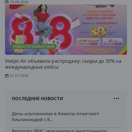
06.08.2026
НОВОСТИ КАЗАХСТАНА
Vietjet Air объявила распродажу: скидки до 30% на
международные рейсы
31.07.2026
ПОСЛЕДНИЕ НОВОСТИ
День альпинизма в Алматы отмечают
Альпиниадой с 8...
Вертолет МЧС эвакуировал иностранного