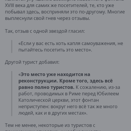
XVIII века для самих же посетителей, те, кто уже
побывал здесь, восприняли это по-другому. Многие
выплеснули свой гнев через отзывы.
Так, отзыв с одной звездой гласил:
«Если у вас есть хоть капля самоуважения, не
пытайтесь посетить это место».
Другой турист добавил:
«
Это место уже находится на
реконструкции. Кроме того, здесь всё
равно полно туристов.
К сожалению, из-за
работ, проводимых в Риме перед Юбилеем
Католической церкви, этот фонтан
неприступен: вокруг него всё так же много
людей, как и в других местах».
Тем не менее, некоторые из туристов с