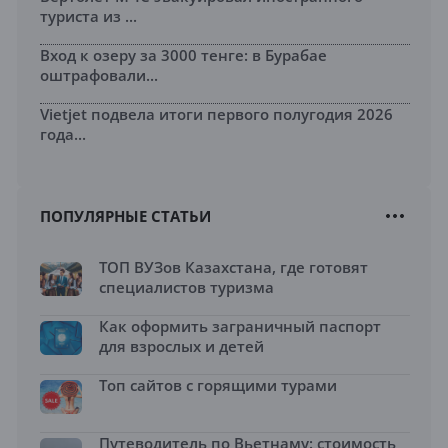
туриста из ...
Вход к озеру за 3000 тенге: в Бурабае
оштрафовали...
Vietjet подвела итоги первого полугодия 2026
года...
ПОПУЛЯРНЫЕ СТАТЬИ
ТОП ВУЗов Казахстана, где готовят
специалистов туризма
Как оформить заграничный паспорт
для взрослых и детей
Топ сайтов с горящими турами
Путеводитель по Вьетнаму: стоимость