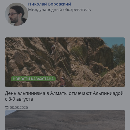
Николай Боровский
Международный обозреватель
НОВОСТИ КАЗАХСТАНА
День альпинизма в Алматы отмечают Альпиниадой
с 8-9 августа
08.08.2026