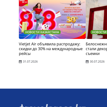
НОВОСТИ КАЗАХСТАНА
НОВОСТИ
Vietjet Air объявила распродажу:
Белоснежн
скидки до 30% на международные
стали деко
рейсы
съемки
31.07.2026
30.07.2026