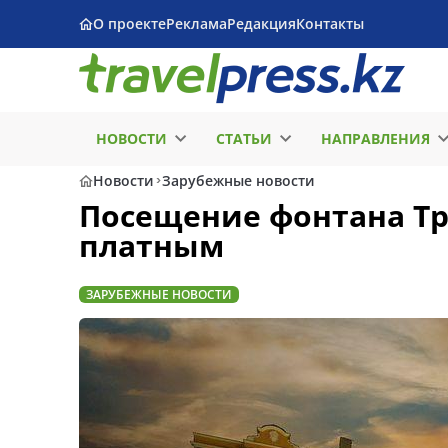
О проекте
Реклама
Редакция
Контакты
НОВОСТИ
СТАТЬИ
НАПРАВЛЕНИЯ
Новости
Зарубежные новости
Посещение фонтана Тр
платным
ЗАРУБЕЖНЫЕ НОВОСТИ