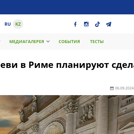
RU
KZ
МЕДИАГАЛЕРЕЯ
СОБЫТИЯ
ТЕСТЫ
еви в Риме планируют сдел
06.09.2024