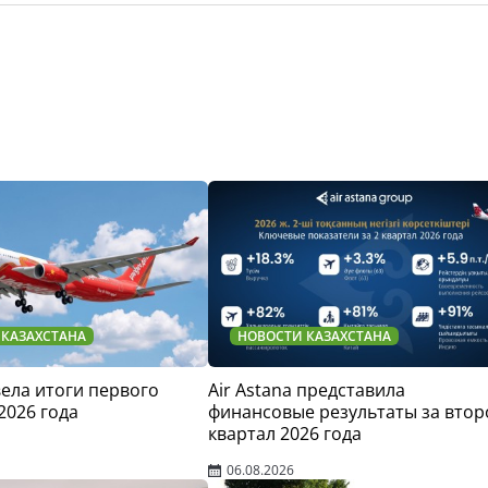
 КАЗАХСТАНА
НОВОСТИ КАЗАХСТАНА
двела итоги первого
Air Astana представила
2026 года
финансовые результаты за втор
квартал 2026 года
06.08.2026