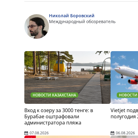
Николай Боровский
Международный обозреватель
НОВОСТИ КАЗАХСТАНА
НОВОСТИ
Вход к озеру за 3000 тенге: в
Vietjet по
Бурабае оштрафовали
полугодия 
администратора пляжа
07.08.2026
06.08.2026