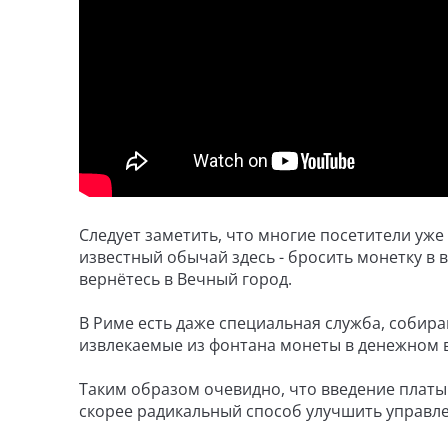
Следует заметить, что многие посетители уже
известный обычай здесь - бросить монетку в в
вернётесь в Вечный город.
В Риме есть даже специальная служба, собира
извлекаемые из фонтана монеты в денежном
Таким образом очевидно, что введение платы 
скорее радикальный способ улучшить управл