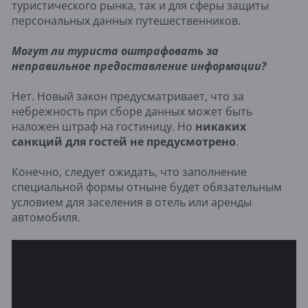
туристического рынка, так и для сферы защиты
персональных данных путешественников.
Могут ли туриста оштрафовать за
неправильное предоставление информации?
Нет. Новый закон предусматривает, что за
небрежность при сборе данных может быть
наложен штраф на гостиницу. Но
никаких
санкций для гостей не предусмотрено
.
Конечно, следует ожидать, что заполнение
специальной формы отныне будет обязательным
условием для заселения в отель или аренды
автомобиля.