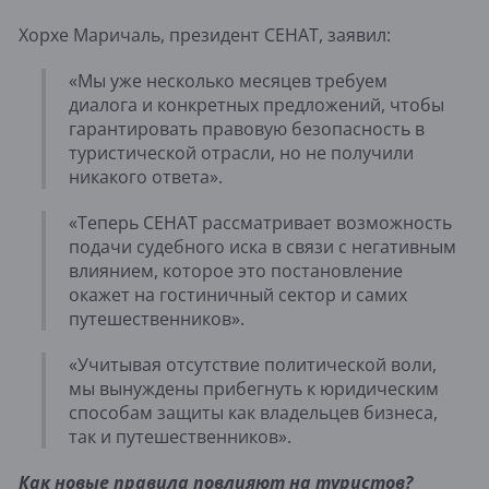
Хорхе Маричаль, президент CEHAT, заявил:
«Мы уже несколько месяцев требуем
диалога и конкретных предложений, чтобы
гарантировать правовую безопасность в
туристической отрасли, но не получили
никакого ответа».
«Теперь CEHAT рассматривает возможность
подачи судебного иска в связи с негативным
влиянием, которое это постановление
окажет на гостиничный сектор и самих
путешественников».
«Учитывая отсутствие политической воли,
мы вынуждены прибегнуть к юридическим
способам защиты как владельцев бизнеса,
так и путешественников».
Как новые правила повлияют на туристов?