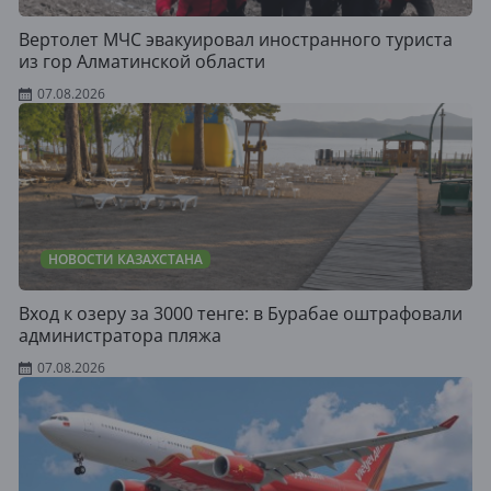
Вертолет МЧС эвакуировал иностранного туриста
из гор Алматинской области
07.08.2026
НОВОСТИ КАЗАХСТАНА
Вход к озеру за 3000 тенге: в Бурабае оштрафовали
администратора пляжа
07.08.2026