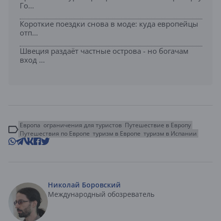
Го...
Короткие поездки снова в моде: куда европейцы
отп...
Швеция раздаёт частные острова - но богачам
вход ...
Европа
ограничения для туристов
Путешествие в Европу
Путешествия по Европе
туризм в Европе
туризм в Испании
Николай Боровский
Международный обозреватель