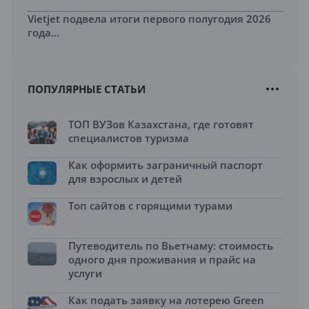
Vietjet подвела итоги первого полугодия 2026
года...
ПОПУЛЯРНЫЕ СТАТЬИ
ТОП ВУЗов Казахстана, где готовят
специалистов туризма
Как оформить заграничный паспорт
для взрослых и детей
Топ сайтов с горящими турами
Путеводитель по Вьетнаму: стоимость
одного дня проживания и прайс на
услуги
Как подать заявку на лотерею Green