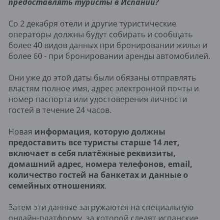
предоставлять туристы в Испании?
Со 2 декабря отели и другие туристические
операторы должны будут собирать и сообщать
более 40 видов данных при бронировании жилья и
более 60 - при бронировании аренды автомобилей.
Они уже до этой даты были обязаны отправлять
властям полное имя, адрес электронной почты и
номер паспорта или удостоверения личности
гостей в течение 24 часов.
Новая
информация, которую должны
предоставить все туристы старше 14 лет,
включает в себя платёжные реквизиты,
домашний адрес, номера телефонов, email,
количество гостей на банкетах и данные о
семейных отношениях
.
Затем эти данные загружаются на специальную
онлайн-платформу, за которой следят испанские