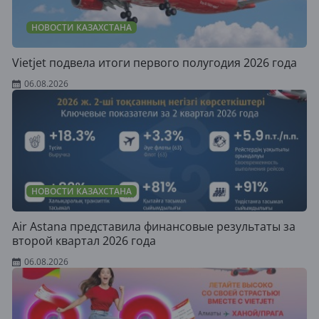
НОВОСТИ КАЗАХСТАНА
Vietjet подвела итоги первого полугодия 2026 года
06.08.2026
НОВОСТИ КАЗАХСТАНА
Air Astana представила финансовые результаты за
второй квартал 2026 года
06.08.2026