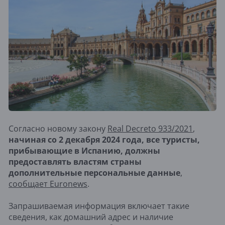
Согласно новому закону
Real Decreto 933/2021
,
начиная со 2 декабря 2024 года, все туристы,
прибывающие в Испанию, должны
предоставлять властям страны
дополнительные персональные данные
,
сообщает Euronews
.
Запрашиваемая информация включает такие
сведения, как домашний адрес и наличие