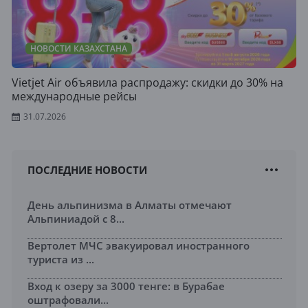
НОВОСТИ КАЗАХСТАНА
Vietjet Air объявила распродажу: скидки до 30% на
международные рейсы
31.07.2026
ПОСЛЕДНИЕ НОВОСТИ
День альпинизма в Алматы отмечают
Альпиниадой с 8...
Вертолет МЧС эвакуировал иностранного
туриста из ...
Вход к озеру за 3000 тенге: в Бурабае
оштрафовали...