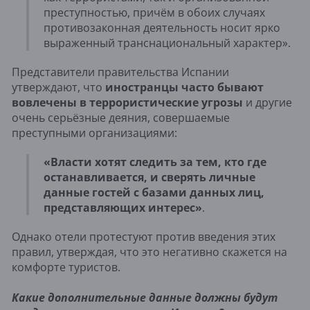
преступностью, причём в обоих случаях
противозаконная деятельность носит ярко
выраженный транснациональный характер».
Представители правительства Испании
утверждают, что
иностранцы часто бывают
вовлечены в террористические угрозы
и другие
очень серьёзные деяния, совершаемые
преступными организациями:
«Власти хотят следить за тем, кто где
останавливается, и сверять личные
данные гостей с базами данных лиц,
представляющих интерес»
.
Однако отели протестуют против введения этих
правил, утверждая, что это негативно скажется на
комфорте туристов.
Какие дополнительные данные должны будут