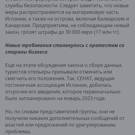
службы безопасности. Следует заметить, что новые
меры распространяются на материковую часть
Испании, а также на острова, включая Балеарские и
Канарские. Предприятиям, не соблюдающим новый
закон, грозят штрафы до 30 000 евро (17 млн тг).
Новые требования столкнулись с протестом со
стороны бизнеса
Ещё на этапе обсуждения закона о сборе данных
туристов отельеры призывали отменить или
смягчить его положения. Так, CEHAT, ведущая
гостиничная ассоциация Испании, добилась
отсрочки его введения, которое первоначально
было запланировано на январь 2023 года.
Но, по словам представителей группы, они не
получили никаких дополнительных сообщений от
властей или предложений по урегулированию
проблемы.