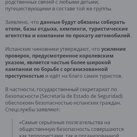
родственных связей с любыми детьми,
путешествующими в составе той же группы.
Заявлено, что
данные будут обязаны собирать
отели, базы отдыха, кемпинги, туристические
агентства и компании по прокату автомобилей
.
Испанские чиновники утверждают, что
усиление
проверок, предусмотренное королевским
указом, является частью более широкой
кампании по борьбе с организованной
преступностью
и идёт на благо самих туристов.
В частности, государственный секретариат по
безопасности (Secretaría de Estado de Seguridad)
обеспокоен безопасностью испанских граждан.
Спецслужбы заявляют:
«Самые серьёзные посягательства на
общественную безопасность совершаются
как террористами, так и организованной