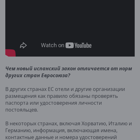
Чем новый испанский закон отличается от норм
других стран Евросоюза?
В других странах ЕС отели и другие организации
размещения как правило обязаны проверять
паспорта или удостоверения личности
постояльцев.
В некоторых странах, включая Хорватию, Италию и
Германию, информация, включающая имена,
контактные данные и номера удостоверений