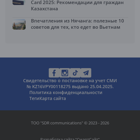
Card 2025: Рекомендации для граждан
Казахстана
Впечатления из Нячанга: полезные 10
советов для тех, кто едет во Вьетнам
Свидетельство о постановке на учет СМИ
№ KZ16VPY00118275 выдано 25.04.2025.
Политика конфиденциальности
Теги
Карта сайта
ТОО "SDR communications" © 2023 - 2026
Разработка сайта “
СмартСайт
”