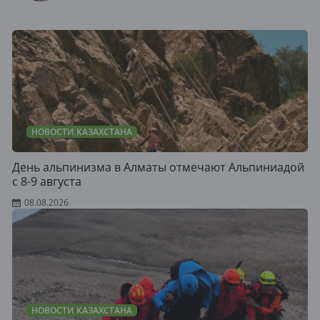
НОВОСТИ КАЗАХСТАНА
День альпинизма в Алматы отмечают Альпиниадой
с 8-9 августа
08.08.2026
НОВОСТИ КАЗАХСТАНА