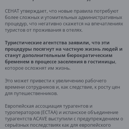
CEHAT утверждает, что новые правила потребуют
более сложных и утомительных административных
процедур, что негативно скажется на впечатлениях
туристов от проживания в отелях.
Туристические агентства заявили, что эти
процедуры посягнут на частную жизнь людей и
станут дополнительным бюрократическим
бременем в процессе заселения в гостиницы
,
которое осложнят им жизнь.
Это может привести к увеличению рабочего
времени сотрудников и, как следствие, к росту цен
для путешественников.
Европейская ассоциация турагентов и
туроператоров (ECTAA) и испанское объединение
турагентств ACAVE выступили с предупреждением о
серьёзных последствиях как для европейского