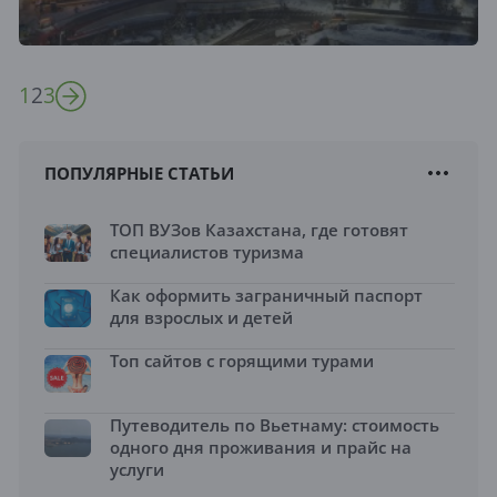
1
2
3
ПОПУЛЯРНЫЕ СТАТЬИ
ТОП ВУЗов Казахстана, где готовят
специалистов туризма
Как оформить заграничный паспорт
для взрослых и детей
Топ сайтов с горящими турами
Путеводитель по Вьетнаму: стоимость
одного дня проживания и прайс на
услуги