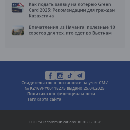
Как подать заявку на лотерею Green
Card 2025: Рекомендации для граждан
Казахстана
Впечатления из Нячанга: полезные 10
советов для тех, кто едет во Вьетнам
Свидетельство о постановке на учет СМИ
№ KZ16VPY00118275 выдано 25.04.2025.
Политика конфиденциальности
Теги
Карта сайта
ТОО "SDR communications" © 2023 - 2026