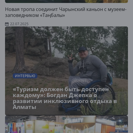
Новая тропа соединит Чарынский каньон с музеем-
заповедником «Таңбалы»
22.07.2025
ИНТЕРВЬЮ
«Туризм должен быть доступен
каждому»: Богдан Джепка о
развитии инклюзивного отдыха в
Алматы