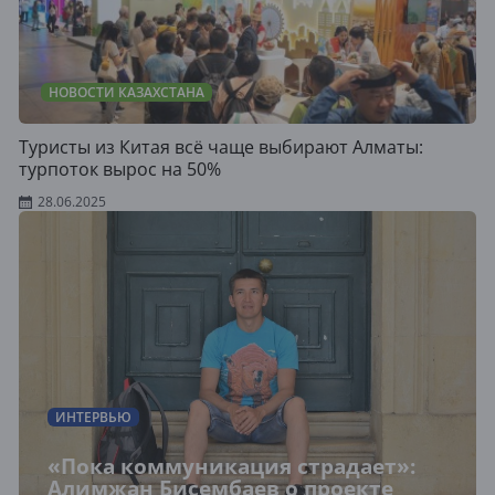
НОВОСТИ КАЗАХСТАНА
Туристы из Китая всё чаще выбирают Алматы:
турпоток вырос на 50%
28.06.2025
ИНТЕРВЬЮ
«Пока коммуникация страдает»:
Алимжан Бисембаев о проекте