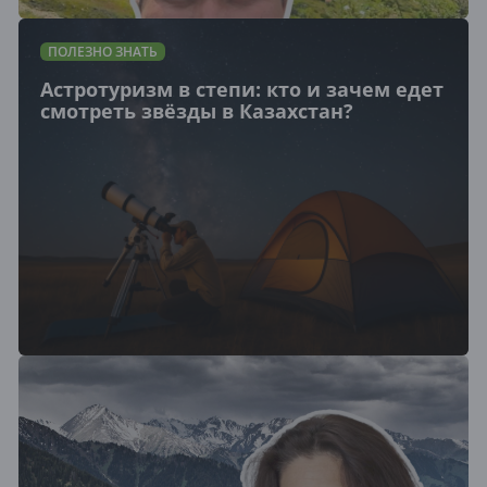
ПОЛЕЗНО ЗНАТЬ
Астротуризм в степи: кто и зачем едет
смотреть звёзды в Казахстан?