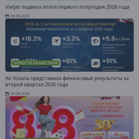
Vietjet подвела итоги первого полугодия 2026 года
06.08.2026
НОВОСТИ КАЗАХСТАНА
Air Astana представила финансовые результаты за
второй квартал 2026 года
06.08.2026