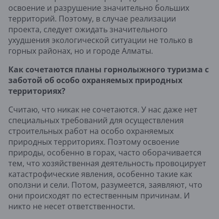
освоение и разрушение значительно больших
территорий. Поэтому, в случае реализации
проекта, следует ожидать значительного
ухудшения экологической ситуации не только в
горных районах, но и городе Алматы.
Как сочетаются планы горнолыжного туризма с
заботой об особо охраняемых природных
территориях?
Считаю, что никак не сочетаются. У нас даже нет
специальных требований для осуществления
строительных работ на особо охраняемых
природных территориях. Поэтому освоение
природы, особенно в горах, часто оборачивается
тем, что хозяйственная деятельность провоцирует
катастрофические явления, особенно такие как
оползни и сели. Потом, разумеется, заявляют, что
они происходят по естественным причинам. И
никто не несет ответственности.