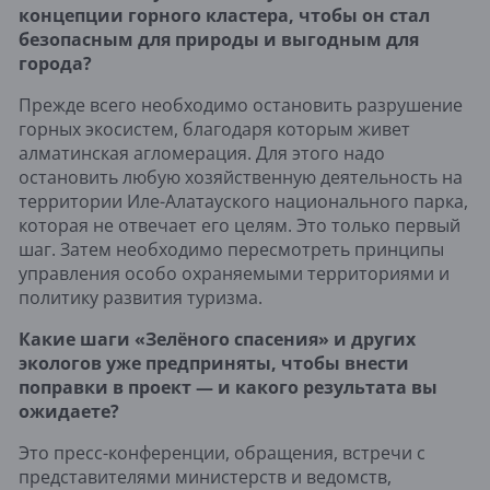
концепции горного кластера, чтобы он стал
безопасным для природы и выгодным для
города?
Прежде всего необходимо остановить разрушение
горных экосистем, благодаря которым живет
алматинская агломерация. Для этого надо
остановить любую хозяйственную деятельность на
территории Иле-Алатауского национального парка,
которая не отвечает его целям. Это только первый
шаг. Затем необходимо пересмотреть принципы
управления особо охраняемыми территориями и
политику развития туризма.
Какие шаги «Зелёного спасения» и других
экологов уже предприняты, чтобы внести
поправки в проект — и какого результата вы
ожидаете?
Это пресс-конференции, обращения, встречи с
представителями министерств и ведомств,