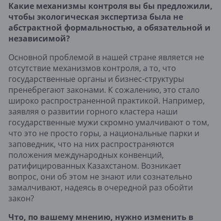
Какие механизмы контроля вы бы предложили,
чтобы экологическая экспертиза была не
абстрактной формальностью, а обязательной и
независимой?
Основной проблемой в нашей стране является не
отсутствие механизмов контроля, а то, что
государственные органы и бизнес-структуры
пренебрегают законами. К сожалению, это стало
широко распространенной практикой. Например,
заявляя о развитии горного кластера наши
государственные мужи скромно умалчивают о том,
что это не просто горы, а национальные парки и
заповедник, что на них распространяются
положения международных конвенций,
ратифицированных Казахстаном. Возникает
вопрос, они об этом не знают или сознательно
замалчивают, надеясь в очередной раз обойти
закон?
Что, по вашему мнению, нужно изменить в