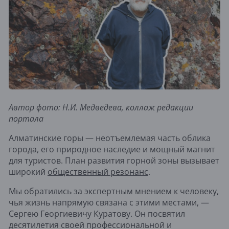
Автор фото: Н.И. Медведева, коллаж редакции
портала
Алматинские горы — неотъемлемая часть облика
города, его природное наследие и мощный магнит
для туристов. План развития горной зоны вызывает
широкий
общественный резонанс
.
Мы обратились за экспертным мнением к человеку,
чья жизнь напрямую связана с этими местами, —
Сергею Георгиевичу Куратову. Он посвятил
десятилетия своей профессиональной и