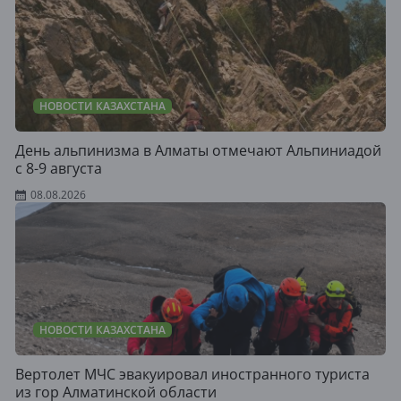
НОВОСТИ КАЗАХСТАНА
День альпинизма в Алматы отмечают Альпиниадой
с 8-9 августа
08.08.2026
НОВОСТИ КАЗАХСТАНА
Вертолет МЧС эвакуировал иностранного туриста
из гор Алматинской области