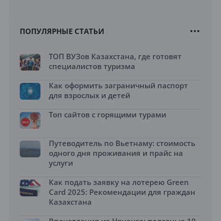
ПОПУЛЯРНЫЕ СТАТЬИ
ТОП ВУЗов Казахстана, где готовят
специалистов туризма
Как оформить заграничный паспорт
для взрослых и детей
Топ сайтов с горящими турами
Путеводитель по Вьетнаму: стоимость
одного дня проживания и прайс на
услуги
Как подать заявку на лотерею Green
Card 2025: Рекомендации для граждан
Казахстана
Впечатления из Нячанга: полезные 10