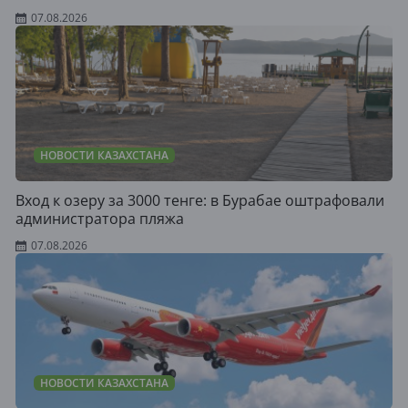
07.08.2026
НОВОСТИ КАЗАХСТАНА
Вход к озеру за 3000 тенге: в Бурабае оштрафовали
администратора пляжа
07.08.2026
НОВОСТИ КАЗАХСТАНА