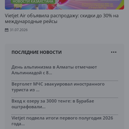
НОВОСТИ КАЗАХСТАНА
Vietjet Air объявила распродажу: скидки до 30% на
международные рейсы
31.07.2026
ПОСЛЕДНИЕ НОВОСТИ
День альпинизма в Алматы отмечают
Альпиниадой с 8...
Вертолет МЧС эвакуировал иностранного
туриста из ...
Вход к озеру за 3000 тенге: в Бурабае
оштрафовали...
Vietjet подвела итоги первого полугодия 2026
года...