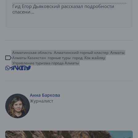
Гид Егор Дьяковский рассказал подробности
спасени...
Алматинская область
Алматинский горный кластер
Алматы
Алматы Казахстан
горные туры
город
Кок жайляу
Управление туризма города Алматы
Анна Баркова
Журналист