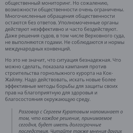
общественный мониторинг. Но сожалению,
возможности общественности очень ограничены.
Многочисленные обращения общественности
остаются без ответов. Уполномоченные органы
действуют неэффективно и часто бездействуют.
Даже решения судов, в том числе Верховного суда,
не выполняются годами. Не соблюдаются и нормы
международных конвенций.
Но это не значит, что ситуация безнадежная. Что
можно сделать, показала кампания против
строительства горнолыжного курорта на Кок-
Жайляу. Надо действовать, искать новые более
эффективные методы борьбы для защиты своих
прав на благоприятную для здоровья и
благосостояния окружающую среду.
Разговор с Сергеем Куратовым напоминает о
том, что каждое решение, принимаемое
сегодня, будет иметь долгосрочные
последствия. Читайте также мнения других