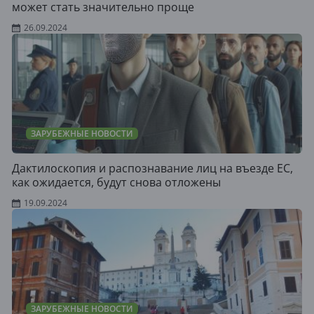
может стать значительно проще
26.09.2024
ЗАРУБЕЖНЫЕ НОВОСТИ
Дактилоскопия и распознавание лиц на въезде ЕС,
как ожидается, будут снова отложены
19.09.2024
ЗАРУБЕЖНЫЕ НОВОСТИ