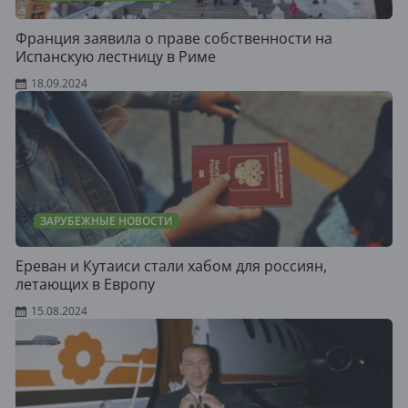
Франция заявила о праве собственности на
Испанскую лестницу в Риме
18.09.2024
ЗАРУБЕЖНЫЕ НОВОСТИ
Ереван и Кутаиси стали хабом для россиян,
летающих в Европу
15.08.2024