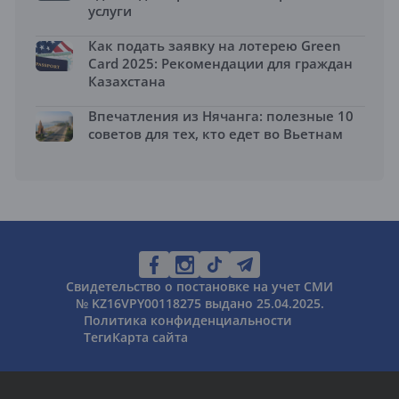
услуги
Как подать заявку на лотерею Green
Card 2025: Рекомендации для граждан
Казахстана
Впечатления из Нячанга: полезные 10
советов для тех, кто едет во Вьетнам
Свидетельство о постановке на учет СМИ
№ KZ16VPY00118275 выдано 25.04.2025.
Политика конфиденциальности
Теги
Карта сайта