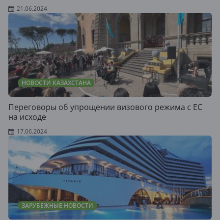
21.06.2024
НОВОСТИ КАЗАХСТАНА
Переговоры об упрощении визового режима с ЕС
на исходе
17.06.2024
ЗАРУБЕЖНЫЕ НОВОСТИ