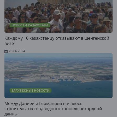
НОВОСТИ КАЗАХСТАНА
Каждому 10 казахстанцу отказывают в шенгенской
визе
26.06.2024
ЗАРУБЕЖНЫЕ НОВОСТИ
Между Данией и Германией началось
строительство подводного тоннеля рекордной
длины