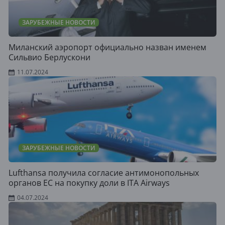
ЗАРУБЕЖНЫЕ НОВОСТИ
Миланский аэропорт официально назван именем
Сильвио Берлускони
11.07.2024
ЗАРУБЕЖНЫЕ НОВОСТИ
Lufthansa получила согласие антимонопольных
органов ЕС на покупку доли в ITA Airways
04.07.2024