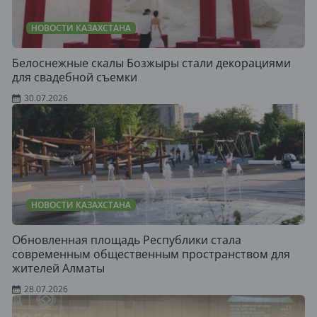
НОВОСТИ КАЗАХСТАНА
Белоснежные скалы Бозжыры стали декорациями
для свадебной съемки
30.07.2026
НОВОСТИ КАЗАХСТАНА
Обновленная площадь Республики стала
современным общественным пространством для
жителей Алматы
28.07.2026