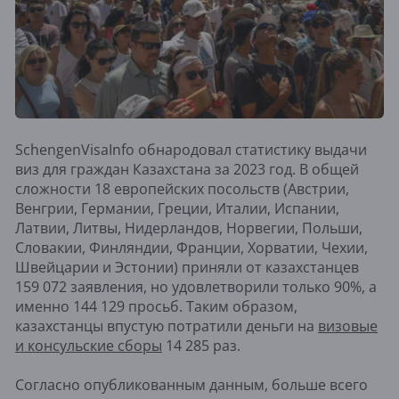
SchengenVisaInfo обнародовал статистику выдачи
виз для граждан Казахстана за 2023 год. В общей
сложности 18 европейских посольств (Австрии,
Венгрии, Германии, Греции, Италии, Испании,
Латвии, Литвы, Нидерландов, Норвегии, Польши,
Словакии, Финляндии, Франции, Хорватии, Чехии,
Швейцарии и Эстонии) приняли от казахстанцев
159 072 заявления, но удовлетворили только 90%, а
именно 144 129 просьб. Таким образом,
казахстанцы впустую потратили деньги на
визовые
и консульские сборы
14 285 раз.
Согласно опубликованным данным, больше всего