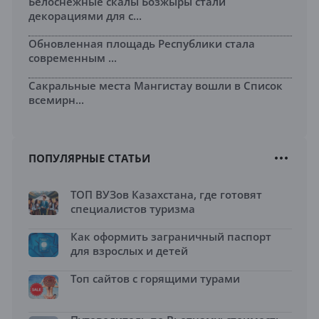
Белоснежные скалы Бозжыры стали
декорациями для с...
Обновленная площадь Республики стала
современным ...
Сакральные места Мангистау вошли в Список
всемирн...
ПОПУЛЯРНЫЕ СТАТЬИ
ТОП ВУЗов Казахстана, где готовят
специалистов туризма
Как оформить заграничный паспорт
для взрослых и детей
Топ сайтов с горящими турами