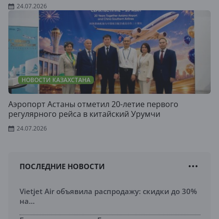
24.07.2026
НОВОСТИ КАЗАХСТАНА
Аэропорт Астаны отметил 20-летие первого
регулярного рейса в китайский Урумчи
24.07.2026
ПОСЛЕДНИЕ НОВОСТИ
Vietjet Air объявила распродажу: скидки до 30%
на...