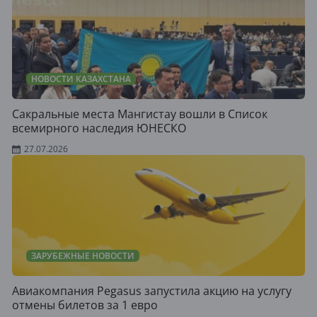
НОВОСТИ КАЗАХСТАНА
Сакральные места Мангистау вошли в Список
всемирного наследия ЮНЕСКО
27.07.2026
ЗАРУБЕЖНЫЕ НОВОСТИ
Авиакомпания Pegasus запустила акцию на услугу
отмены билетов за 1 евро