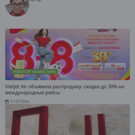
НОВОСТИ КАЗАХСТАНА
Vietjet Air объявила распродажу: скидки до 30% на
международные рейсы
31.07.2026