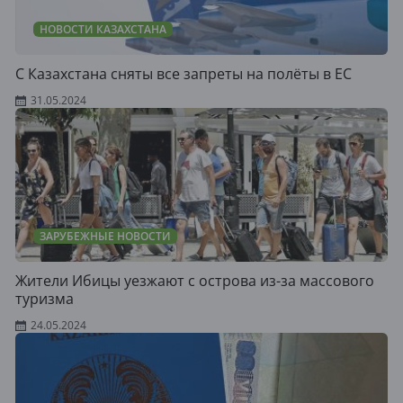
НОВОСТИ КАЗАХСТАНА
С Казахстана сняты все запреты на полёты в ЕС
31.05.2024
ЗАРУБЕЖНЫЕ НОВОСТИ
Жители Ибицы уезжают с острова из-за массового
туризма
24.05.2024