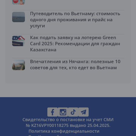
Путеводитель по Вьетнаму: стоимость
одного дня проживания и прайс на
услуги
Как подать заявку на лотерею Green
Card 2025: Рекомендации для граждан
Казахстана
Впечатления из Нячанга: полезные 10
советов для тех, кто едет во Вьетнам
Свидетельство о постановке на учет СМИ
№ KZ16VPY00118275 выдано 25.04.2025.
Политика конфиденциальности