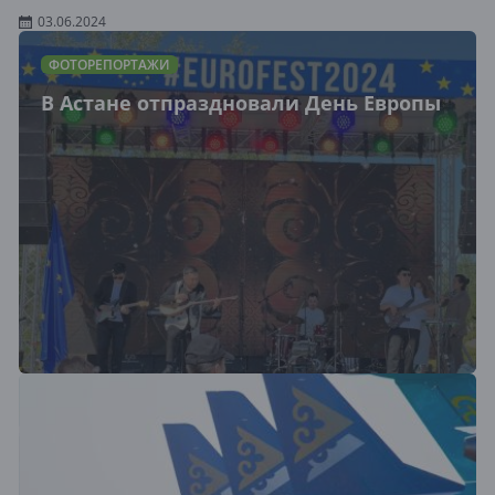
03.06.2024
ФОТОРЕПОРТАЖИ
В Астане отпраздновали День Европы