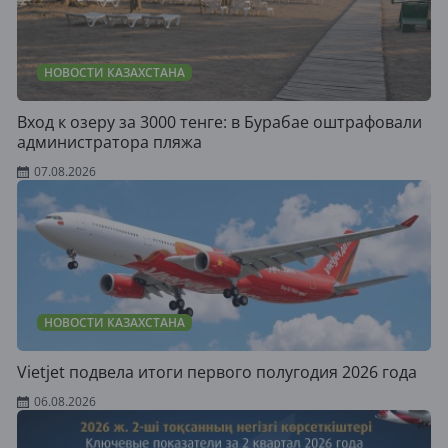
НОВОСТИ КАЗАХСТАНА
Вход к озеру за 3000 тенге: в Бурабае оштрафовали
администратора пляжа
07.08.2026
НОВОСТИ КАЗАХСТАНА
Vietjet подвела итоги первого полугодия 2026 года
06.08.2026