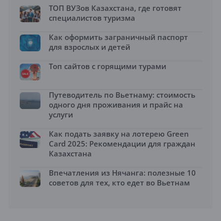
ТОП ВУЗов Казахстана, где готовят
специалистов туризма
Как оформить заграничный паспорт
для взрослых и детей
Топ сайтов с горящими турами
Путеводитель по Вьетнаму: стоимость
одного дня проживания и прайс на
услуги
Как подать заявку на лотерею Green
Card 2025: Рекомендации для граждан
Казахстана
Впечатления из Нячанга: полезные 10
советов для тех, кто едет во Вьетнам