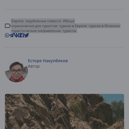
Европа
зарубежные новости
Ибица
ограничения для туристов
туризм в Европе
туризм в Испании
туристические направления
туристы
Есторе Накупбеков
Автор