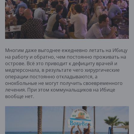
Многим даже выгоднее ежедневно летать на Ибицу
на работу и обратно, чем постоянно проживать на
острове. Всё это приводит к дефициту врачей и
медперсонала, в результате чего хирургические
операции постоянно откладываются, а
онокбольные не могут получить своевременного
лечения. При этом коммунальщиков на Ибице
вообще нет.