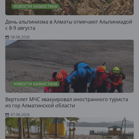
НОВОСТИ КАЗАХСТАНА
День альпинизма в Алматы отмечают Альпиниадой
с 8-9 августа
08.08.2026
НОВОСТИ КАЗАХСТАНА
Вертолет МЧС эвакуировал иностранного туриста
из гор Алматинской области
07.08.2026