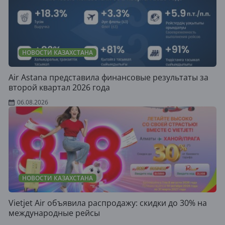
НОВОСТИ КАЗАХСТАНА
Air Astana представила финансовые результаты за
второй квартал 2026 года
06.08.2026
НОВОСТИ КАЗАХСТАНА
Vietjet Air объявила распродажу: скидки до 30% на
международные рейсы