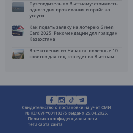
Путеводитель по Вьетнаму: стоимость
одного дня проживания и прайс на
услуги
Как подать заявку на лотерею Green
Card 2025: Рекомендации для граждан
Казахстана
Впечатления из Нячанга: полезные 10
советов для тех, кто едет во Вьетнам
Свидетельство о постановке на учет СМИ
№ KZ16VPY00118275 выдано 25.04.2025.
Политика конфиденциальности
Теги
Карта сайта