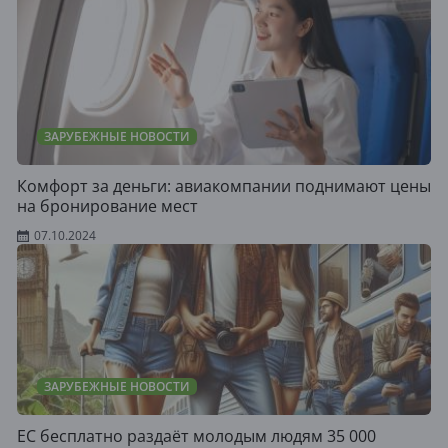
ЗАРУБЕЖНЫЕ НОВОСТИ
Комфорт за деньги: авиакомпании поднимают цены
на бронирование мест
07.10.2024
ЗАРУБЕЖНЫЕ НОВОСТИ
ЕС бесплатно раздаёт молодым людям 35 000