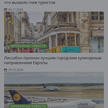
что вызвало гнев туристов
04.11.2024
ЗАРУБЕЖНЫЕ НОВОСТИ
Лиссабон признан лучшим городским кулинарным
направлением Европы
29.10.2024
ЗАРУБЕЖНЫЕ НОВОСТИ