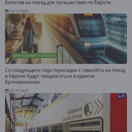
билетов на поезд для путешествия по Европе
04.10.2024
ЗАРУБЕЖНЫЕ НОВОСТИ
Со следующего года пересадки с самолёта на поезд
в Европе будут предлагаться в едином
бронировании
02.10.2024