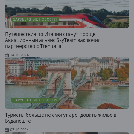
ЗАРУБЕЖНЫЕ НОВОСТИ
Путешествия по Италии станут проще:
Авиационный альянс SkyTeam заключил
партнёрство с Trenitalia
14.10.2024
ЗАРУБЕЖНЫЕ НОВОСТИ
Туристы больше не смогут арендовать жилье в
Будапеште
07.10.2024