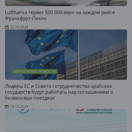
Lufthansa теряет 500 000 евро на каждом рейсе
Франкфурт-Пекин
22.10.2024
ЗАРУБЕЖНЫЕ НОВОСТИ
Лидеры ЕС и Совета сотрудничества арабских
государств будут работать над соглашением о
безвизовых поездках
19.10.2024