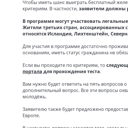
Чтобы иметь шанс выиграть бесплатный желе
критериям. В частности,
заявители должны ро
В программе могут участвовать легальные
Жители третьих стран, ассоциированных с
относятся Исландия, Лихтенштейн, Северн
Для участия в программе достаточно проживат
основаниях, иметь статус гражданина не обяз
Если вы проходите по критериям, то
следующ
портала
для прохождения теста
.
Вам нужно будет ответить на пять вопросов о
дополнительный вопрос. Все эти вопросы охв
молодёжь.
Заявителю также будет предложено предоста
Европе.