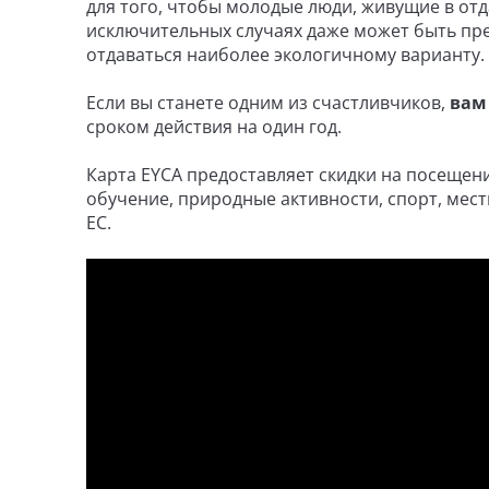
для того, чтобы молодые люди, живущие в отд
исключительных случаях даже может быть пре
отдаваться наиболее экологичному варианту.
Если вы станете одним из счастливчиков,
вам
сроком действия на один год.
Карта EYCA предоставляет скидки на посещен
обучение, природные активности, спорт, мест
ЕС.