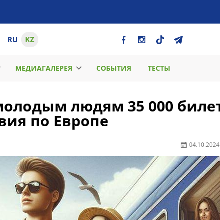
RU
KZ
МЕДИАГАЛЕРЕЯ
СОБЫТИЯ
ТЕСТЫ
 молодым людям 35 000 биле
вия по Европе
04.10.2024