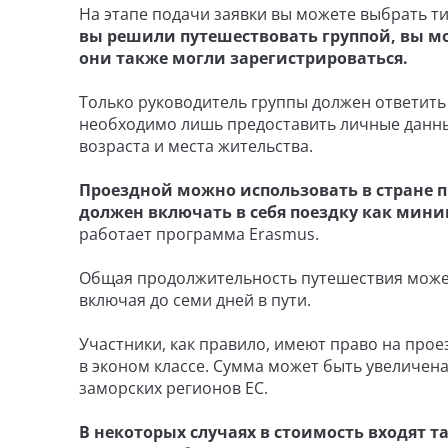
На этапе подачи заявки вы можете выбрать ти
вы решили путешествовать группой, вы м
они также могли зарегистрироваться.
Только руководитель группы должен ответить
необходимо лишь предоставить личные данны
возраста и места жительства.
Проездной можно использовать в стране п
должен включать в себя поездку как мини
работает программа Erasmus.
Общая продолжительность путешествия может 
включая до семи дней в пути.
Участники, как правило, имеют право на проез
в эконом классе. Сумма может быть увеличен
заморских регионов ЕС.
В некоторых случаях в стоимость входят 