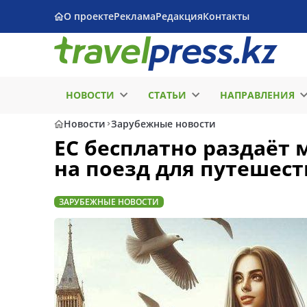
О проекте
Реклама
Редакция
Контакты
НОВОСТИ
СТАТЬИ
НАПРАВЛЕНИЯ
Новости
Зарубежные новости
ЕС бесплатно раздаёт
на поезд для путешест
ЗАРУБЕЖНЫЕ НОВОСТИ