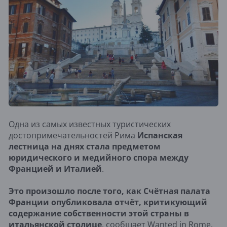
Одна из самых известных туристических
достопримечательностей Рима
Испанская
лестница на днях стала предметом
юридического и медийного спора между
Францией и Италией
.
Это произошло после того, как Счётная палата
Франции опубликовала отчёт, критикующий
содержание собственности этой страны в
итальянской столице
, сообщает Wanted in Rome.