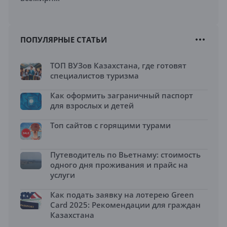
ПОПУЛЯРНЫЕ СТАТЬИ
ТОП ВУЗов Казахстана, где готовят
специалистов туризма
Как оформить заграничный паспорт
для взрослых и детей
Топ сайтов с горящими турами
Путеводитель по Вьетнаму: стоимость
одного дня проживания и прайс на
услуги
Как подать заявку на лотерею Green
Card 2025: Рекомендации для граждан
Казахстана