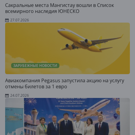
Сакральные места Мангистау вошли в Список
всемирного наследия ЮНЕСКО
27.07.2026
ЗАРУБЕЖНЫЕ НОВОСТИ
Авиакомпания Pegasus запустила акцию на услугу
отмены билетов за 1 евро
24.07.2026