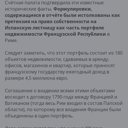
Счётная палата подтвердила эти известные
исторические факты.
Формулировки,
содержащиеся в отчёте были истолкованы как
претензия на право собственности на
Испанскую лестницу как часть портфеля
недвижимости Французской Республики
в
Риме.
Следует заметить, что этот портфель состоит из 180
объектов недвижимости, сдаваемых в аренду,
офисов, магазинов и квартир, которые приносят
французскому государству ежегодный доход в
размере 4,5 миллиона евро.
Соглашение о владении всеми этими объектами
восходит к договору 1790 года между Францией и
Ватиканом (тогда весь Рим входил в состав Папской
области), по которому все владения Франции были
объединены в один портфель.