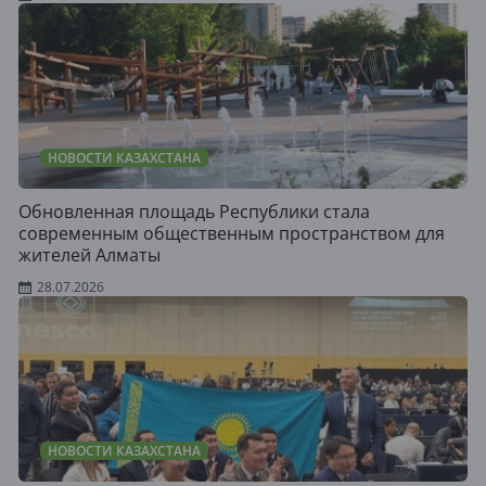
НОВОСТИ КАЗАХСТАНА
Обновленная площадь Республики стала
современным общественным пространством для
жителей Алматы
28.07.2026
НОВОСТИ КАЗАХСТАНА