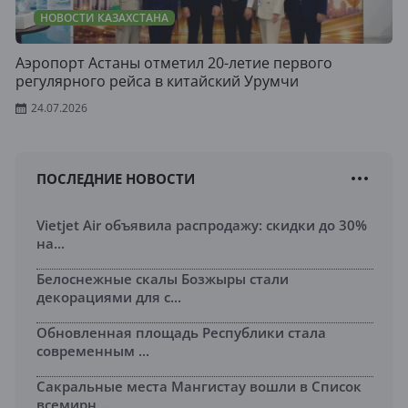
НОВОСТИ КАЗАХСТАНА
Аэропорт Астаны отметил 20-летие первого
регулярного рейса в китайский Урумчи
24.07.2026
ПОСЛЕДНИЕ НОВОСТИ
Vietjet Air объявила распродажу: скидки до 30%
на...
Белоснежные скалы Бозжыры стали
декорациями для с...
Обновленная площадь Республики стала
современным ...
Сакральные места Мангистау вошли в Список
всемирн...