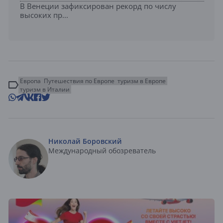
В Венеции зафиксирован рекорд по числу
высоких пр...
Европа
Путешествия по Европе
туризм в Европе
туризм в Италии
Николай Боровский
Международный обозреватель