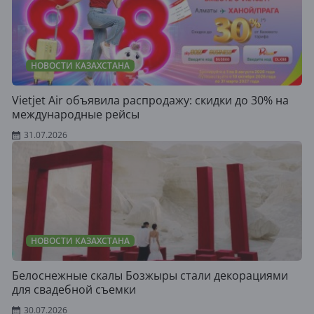
НОВОСТИ КАЗАХСТАНА
Vietjet Air объявила распродажу: скидки до 30% на
международные рейсы
31.07.2026
НОВОСТИ КАЗАХСТАНА
Белоснежные скалы Бозжыры стали декорациями
для свадебной съемки
30.07.2026