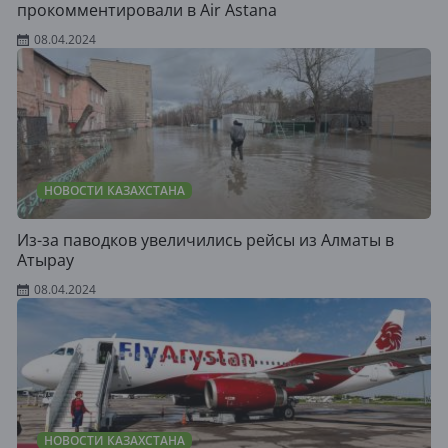
прокомментировали в Air Astana
08.04.2024
НОВОСТИ КАЗАХСТАНА
Из-за паводков увеличились рейсы из Алматы в
Атырау
08.04.2024
НОВОСТИ КАЗАХСТАНА