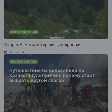
ПРОИСШЕСТВИЯ
В горах Алматы потерялись подростки
25.03.2024
ПОЛЕЗНО ЗНАТЬ
Путешествие на велосипеде по
Казахстану: 5 причин, почему стоит
выбрать другой способ