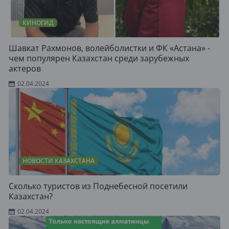
КИНОГИД
Шавкат Рахмонов, волейболистки и ФК «Астана» -
чем популярен Казахстан среди зарубежных
актеров
02.04.2024
НОВОСТИ КАЗАХСТАНА
Сколько туристов из Поднебесной посетили
Казахстан?
02.04.2024