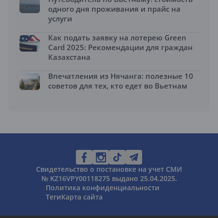
одного дня проживания и прайс на
услуги
Как подать заявку на лотерею Green
Card 2025: Рекомендации для граждан
Казахстана
Впечатления из Нячанга: полезные 10
советов для тех, кто едет во Вьетнам
Свидетельство о постановке на учет СМИ
№ KZ16VPY00118275 выдано 25.04.2025.
Политика конфиденциальности
Теги
Карта сайта