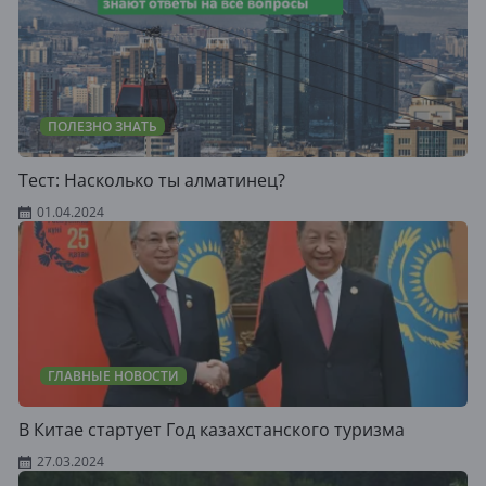
ПОЛЕЗНО ЗНАТЬ
Тест: Насколько ты алматинец?
01.04.2024
ГЛАВНЫЕ НОВОСТИ
В Китае стартует Год казахстанского туризма
27.03.2024