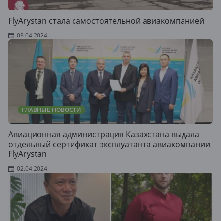
FlyArystan стала самостоятельной авиакомпанией
03.04.2024
ГЛАВНЫЕ НОВОСТИ
Авиационная администрация Казахстана выдала
отдельный сертификат эксплуатанта авиакомпании
FlyArystan
02.04.2024