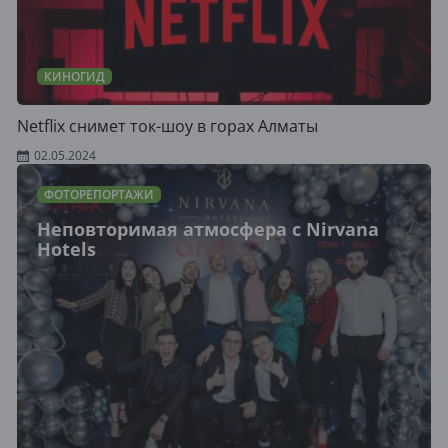
КИНОГИД
Netflix снимет ток-шоу в горах Алматы
02.05.2024
ФОТОРЕПОРТАЖИ
Неповторимая атмосфера с Nirvana
Hotels