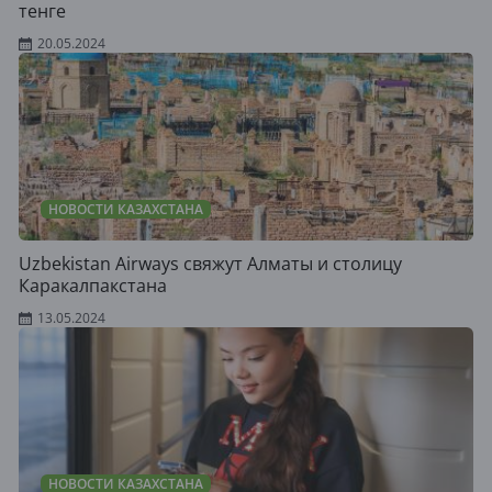
тенге
20.05.2024
НОВОСТИ КАЗАХСТАНА
Uzbekistan Airways свяжут Алматы и столицу
Каракалпакстана
13.05.2024
НОВОСТИ КАЗАХСТАНА