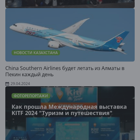
НОВОСТИ КАЗАХСТАНА
China Southern Airlines будет летать из Алматы в
Пекин каждый день
29.04.2024
ФОТОРЕПОРТАЖИ
Как прошла Международная выставка
KITF 2024 "Туризм и путешествия"