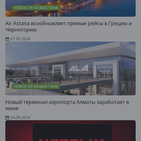
НОВОСТИ КАЗАХСТАНА
Air Astana возобновляет прямые рейсы в Грецию и
Черногорию
07.05.2024
НОВОСТИ КАЗАХСТАНА
Новый терминал аэропорта Алматы заработает в
июне
03.05.2024