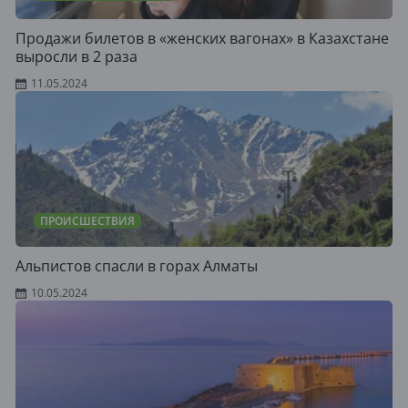
Продажи билетов в «женских вагонах» в Казахстане
выросли в 2 раза
11.05.2024
ПРОИСШЕСТВИЯ
Альпистов спасли в горах Алматы
10.05.2024