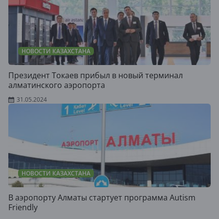
НОВОСТИ КАЗАХСТАНА
Президент Токаев прибыл в новый терминал
алматинского аэропорта
31.05.2024
НОВОСТИ КАЗАХСТАНА
В аэропорту Алматы стартует программа Autism
Friendly