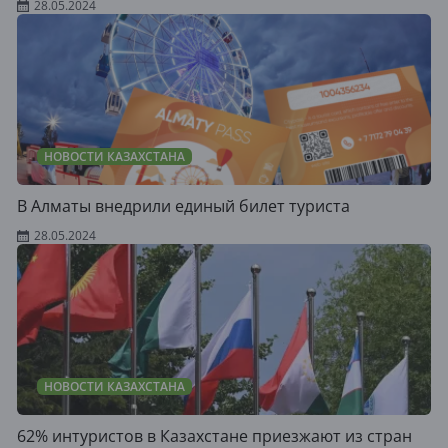
28.05.2024
НОВОСТИ КАЗАХСТАНА
В Алматы внедрили единый билет туриста
28.05.2024
НОВОСТИ КАЗАХСТАНА
62% интуристов в Казахстане приезжают из стран