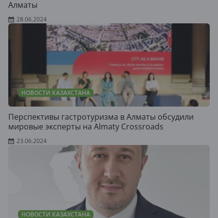
Алматы
28.06.2024
НОВОСТИ КАЗАХСТАНА
Перспективы гастротуризма в Алматы обсудили
мировые эксперты на Almaty Crossroads
23.06.2024
НОВОСТИ КАЗАХСТАНА