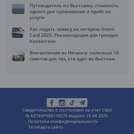
Путеводитель по Вьетнаму: стоимость
одного дня проживания и прайс на
услуги
Как подать заявку на лотерею Green
Card 2025: Рекомендации для граждан
Казахстана
Впечатления из Нячанга: полезные 10
советов для тех, кто едет во Вьетнам
Свидетельство о постановке на учет СМИ
№ KZ16VPY00118275 выдано 25.04.2025.
Политика конфиденциальности
Теги
Карта сайта