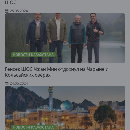
ШОС
25.05.2024
НОВОСТИ КАЗАХСТАНА
Генсек ШОС Чжан Мин отдохнул на Чарыне и
Кольсайских озёрах
24.05.2024
НОВОСТИ КАЗАХСТАНА