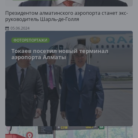
Президентом алматинского аэропорта станет экс-
руководитель Шарль-де-Голля
05.06.2024
ФОТОРЕПОРТАЖИ
Токаев посетил новый терминал
аэропорта Алматы