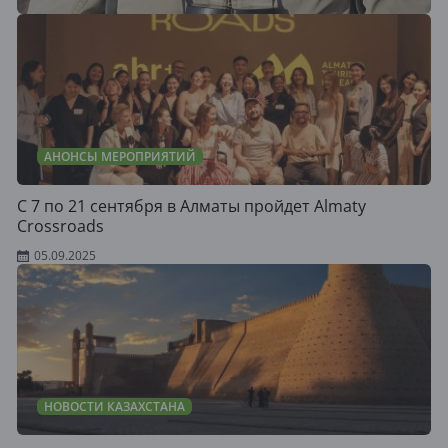
АНОНСЫ МЕРОПРИЯТИЙ
C 7 по 21 сентября в Алматы пройдет Almaty
Crossroads
05.09.2025
НОВОСТИ КАЗАХСТАНА