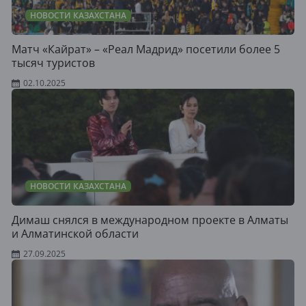
НОВОСТИ КАЗАХСТАНА
Матч «Кайрат» – «Реал Мадрид» посетили более 5
тысяч туристов
02.10.2025
НОВОСТИ КАЗАХСТАНА
Димаш снялся в международном проекте в Алматы
и Алматинской области
27.09.2025