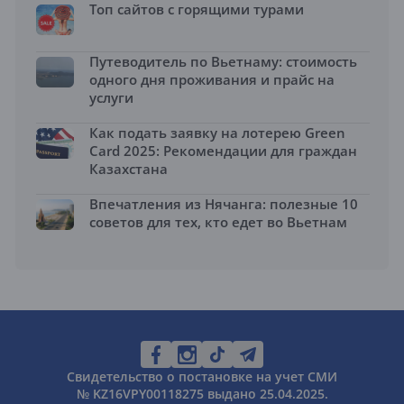
Топ сайтов с горящими турами
Путеводитель по Вьетнаму: стоимость
одного дня проживания и прайс на
услуги
Как подать заявку на лотерею Green
Card 2025: Рекомендации для граждан
Казахстана
Впечатления из Нячанга: полезные 10
советов для тех, кто едет во Вьетнам
Свидетельство о постановке на учет СМИ
№ KZ16VPY00118275 выдано 25.04.2025.