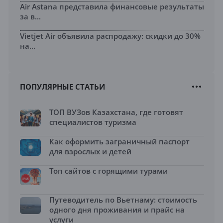
Air Astana представила финансовые результаты
за в...
Vietjet Air объявила распродажу: скидки до 30%
на...
ПОПУЛЯРНЫЕ СТАТЬИ
ТОП ВУЗов Казахстана, где готовят
специалистов туризма
Как оформить заграничный паспорт
для взрослых и детей
Топ сайтов с горящими турами
Путеводитель по Вьетнаму: стоимость
одного дня проживания и прайс на
услуги