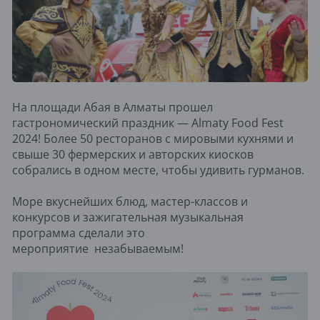
На площади Абая в Алматы прошел
гастрономический праздник — Almaty Food Fest
2024! Более 50 ресторанов с мировыми кухнями и
свыше 30 фермерских и авторских киосков
собрались в одном месте, чтобы удивить гурманов.
Море вкуснейших блюд, мастер-классов и
конкурсов и зажигательная музыкальная
программа сделали это
мероприятие незабываемым!