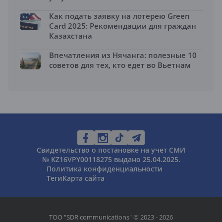
Как подать заявку на лотерею Green
Card 2025: Рекомендации для граждан
Казахстана
Впечатления из Нячанга: полезные 10
советов для тех, кто едет во Вьетнам
Свидетельство о постановке на учет СМИ
№ KZ16VPY00118275 выдано 25.04.2025.
Политика конфиденциальности
Теги
Карта сайта
ТОО "SDR communications" © 2023 - 2026