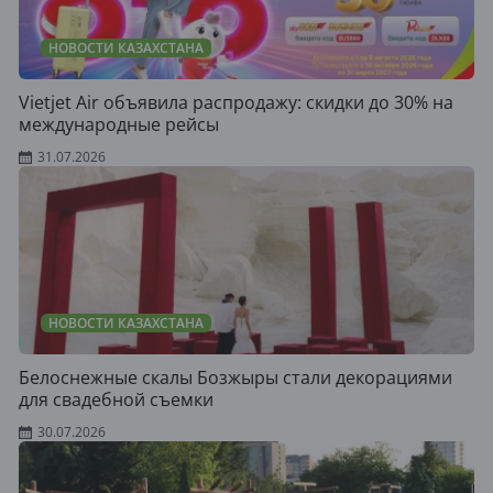
НОВОСТИ КАЗАХСТАНА
Vietjet Air объявила распродажу: скидки до 30% на
международные рейсы
31.07.2026
НОВОСТИ КАЗАХСТАНА
Белоснежные скалы Бозжыры стали декорациями
для свадебной съемки
30.07.2026