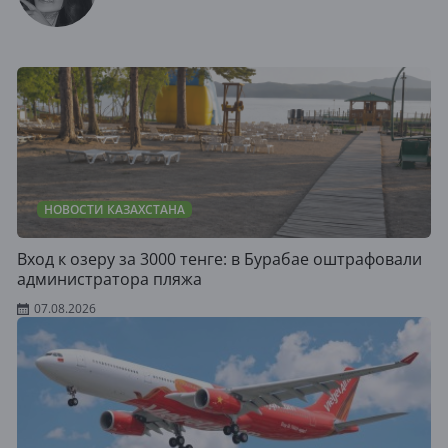
НОВОСТИ КАЗАХСТАНА
Вход к озеру за 3000 тенге: в Бурабае оштрафовали
администратора пляжа
07.08.2026