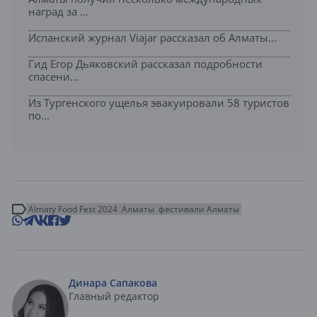
наград за ...
Испанский журнал Viajar рассказал об Алматы...
Гид Егор Дьяковский рассказал подробности
спасени...
Из Тургенского ущелья эвакуировали 58 туристов
по...
Almaty Food Fest 2024
Алматы
фестивали Алматы
Динара Сапакова
Главный редактор