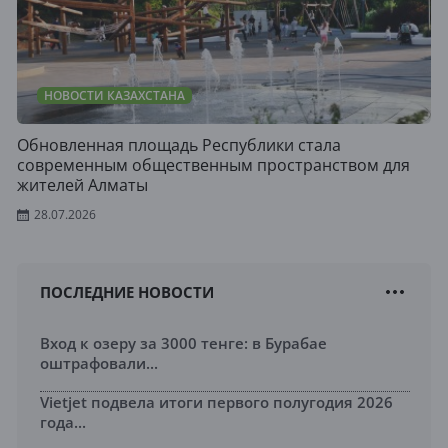
НОВОСТИ КАЗАХСТАНА
Обновленная площадь Республики стала
современным общественным пространством для
жителей Алматы
28.07.2026
ПОСЛЕДНИЕ НОВОСТИ
Вход к озеру за 3000 тенге: в Бурабае
оштрафовали...
Vietjet подвела итоги первого полугодия 2026
года...