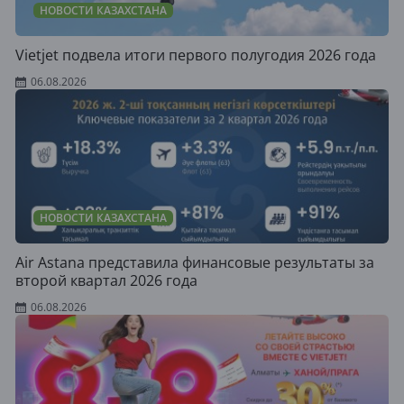
НОВОСТИ КАЗАХСТАНА
Vietjet подвела итоги первого полугодия 2026 года
06.08.2026
НОВОСТИ КАЗАХСТАНА
Air Astana представила финансовые результаты за
второй квартал 2026 года
06.08.2026