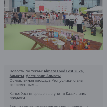
Новости по тегам:
Almaty Food Fest 2024
,
Алматы
,
фестивали Алматы
Обновленная площадь Республики стала
современным ...
Канье Уэст впервые выступит в Казахстане:
продажи...
Алматы получил несколько международных