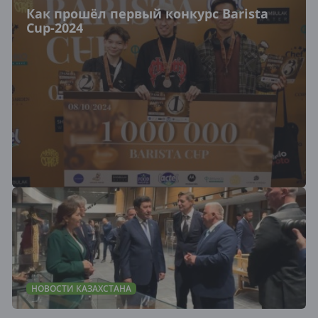
Как прошёл первый конкурс Barista
Cup-2024
НОВОСТИ КАЗАХСТАНА