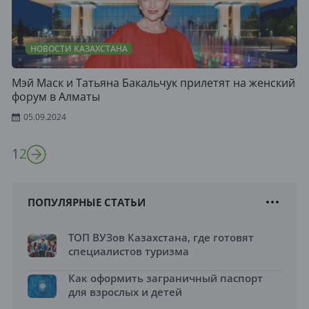
НОВОСТИ КАЗАХСТАНА
Мэй Маск и Татьяна Бакальчук прилетят на женский
форум в Алматы
05.09.2024
1
2
ПОПУЛЯРНЫЕ СТАТЬИ
ТОП ВУЗов Казахстана, где готовят
специалистов туризма
Как оформить заграничный паспорт
для взрослых и детей