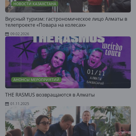
НОВОСТИ КАЗАХСТАНА
Вкусный туризм: гастрономическое лицо Алматы в
телепроекте «Повара на колесах»
09.02.2026
АНОНСЫ МЕРОПРИЯТИЙ
THE RASMUS возвращаются в Алматы
01.11.2025