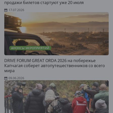
продажи билетов стартуют уже 20 июля
17.07.2026
АНОНСЫ МЕРОПРИЯТИЙ
DRIVE FORUM GREAT ORDA 2026 на побережье
Капчагая соберет автопутешественников со всего
мира
09.06.2026