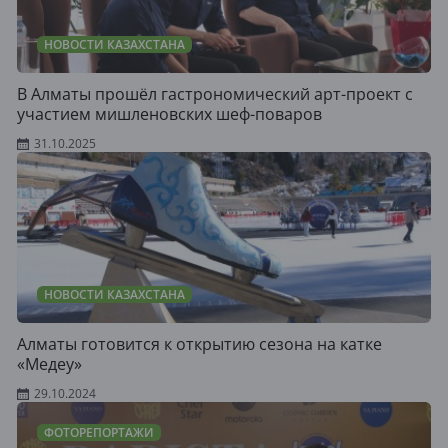
НОВОСТИ КАЗАХСТАНА
В Алматы прошёл гастрономический арт-проект с
участием мишленовских шеф-поваров
31.10.2025
НОВОСТИ КАЗАХСТАНА
Алматы готовится к открытию сезона на катке
«Медеу»
29.10.2024
ФОТОРЕПОРТАЖИ