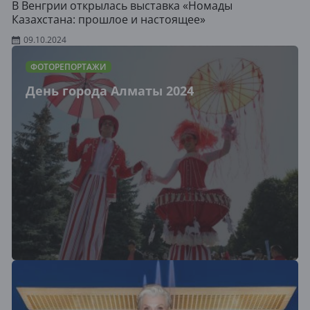
В Венгрии открылась выставка «Номады
Казахстана: прошлое и настоящее»
09.10.2024
ФОТОРЕПОРТАЖИ
День города Алматы 2024