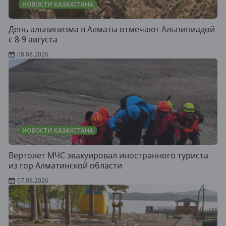
НОВОСТИ КАЗАХСТАНА
День альпинизма в Алматы отмечают Альпиниадой
с 8-9 августа
08.08.2026
НОВОСТИ КАЗАХСТАНА
Вертолет МЧС эвакуировал иностранного туриста
из гор Алматинской области
07.08.2026