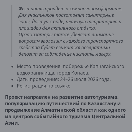
Фестиваль пройдет в кемпинговом формате.
Для участников подготовят санитарные
зоны, доступ к воде, пляжную территорию и
площадки для активного отдыха.
Организаторы также уделяют внимание
вопросам экологии: с каждого транспортного
средства будет взиматься возвратный
депозит за соблюдение чистоты лагеря.
Место проведения: побережье Капчагайского
водохранилища, город Конаев.
Даты проведения: 24–26 июля 2026 года.
Регистрация по ссылке
Проект направлен на развитие автотуризма,
популяризацию путешествий по Казахстану и
продвижение Алматинской области как одного
из центров событийного туризма Центральной
Азии.