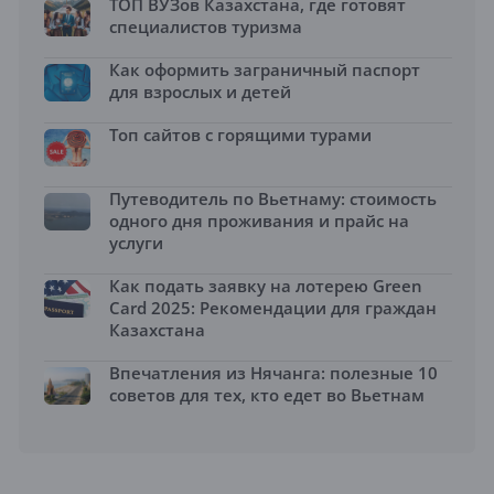
ТОП ВУЗов Казахстана, где готовят
специалистов туризма
Как оформить заграничный паспорт
для взрослых и детей
Топ сайтов с горящими турами
Путеводитель по Вьетнаму: стоимость
одного дня проживания и прайс на
услуги
Как подать заявку на лотерею Green
Card 2025: Рекомендации для граждан
Казахстана
Впечатления из Нячанга: полезные 10
советов для тех, кто едет во Вьетнам