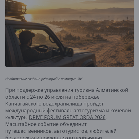
Изображение создано редакцией с помощью ИИ
При поддержке управления туризма Алматинской
области с 24 по 26 июля на побережье
Капчагайского водохранилища пройдет
международный фестиваль автотуризма и кочевой
культуры
DRIVE FORUM GREAT ORDA 2026
.
Масштабное событие объединит
путешественников, автотуристов, любителей
бездорожья и поклонников необычных