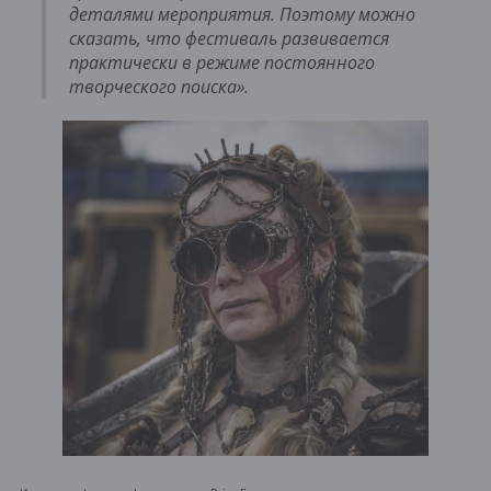
деталями мероприятия. Поэтому можно
сказать, что фестиваль развивается
практически в режиме постоянного
творческого поиска».