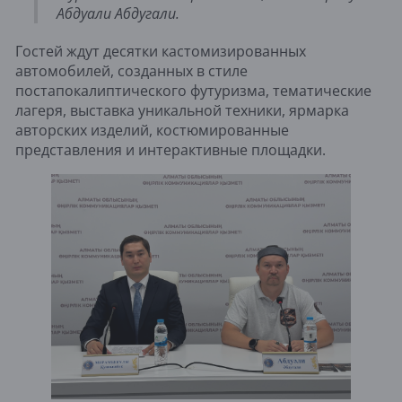
Абдуали Абдугали.
Гостей ждут десятки кастомизированных
автомобилей, созданных в стиле
постапокалиптического футуризма, тематические
лагеря, выставка уникальной техники, ярмарка
авторских изделий, костюмированные
представления и интерактивные площадки.