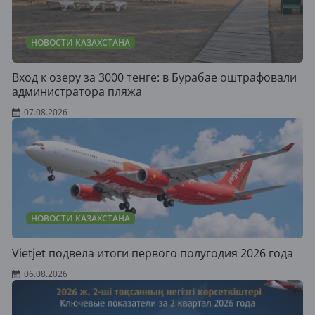
НОВОСТИ КАЗАХСТАНА
Вход к озеру за 3000 тенге: в Бурабае оштрафовали
администратора пляжа
07.08.2026
НОВОСТИ КАЗАХСТАНА
Vietjet подвела итоги первого полугодия 2026 года
06.08.2026