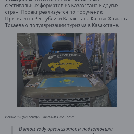
фестивальных форматов из Казахстана и других
стран. Проект реализуется по поручению
Президента Республики Казахстана Касым-Жомарта
Токаева о популяризации туризма в Казахстане.
Источник фотографии: аккаунт Drive Forum
В этом году организаторы подготовили