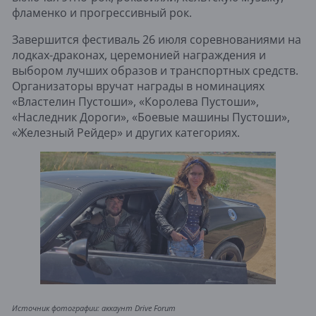
фламенко и прогрессивный рок.
Завершится фестиваль 26 июля соревнованиями на
лодках-драконах, церемонией награждения и
выбором лучших образов и транспортных средств.
Организаторы вручат награды в номинациях
«Властелин Пустоши», «Королева Пустоши»,
«Наследник Дороги», «Боевые машины Пустоши»,
«Железный Рейдер» и других категориях.
Источник фотографии: аккаунт Drive Forum