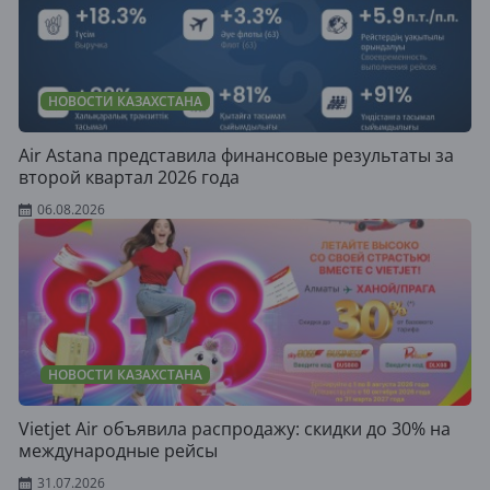
НОВОСТИ КАЗАХСТАНА
Air Astana представила финансовые результаты за
второй квартал 2026 года
06.08.2026
НОВОСТИ КАЗАХСТАНА
Vietjet Air объявила распродажу: скидки до 30% на
международные рейсы
31.07.2026