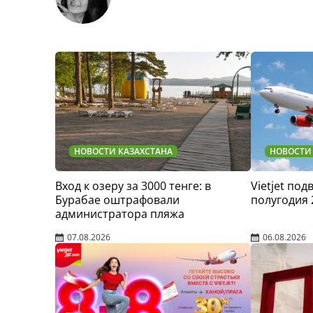
НОВОСТИ КАЗАХСТАНА
НОВОСТИ
Вход к озеру за 3000 тенге: в
Vietjet по
Бурабае оштрафовали
полугодия 
администратора пляжа
07.08.2026
06.08.2026