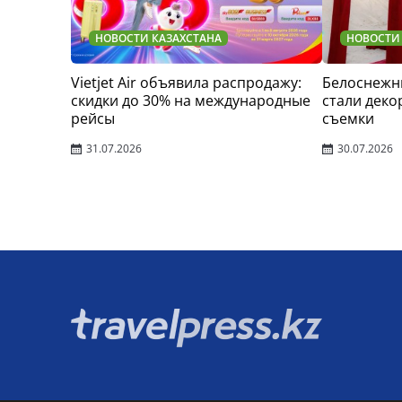
НОВОСТИ КАЗАХСТАНА
НОВОСТИ
Vietjet Air объявила распродажу:
Белоснежн
скидки до 30% на международные
стали деко
рейсы
съемки
31.07.2026
30.07.2026