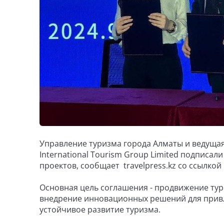
Управление туризма города Алматы и ведущая
International Tourism Group Limited подписа
проектов, сообщает travelpress.kz со ссылкой
Основная цель соглашения - продвижение ту
внедрение инновационных решений для привл
устойчивое развитие туризма.