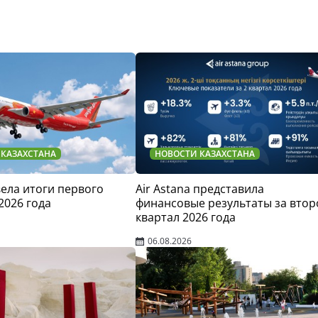
 КАЗАХСТАНА
НОВОСТИ КАЗАХСТАНА
двела итоги первого
Air Astana представила
2026 года
финансовые результаты за втор
квартал 2026 года
06.08.2026