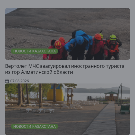
НОВОСТИ КАЗАХСТАНА
Вертолет МЧС эвакуировал иностранного туриста
из гор Алматинской области
07.08.2026
НОВОСТИ КАЗАХСТАНА