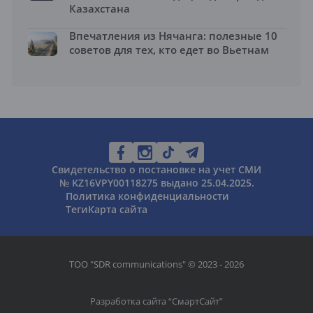
Казахстана
Впечатления из Нячанга: полезные 10
советов для тех, кто едет во Вьетнам
Свидетельство о постановке на учет СМИ
№ KZ16VPY00118275 выдано 25.04.2025.
Политика конфиденциальности
Теги
Карта сайта
ТОО "SDR communications" © 2023 - 2026
Разработка сайта “
СмартСайт
”