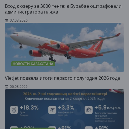
Вход к озеру за 3000 тенге: в Бурабае оштрафовали
администратора пляжа
07.08.2026
НОВОСТИ КАЗАХСТАНА
Vietjet подвела итоги первого полугодия 2026 года
06.08.2026