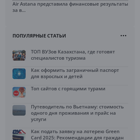
Air Astana представила финансовые результаты
за в...
ПОПУЛЯРНЫЕ СТАТЬИ
ТОП ВУЗов Казахстана, где готовят
специалистов туризма
Как оформить заграничный паспорт
для взрослых и детей
Топ сайтов с горящими турами
Путеводитель по Вьетнаму: стоимость
одного дня проживания и прайс на
услуги
Как подать заявку на лотерею Green
Card 2025: Рекомендации для граждан