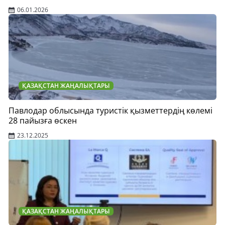
06.01.2026
ҚАЗАҚСТАН ЖАҢАЛЫҚТАРЫ
Павлодар облысында туристік қызметтердің көлемі
28 пайызға өскен
23.12.2025
ҚАЗАҚСТАН ЖАҢАЛЫҚТАРЫ