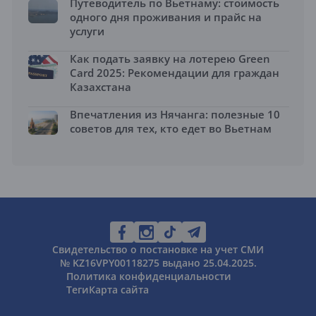
Путеводитель по Вьетнаму: стоимость
одного дня проживания и прайс на
услуги
Как подать заявку на лотерею Green
Card 2025: Рекомендации для граждан
Казахстана
Впечатления из Нячанга: полезные 10
советов для тех, кто едет во Вьетнам
Свидетельство о постановке на учет СМИ
№ KZ16VPY00118275 выдано 25.04.2025.
Политика конфиденциальности
Теги
Карта сайта