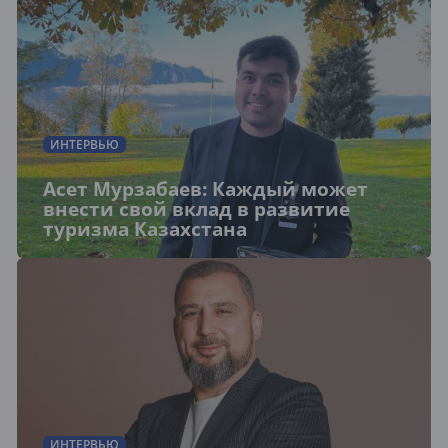
ИНТЕРВЬЮ
Асет Мурзабаев: Каждый может
внести свой вклад в развитие
туризма Казахстана
ИНТЕРВЬЮ