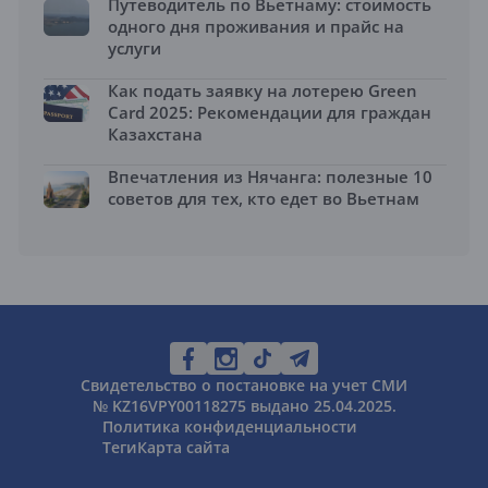
Путеводитель по Вьетнаму: стоимость
одного дня проживания и прайс на
услуги
Как подать заявку на лотерею Green
Card 2025: Рекомендации для граждан
Казахстана
Впечатления из Нячанга: полезные 10
советов для тех, кто едет во Вьетнам
Свидетельство о постановке на учет СМИ
№ KZ16VPY00118275 выдано 25.04.2025.
Политика конфиденциальности
Теги
Карта сайта