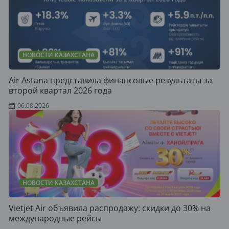
НОВОСТИ КАЗАХСТАНА
Air Astana представила финансовые результаты за
второй квартал 2026 года
06.08.2026
НОВОСТИ КАЗАХСТАНА
Vietjet Air объявила распродажу: скидки до 30% на
международные рейсы