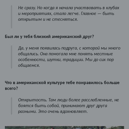
Не сразу. Но когда я начала участвовать в клубах
и мероприятиях, стало легче. Главное — быть
открытым и не стесняться.
Был ли у тебя близкий американский друг?
Да, у меня появилась подруга, с которой мы много
общались. Она помогала мне понять местные
особенности, шутки, традиции. Мы до сих пор
общаемся.
Что в американской культуре тебе понравилось больше
всего?
Открытость. Там люди более расслабленные, не
боятся быть собой, принимают друг друга
разными. Это очень вдохновляет.