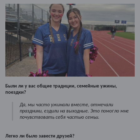
Были ли у вас общие традиции, семейные ужины,
поездки?
Да, мы часто ужинали вместе, отмечали
праздники, ездили на выходные. Это помогло мне
почувствовать себя частью семьи.
Легко ли было завести друзей?