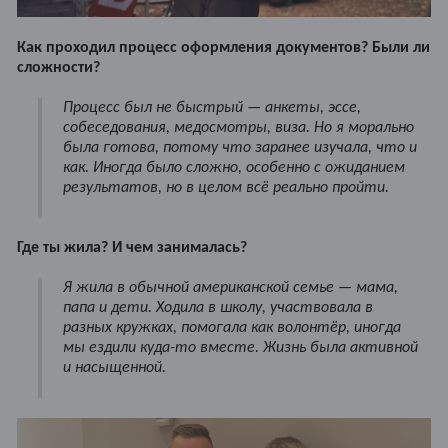
Как проходил процесс оформления документов? Были ли
сложности?
Процесс был не быстрый — анкеты, эссе,
собеседования, медосмотры, виза. Но я морально
была готова, потому что заранее изучала, что и
как. Иногда было сложно, особенно с ожиданием
результатов, но в целом всё реально пройти.
Где ты жила? И чем занималась?
Я жила в обычной американской семье — мама,
папа и дети. Ходила в школу, участвовала в
разных кружках, помогала как волонтёр, иногда
мы ездили куда-то вместе. Жизнь была активной
и насыщенной.