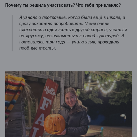
Почему ты решила участвовать? Что тебя привлекло?
Я узнала о программе, когда была ещё в школе, и
сразу захотела попробовать. Меня очень
вдохновляла идея жить в другой стране, учиться
по-другому, познакомиться с новой культурой. Я
готовилась три года — учила язык, проходила
пробные тесты
.