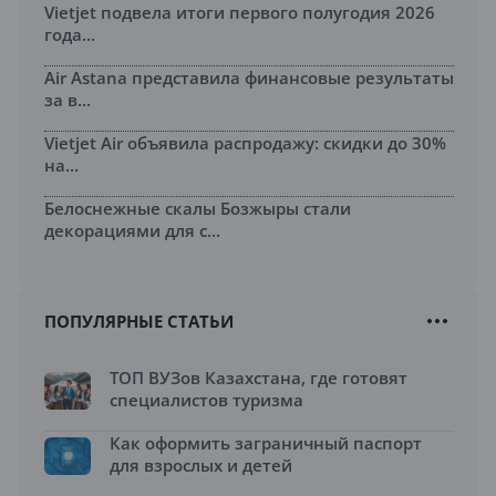
Vietjet подвела итоги первого полугодия 2026
года...
Air Astana представила финансовые результаты
за в...
Vietjet Air объявила распродажу: скидки до 30%
на...
Белоснежные скалы Бозжыры стали
декорациями для с...
ПОПУЛЯРНЫЕ СТАТЬИ
ТОП ВУЗов Казахстана, где готовят
специалистов туризма
Как оформить заграничный паспорт
для взрослых и детей