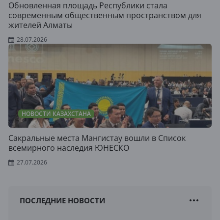
Обновленная площадь Республики стала
современным общественным пространством для
жителей Алматы
28.07.2026
НОВОСТИ КАЗАХСТАНА
Сакральные места Мангистау вошли в Список
всемирного наследия ЮНЕСКО
27.07.2026
ПОСЛЕДНИЕ НОВОСТИ