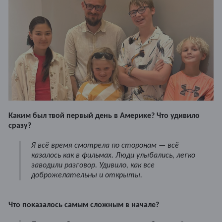
Каким был твой первый день в Америке? Что удивило
сразу?
Я всё время смотрела по сторонам — всё
казалось как в фильмах. Люди улыбались, легко
заводили разговор. Удивило, как все
доброжелательны и открыты.
Что показалось самым сложным в начале?