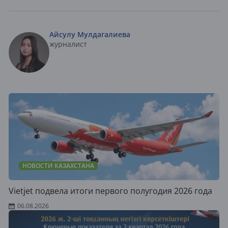
Айсулу Мулдагалиева
журналист
НОВОСТИ КАЗАХСТАНА
Vietjet подвела итоги первого полугодия 2026 года
06.08.2026