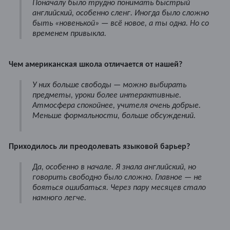
Поначалу было трудно понимать быстрый
английский, особенно сленг. Иногда было сложно
быть «новенькой» — всё новое, а ты одна. Но со
временем привыкла.
Чем американская школа отличается от нашей?
У них больше свободы — можно выбирать
предметы, уроки более интерактивные.
Атмосфера спокойнее, учителя очень добрые.
Меньше формальности, больше обсуждений.
Приходилось ли преодолевать языковой барьер?
Да, особенно в начале. Я знала английский, но
говорить свободно было сложно. Главное — не
бояться ошибаться. Через пару месяцев стало
намного легче.