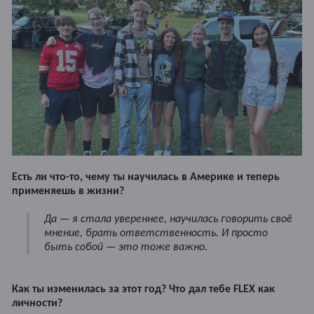
Есть ли что-то, чему ты научилась в Америке и теперь
применяешь в жизни?
Да — я стала увереннее, научилась говорить своё
мнение, брать ответственность. И просто
быть собой — это тоже важно.
Как ты изменилась за этот год? Что дал тебе FLEX как
личности?