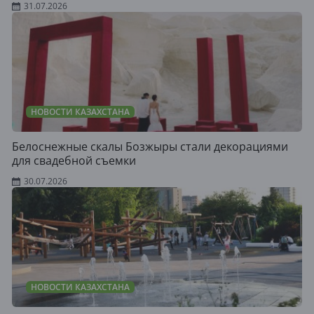
31.07.2026
НОВОСТИ КАЗАХСТАНА
Белоснежные скалы Бозжыры стали декорациями
для свадебной съемки
30.07.2026
НОВОСТИ КАЗАХСТАНА