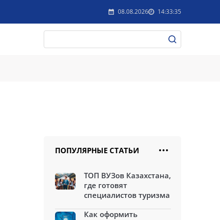
08.08.2026
14:33:35
ПОПУЛЯРНЫЕ СТАТЬИ
ТОП ВУЗов Казахстана,
где готовят
специалистов туризма
Как оформить