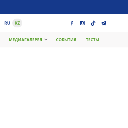
RU
KZ
МЕДИАГАЛЕРЕЯ
СОБЫТИЯ
ТЕСТЫ