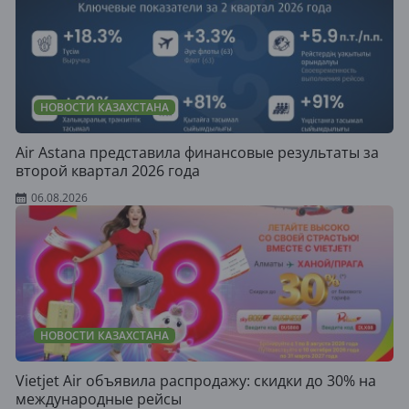
НОВОСТИ КАЗАХСТАНА
Air Astana представила финансовые результаты за
второй квартал 2026 года
06.08.2026
НОВОСТИ КАЗАХСТАНА
Vietjet Air объявила распродажу: скидки до 30% на
международные рейсы