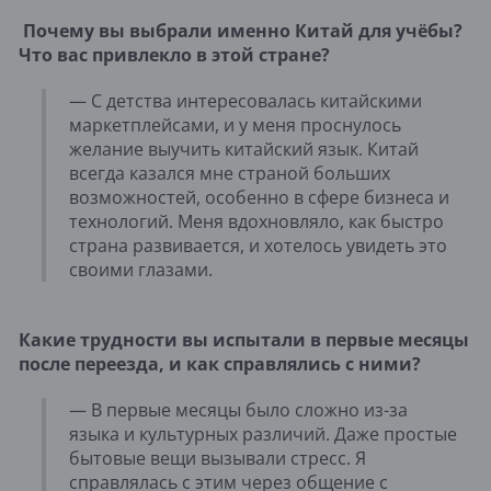
Почему вы выбрали именно Китай для учёбы?
Что вас привлекло в этой стране?
— С детства интересовалась китайскими
маркетплейсами, и у меня проснулось
желание выучить китайский язык. Китай
всегда казался мне страной больших
возможностей, особенно в сфере бизнеса и
технологий. Меня вдохновляло, как быстро
страна развивается, и хотелось увидеть это
своими глазами.
Какие трудности вы испытали в первые месяцы
после переезда, и как справлялись с ними?
— В первые месяцы было сложно из-за
языка и культурных различий. Даже простые
бытовые вещи вызывали стресс. Я
справлялась с этим через общение с