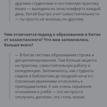
другими студентами и постоянную практику
языка — выходила из зоны комфорта каждый
день. Китай быстро учит самостоятельности
— ты просто не можешь по-другому.
Чем отличается подход к образованию в Китае
от казахстанского? Что вам запомнилось
больше всего?
— В Китае система образования строже и
дисциплинированнее. Там больше акцента
на практику, самостоятельную работу и
конкуренцию. Запомнилось, как студенты
сидели в библиотеке до поздней ночи и с
огромным уважением относились к
преподавателям. У них очень серьёзное
отношение к учёбе — это не просто
«получить диплом», это стиль жизни.