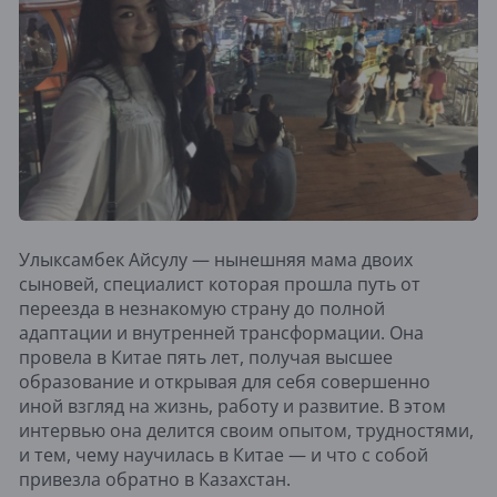
Улыксамбек Айсулу — нынешняя мама двоих
сыновей, специалист которая прошла путь от
переезда в незнакомую страну до полной
адаптации и внутренней трансформации. Она
провела в Китае пять лет, получая высшее
образование и открывая для себя совершенно
иной взгляд на жизнь, работу и развитие. В этом
интервью она делится своим опытом, трудностями,
и тем, чему научилась в Китае — и что с собой
привезла обратно в Казахстан.