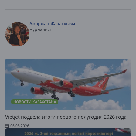
Ажаржан Жарасқызы
журналист
НОВОСТИ КАЗАХСТАНА
Vietjet подвела итоги первого полугодия 2026 года
06.08.2026