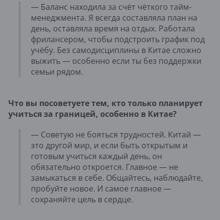
— Баланс находила за счёт чёткого тайм-
менеджмента. Я всегда составляла план на
день, оставляла время на отдых. Работала
фрилансером, чтобы подстроить график под
учёбу. Без самодисциплины в Китае сложно
выжить — особенно если ты без поддержки
семьи рядом.
Что вы посоветуете тем, кто только планирует
учиться за границей, особенно в Китае?
— Советую не бояться трудностей. Китай —
это другой мир, и если быть открытым и
готовым учиться каждый день, он
обязательно откроется. Главное — не
замыкаться в себе. Общайтесь, наблюдайте,
пробуйте новое. И самое главное —
сохраняйте цель в сердце.