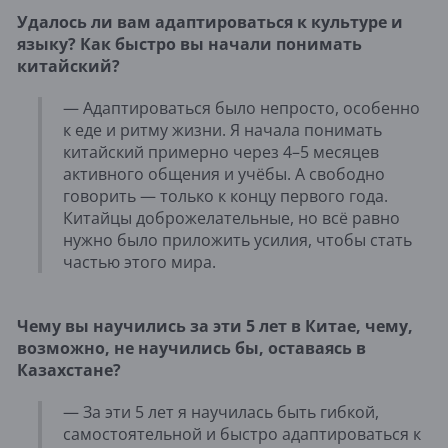
Удалось ли вам адаптироваться к культуре и
языку? Как быстро вы начали понимать
китайский?
— Адаптироваться было непросто, особенно
к еде и ритму жизни. Я начала понимать
китайский примерно через 4–5 месяцев
активного общения и учёбы. А свободно
говорить — только к концу первого года.
Китайцы доброжелательные, но всё равно
нужно было приложить усилия, чтобы стать
частью этого мира.
Чему вы научились за эти 5 лет в Китае, чему,
возможно, не научились бы, оставаясь в
Казахстане?
— За эти 5 лет я научилась быть гибкой,
самостоятельной и быстро адаптироваться к