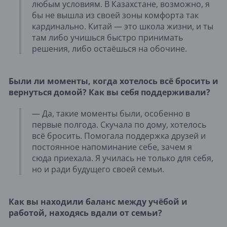
любым условиям. В Казахстане, возможно, я
бы не вышла из своей зоны комфорта так
кардинально. Китай — это школа жизни, и ты
там либо учишься быстро принимать
решения, либо остаёшься на обочине.
Были ли моменты, когда хотелось всё бросить и
вернуться домой? Как вы себя поддерживали?
— Да, такие моменты были, особенно в
первые полгода. Скучала по дому, хотелось
всё бросить. Помогала поддержка друзей и
постоянное напоминание себе, зачем я
сюда приехала. Я училась не только для себя,
но и ради будущего своей семьи.
Как вы находили баланс между учёбой и
работой, находясь вдали от семьи?