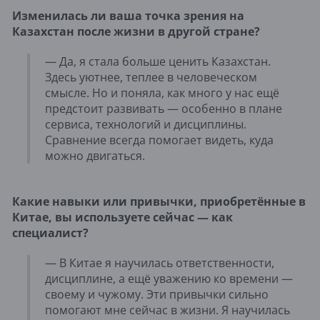
Изменилась ли ваша точка зрения на
Казахстан после жизни в другой стране?
— Да, я стала больше ценить Казахстан.
Здесь уютнее, теплее в человеческом
смысле. Но и поняла, как много у нас ещё
предстоит развивать — особенно в плане
сервиса, технологий и дисциплины.
Сравнение всегда помогает видеть, куда
можно двигаться.
Какие навыки или привычки, приобретённые в
Китае, вы используете сейчас — как
специалист?
— В Китае я научилась ответственности,
дисциплине, а ещё уважению ко времени —
своему и чужому. Эти привычки сильно
помогают мне сейчас в жизни. Я научилась