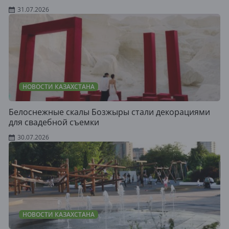
31.07.2026
НОВОСТИ КАЗАХСТАНА
Белоснежные скалы Бозжыры стали декорациями
для свадебной съемки
30.07.2026
НОВОСТИ КАЗАХСТАНА