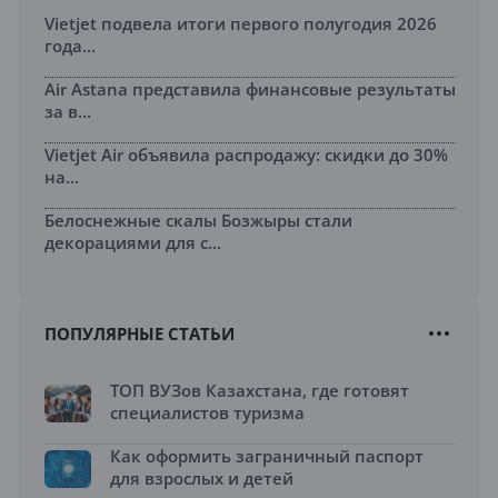
Vietjet подвела итоги первого полугодия 2026
года...
Air Astana представила финансовые результаты
за в...
Vietjet Air объявила распродажу: скидки до 30%
на...
Белоснежные скалы Бозжыры стали
декорациями для с...
ПОПУЛЯРНЫЕ СТАТЬИ
ТОП ВУЗов Казахстана, где готовят
специалистов туризма
Как оформить заграничный паспорт
для взрослых и детей