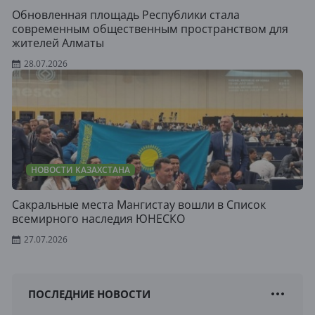
Обновленная площадь Республики стала
современным общественным пространством для
жителей Алматы
28.07.2026
НОВОСТИ КАЗАХСТАНА
Сакральные места Мангистау вошли в Список
всемирного наследия ЮНЕСКО
27.07.2026
ПОСЛЕДНИЕ НОВОСТИ