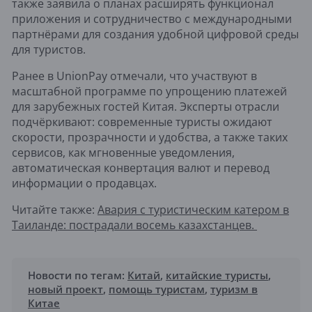
также заявила о планах расширять функционал
приложения и сотрудничество с международными
партнёрами для создания удобной цифровой среды
для туристов.
Ранее в UnionPay отмечали, что участвуют в
масштабной программе по упрощению платежей
для зарубежных гостей Китая. Эксперты отрасли
подчёркивают: современные туристы ожидают
скорости, прозрачности и удобства, а также таких
сервисов, как мгновенные уведомления,
автоматическая конвертация валют и перевод
информации о продавцах.
Читайте также:
Авария с туристическим катером в
Таиланде: пострадали восемь казахстанцев.
Новости по тегам:
Китай
,
китайские туристы
,
новый проект
,
помощь туристам
,
туризм в
Китае