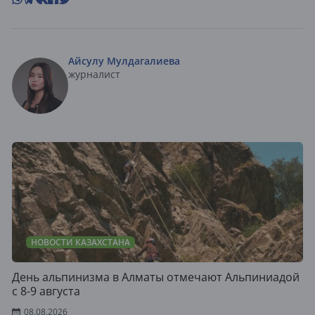
Айсулу Мулдагалиева
журналист
НОВОСТИ КАЗАХСТАНА
День альпинизма в Алматы отмечают Альпиниадой
с 8-9 августа
08.08.2026