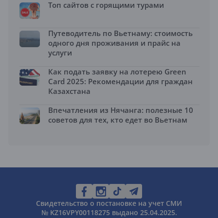
Топ сайтов с горящими турами
Путеводитель по Вьетнаму: стоимость
одного дня проживания и прайс на
услуги
Как подать заявку на лотерею Green
Card 2025: Рекомендации для граждан
Казахстана
Впечатления из Нячанга: полезные 10
советов для тех, кто едет во Вьетнам
Свидетельство о постановке на учет СМИ
№ KZ16VPY00118275 выдано 25.04.2025.