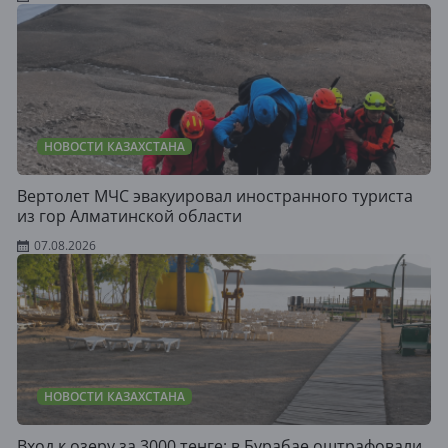
НОВОСТИ КАЗАХСТАНА
Вертолет МЧС эвакуировал иностранного туриста
из гор Алматинской области
07.08.2026
НОВОСТИ КАЗАХСТАНА
Вход к озеру за 3000 тенге: в Бурабае оштрафовали