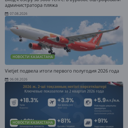
администратора пляжа
07.08.2026
НОВОСТИ КАЗАХСТАНА
Vietjet подвела итоги первого полугодия 2026 года
06.08.2026
НОВОСТИ КАЗАХСТАНА