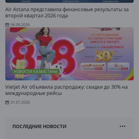
Air Astana представила финансовые результаты за
второй квартал 2026 года
06.08.2026
НОВОСТИ КАЗАХСТАНА
Vietjet Air объявила распродажу: скидки до 30% на
международные рейсы
31.07.2026
ПОСЛЕДНИЕ НОВОСТИ