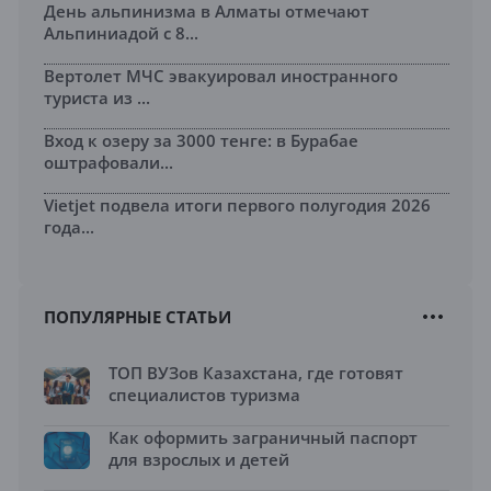
День альпинизма в Алматы отмечают
Альпиниадой с 8...
Вертолет МЧС эвакуировал иностранного
туриста из ...
Вход к озеру за 3000 тенге: в Бурабае
оштрафовали...
Vietjet подвела итоги первого полугодия 2026
года...
ПОПУЛЯРНЫЕ СТАТЬИ
ТОП ВУЗов Казахстана, где готовят
специалистов туризма
Как оформить заграничный паспорт
для взрослых и детей