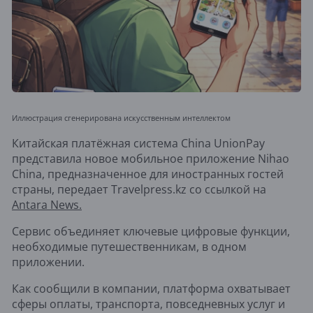
Иллюстрация сгенерирована искусственным интеллектом
Китайская платёжная система China UnionPay
представила новое мобильное приложение Nihao
China, предназначенное для иностранных гостей
страны, передает Travelpress.kz со ссылкой на
Antara News.
Сервис объединяет ключевые цифровые функции,
необходимые путешественникам, в одном
приложении.
Как сообщили в компании, платформа охватывает
сферы оплаты, транспорта, повседневных услуг и