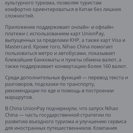
культурного туризма, позволяя туристам
комфортно ориентироваться в Китае без лишних
сложностей.
Приложение поддерживает онлайн- и офлайн-
платежи с использованием карт UnionPay,
выпущенных за пределами КНР, а также карт Visa и
Mastercard. Кроме того, Nihao China помогает
пользоваться метро и автобусами, показывает
ближайшие банкоматы и пункты обмена валют, а
также поддерживает конвертацию более 160 валют.
Среди дополнительных функций — перевод текста и
разговоров, подсказки по транспорту,
рекомендации по еде и помощь в построении
маршрутов.
В China UnionPay подчеркнули, что запуск Nihao
China — часть государственной стратегии по
развитию въездного туризма и улучшению сервиса
для иностранных путешественников. Компания