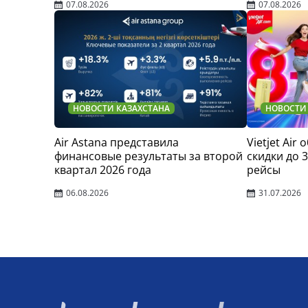
07.08.2026
07.08.2026
НОВОСТИ КАЗАХСТАНА
НОВОСТИ
Air Astana представила
Vietjet Air
финансовые результаты за второй
скидки до 
квартал 2026 года
рейсы
06.08.2026
31.07.2026