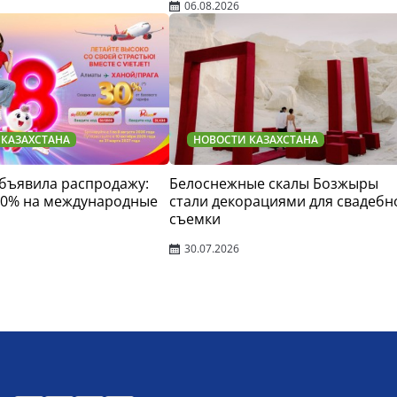
06.08.2026
 КАЗАХСТАНА
НОВОСТИ КАЗАХСТАНА
 объявила распродажу:
Белоснежные скалы Бозжыры
30% на международные
стали декорациями для свадебн
съемки
30.07.2026