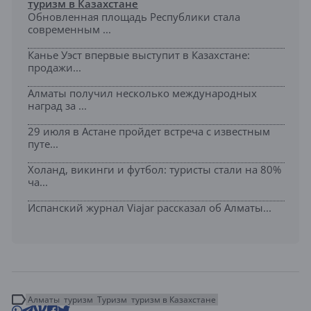
туризм в Казахстане
Обновленная площадь Республики стала
современным ...
Канье Уэст впервые выступит в Казахстане:
продажи...
Алматы получил несколько международных
наград за ...
29 июля в Астане пройдет встреча с известным
путе...
Холанд, викинги и футбол: туристы стали на 80%
ча...
Испанский журнал Viajar рассказал об Алматы...
Алматы
туризм
Туризм
туризм в Казахстане