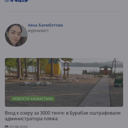
Аяна Баембетова
журналист
НОВОСТИ КАЗАХСТАНА
Вход к озеру за 3000 тенге: в Бурабае оштрафовали
администратора пляжа
07.08.2026