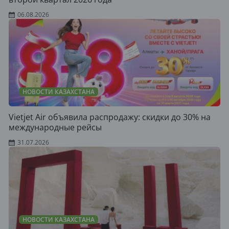
06.08.2026
НОВОСТИ КАЗАХСТАНА
Vietjet Air объявила распродажу: скидки до 30% на
международные рейсы
31.07.2026
НОВОСТИ КАЗАХСТАНА