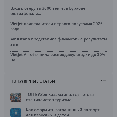
Вход к озеру за 3000 тенге: в Бурабае
оштрафовали...
Vietjet подвела итоги первого полугодия 2026
года...
Air Astana представила финансовые результаты
за в...
Vietjet Air объявила распродажу: скидки до 30%
на...
ПОПУЛЯРНЫЕ СТАТЬИ
ТОП ВУЗов Казахстана, где готовят
специалистов туризма
Как оформить заграничный паспорт
для взрослых и детей