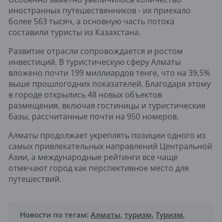
иностранных путешественников - их приехало
более 563 тысяч, а основную часть потока
составили туристы из Казахстана.
Развитие отрасли сопровождается и ростом
инвестиций. В туристическую сферу Алматы
вложено почти 199 миллиардов тенге, что на 39,5%
выше прошлогодних показателей. Благодаря этому
в городе открылись 48 новых объектов
размещения, включая гостиницы и туристические
базы, рассчитанные почти на 950 номеров.
Алматы продолжает укреплять позиции одного из
самых привлекательных направлений Центральной
Азии, а международные рейтинги все чаще
отмечают город как перспективное место для
путешествий.
Новости по тегам:
Алматы
,
туризм
,
Туризм
,