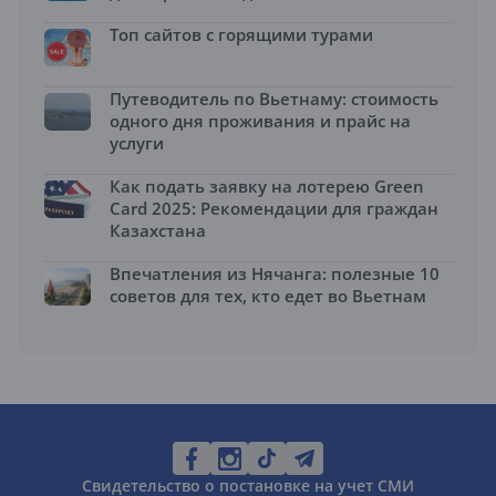
Топ сайтов с горящими турами
Путеводитель по Вьетнаму: стоимость
одного дня проживания и прайс на
услуги
Как подать заявку на лотерею Green
Card 2025: Рекомендации для граждан
Казахстана
Впечатления из Нячанга: полезные 10
советов для тех, кто едет во Вьетнам
Свидетельство о постановке на учет СМИ