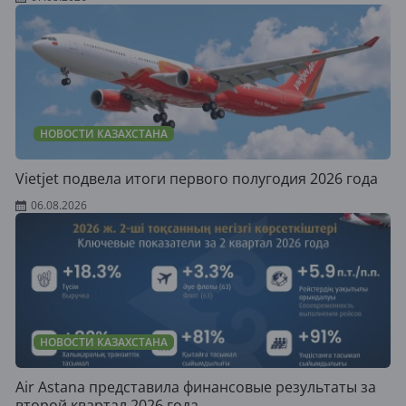
НОВОСТИ КАЗАХСТАНА
Vietjet подвела итоги первого полугодия 2026 года
06.08.2026
НОВОСТИ КАЗАХСТАНА
Air Astana представила финансовые результаты за
второй квартал 2026 года