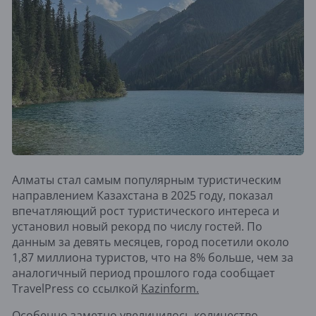
Алматы стал самым популярным туристическим
направлением Казахстана в 2025 году, показал
впечатляющий рост туристического интереса и
установил новый рекорд по числу гостей. По
данным за девять месяцев, город посетили около
1,87 миллиона туристов, что на 8% больше, чем за
аналогичный период прошлого года сообщает
TravelPress со ссылкой
Kazinform.
Особенно заметно увеличилось количество