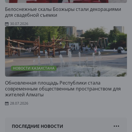
Белоснежные скалы Бозжыры стали декорациями
для свадебной съемки
30.07.2026
НОВОСТИ КАЗАХСТАНА
Обновленная площадь Республики стала
современным общественным пространством для
жителей Алматы
28.07.2026
ПОСЛЕДНИЕ НОВОСТИ