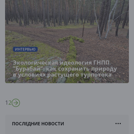
ИНТЕРВЬЮ
Экологическая идеология ГНПП
"Бурабай": как сохранить природу
в условиях растущего турпотока
1
2
ПОСЛЕДНИЕ НОВОСТИ