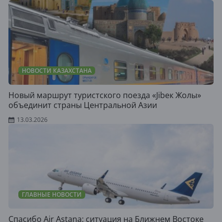
НОВОСТИ КАЗАХСТАНА
Новый маршрут туристского поезда «Jibек Жолы»
объединит страны Центральной Азии
13.03.2026
ГЛАВНЫЕ НОВОСТИ
Спасибо Air Astana: ситуация на Ближнем Востоке