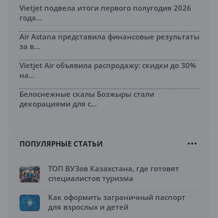
Vietjet подвела итоги первого полугодия 2026
года...
Air Astana представила финансовые результаты
за в...
Vietjet Air объявила распродажу: скидки до 30%
на...
Белоснежные скалы Бозжыры стали
декорациями для с...
ПОПУЛЯРНЫЕ СТАТЬИ
ТОП ВУЗов Казахстана, где готовят
специалистов туризма
Как оформить заграничный паспорт
для взрослых и детей