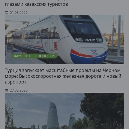
глазами казахских туристов
01.03.2026
ЗАРУБЕЖНЫЕ НОВОСТИ
Турция запускает масштабные проекты на Черном
море: Высокоскоростная железная дорога и новый
аэропорт
27.02.2026