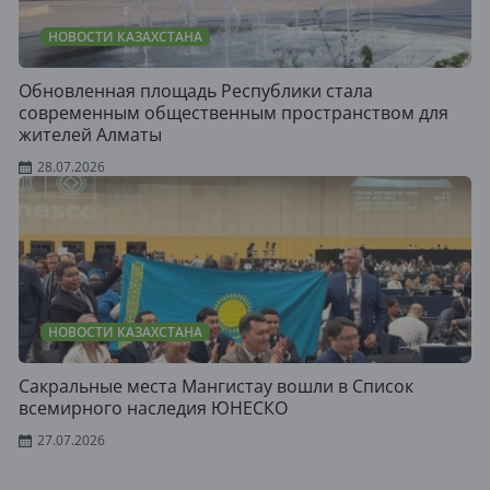
НОВОСТИ КАЗАХСТАНА
Обновленная площадь Республики стала
современным общественным пространством для
жителей Алматы
28.07.2026
НОВОСТИ КАЗАХСТАНА
Сакральные места Мангистау вошли в Список
всемирного наследия ЮНЕСКО
27.07.2026