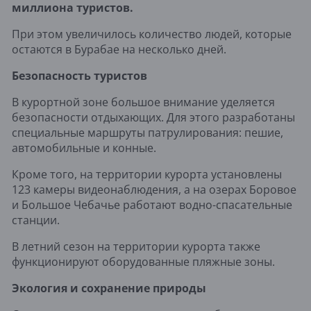
миллиона туристов.
При этом увеличилось количество людей, которые
остаются в Бурабае на несколько дней.
Безопасность туристов
В курортной зоне большое внимание уделяется
безопасности отдыхающих. Для этого разработаны
специальные маршруты патрулирования: пешие,
автомобильные и конные.
Кроме того, на территории курорта установлены
123 камеры видеонаблюдения, а на оз
е
рах Боровое
и Большое Чебачье работают водно-спасательные
станции.
В летний сезон на территории курорта также
функционируют оборудованные пляжные зоны.
Экология и сохранение природы