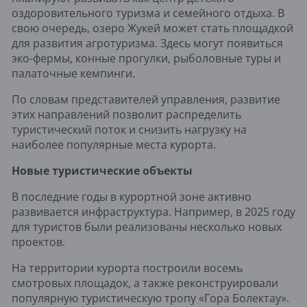
оздоровительного туризма и семейного отдыха. В
свою очередь, озеро Жукей может стать площадкой
для развития агротуризма. Здесь могут появиться
эко-фермы, конные прогулки, рыболовные туры и
палаточные кемпинги.
По словам представителей управления, развитие
этих направлений позволит распределить
туристический поток и снизить нагрузку на
наиболее популярные места курорта.
Новые туристические объекты
В последние годы в курортной зоне активно
развивается инфраструктура. Например, в 2025 году
для туристов были реализованы несколько новых
проектов.
На территории курорта построили восемь
смотровых площадок, а также реконструировали
популярную туристическую тропу «Гора Болектау».