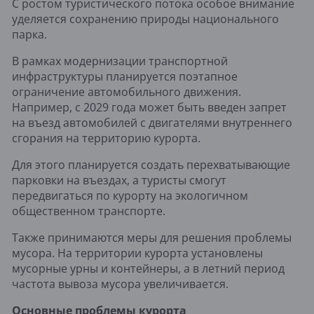
С ростом туристического потока особое внимание
уделяется сохранению природы национального
парка.
В рамках модернизации транспортной
инфраструктуры планируется поэтапное
ограничение автомобильного движения.
Например, с 2029 года может быть введ
е
н запрет
на въезд автомобилей с двигателями внутреннего
сгорания на территорию курорта.
Для этого планируется создать перехватывающие
парковки на въездах, а туристы смогут
передвигаться по к
у
рорту на экологичном
общественном транспорте.
Также принимаются меры для решения проблемы
мусора. На территории курорта установлены
мусорные урны и контейнеры, а в летний период
частота вывоза мусора увеличивается.
Основные проблемы курорта