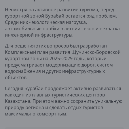
Несмотря на активное развитие туризма, перед
курортной зоной Бурабай оста
е
тся ряд проблем.
Среди них
-
экологическая нагрузка,
автомобильные пробки в летний сезон и нехватка
инженерной инфраструктуры.
Для решения этих вопросов был разработан
Комплексный план развития Щучинско-Боровской
курортной зоны на 2025–2029 годы, который
предусматривает модернизацию дорог, систем
водоснабжения и других инфраструктурных
объектов.
Сегодня Бурабай продолжает активно развиваться
как один из главных туристических центров
Казахстана. При этом важно сохранить уникальную
природу региона и сделать отдых туристов
максимально комфортным.