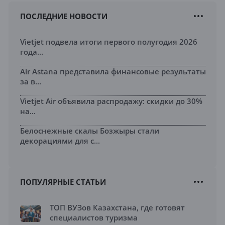
ПОСЛЕДНИЕ НОВОСТИ
Vietjet подвела итоги первого полугодия 2026
года...
Air Astana представила финансовые результаты
за в...
Vietjet Air объявила распродажу: скидки до 30%
на...
Белоснежные скалы Бозжыры стали
декорациями для с...
ПОПУЛЯРНЫЕ СТАТЬИ
ТОП ВУЗов Казахстана, где готовят
специалистов туризма