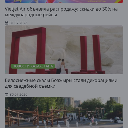
Vietjet Air объявила распродажу: скидки до 30% на
международные рейсы
31.07.2026
НОВОСТИ КАЗАХСТАНА
Белоснежные скалы Бозжыры стали декорациями
для свадебной съемки
30.07.2026