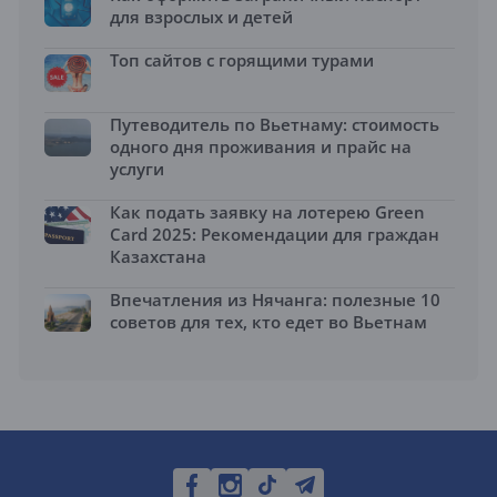
для взрослых и детей
Топ сайтов с горящими турами
Путеводитель по Вьетнаму: стоимость
одного дня проживания и прайс на
услуги
Как подать заявку на лотерею Green
Card 2025: Рекомендации для граждан
Казахстана
Впечатления из Нячанга: полезные 10
советов для тех, кто едет во Вьетнам