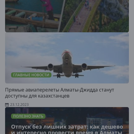
ГЛАВНЫЕ НОВОСТИ
Прямые авиаперелеты Алматы-Джидда станут
доступны для казахстанцев
23.12.2023
ПОЛЕЗНО ЗНАТЬ
Отпуск без лишних затрат: как дешево
и интересно провести время в Алматы